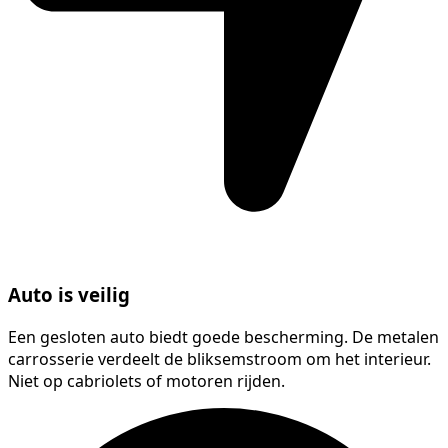
Auto is veilig
Een gesloten auto biedt goede bescherming. De metalen
carrosserie verdeelt de bliksemstroom om het interieur.
Niet op cabriolets of motoren rijden.