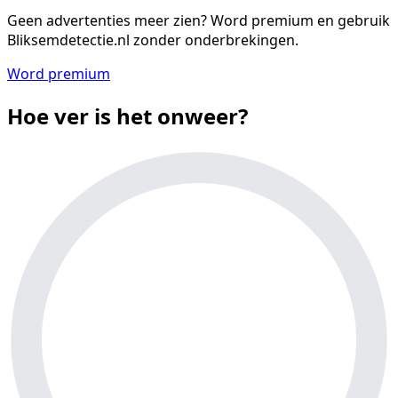
Geen advertenties meer zien?
Word premium en gebruik
Bliksemdetectie.nl zonder onderbrekingen.
Word premium
Hoe ver is het onweer?