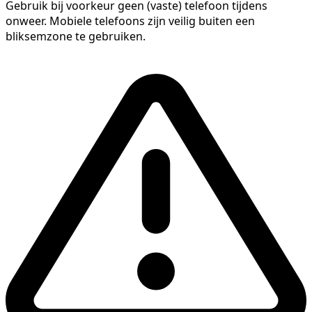
Gebruik bij voorkeur geen (vaste) telefoon tijdens
onweer. Mobiele telefoons zijn veilig buiten een
bliksemzone te gebruiken.