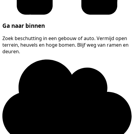
Ga naar binnen
Zoek beschutting in een gebouw of auto. Vermijd open
terrein, heuvels en hoge bomen. Blijf weg van ramen en
deuren.