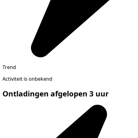
Trend
Activiteit is onbekend
Ontladingen afgelopen 3 uur