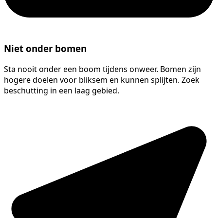
Niet onder bomen
Sta nooit onder een boom tijdens onweer. Bomen zijn
hogere doelen voor bliksem en kunnen splijten. Zoek
beschutting in een laag gebied.