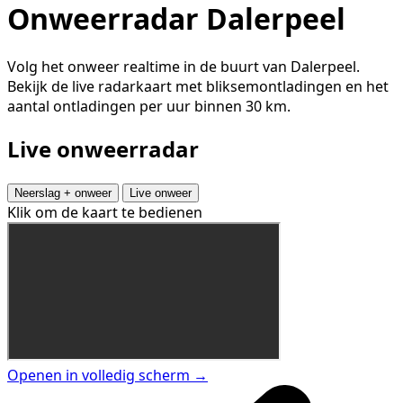
Onweerradar Dalerpeel
Volg het onweer realtime in de buurt van Dalerpeel.
Bekijk de live radarkaart met bliksemontladingen en het
aantal ontladingen per uur binnen 30 km.
Live onweerradar
Neerslag + onweer
Live onweer
Klik om de kaart te bedienen
Openen in volledig scherm →