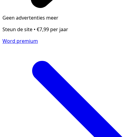
Geen advertenties meer
Steun de site • €7,99 per jaar
Word premium