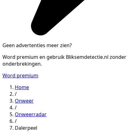
Geen advertenties meer zien?
Word premium en gebruik Bliksemdetectie.nl zonder
onderbrekingen.
Word premium
Home
/
Onweer
/
Onweerradar
/
Dalerpeel