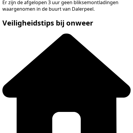
Er zijn de afgelopen 3 uur geen bliksemontladingen
waargenomen in de buurt van Dalerpeel.
Veiligheidstips bij onweer