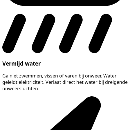
Vermijd water
Ga niet zwemmen, vissen of varen bij onweer. Water
geleidt elektriciteit. Verlaat direct het water bij dreigende
onweersluchten.