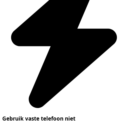
Gebruik vaste telefoon niet