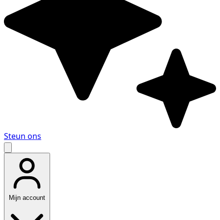
Steun ons
Mijn account