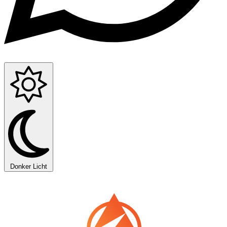
Donker
Licht