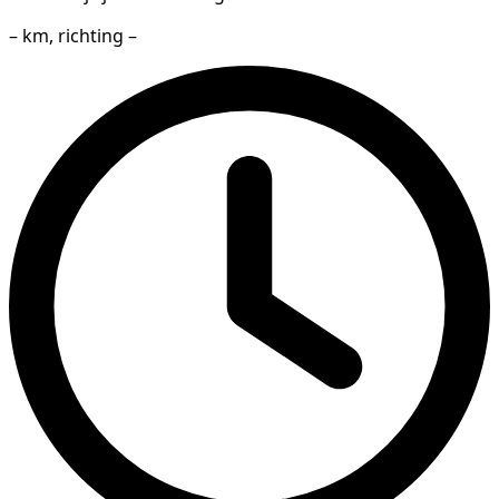
– km, richting –