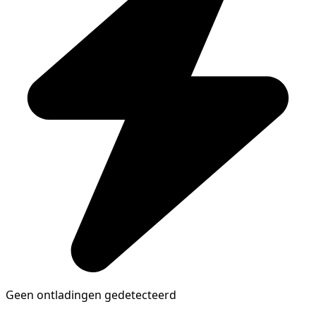
Geen ontladingen gedetecteerd