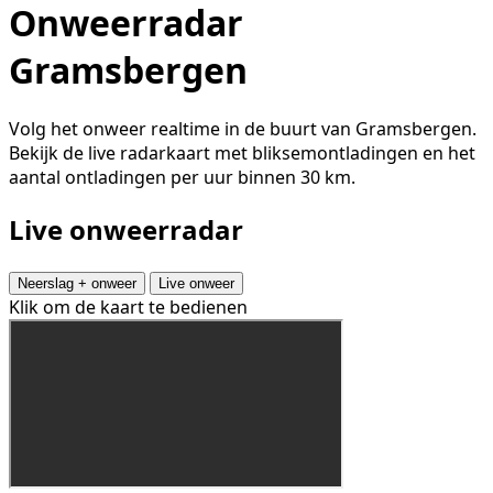
Onweerradar
Gramsbergen
Volg het onweer realtime in de buurt van Gramsbergen.
Bekijk de live radarkaart met bliksemontladingen en het
aantal ontladingen per uur binnen 30 km.
Live onweerradar
Neerslag + onweer
Live onweer
Klik om de kaart te bedienen