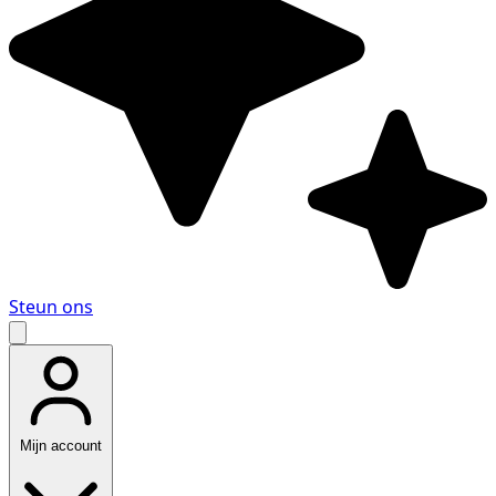
Steun ons
Mijn account