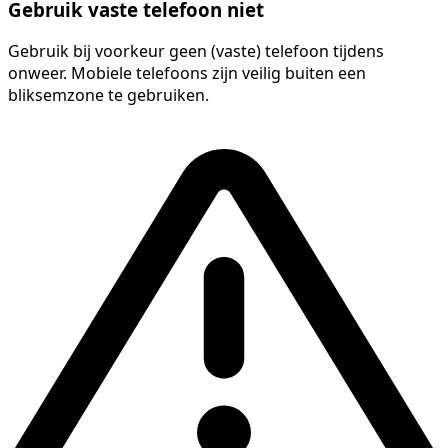
Gebruik vaste telefoon niet
Gebruik bij voorkeur geen (vaste) telefoon tijdens
onweer. Mobiele telefoons zijn veilig buiten een
bliksemzone te gebruiken.