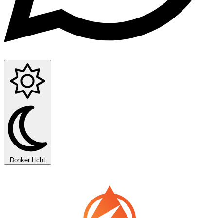
Donker
Licht