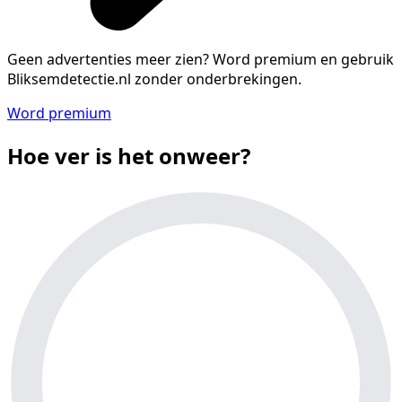
Geen advertenties meer zien?
Word premium en gebruik
Bliksemdetectie.nl zonder onderbrekingen.
Word premium
Hoe ver is het onweer?