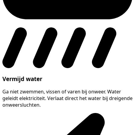
Vermijd water
Ga niet zwemmen, vissen of varen bij onweer. Water
geleidt elektriciteit. Verlaat direct het water bij dreigende
onweersluchten.