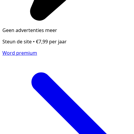
Geen advertenties meer
Steun de site • €7,99 per jaar
Word premium