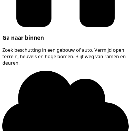
Ga naar binnen
Zoek beschutting in een gebouw of auto. Vermijd open
terrein, heuvels en hoge bomen. Blijf weg van ramen en
deuren.