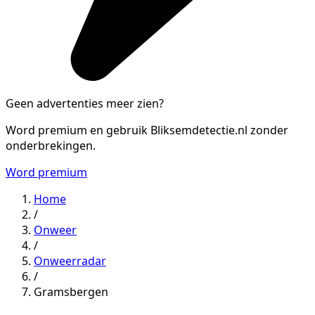
Geen advertenties meer zien?
Word premium en gebruik Bliksemdetectie.nl zonder
onderbrekingen.
Word premium
Home
/
Onweer
/
Onweerradar
/
Gramsbergen