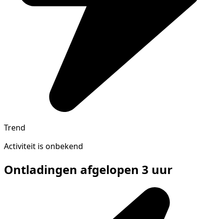
Trend
Activiteit is onbekend
Ontladingen afgelopen 3 uur