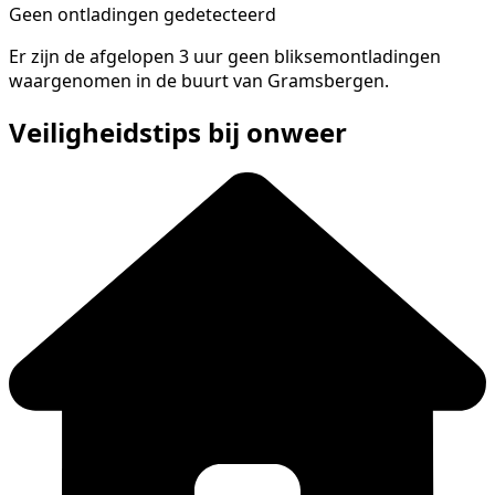
Geen ontladingen gedetecteerd
Er zijn de afgelopen 3 uur geen bliksemontladingen
waargenomen in de buurt van Gramsbergen.
Veiligheidstips bij onweer