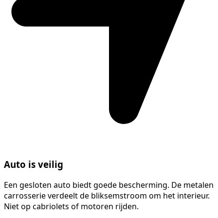
Auto is veilig
Een gesloten auto biedt goede bescherming. De metalen
carrosserie verdeelt de bliksemstroom om het interieur.
Niet op cabriolets of motoren rijden.