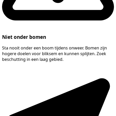
Niet onder bomen
Sta nooit onder een boom tijdens onweer. Bomen zijn
hogere doelen voor bliksem en kunnen splijten. Zoek
beschutting in een laag gebied.