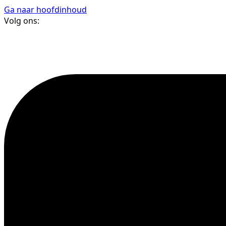
Ga naar hoofdinhoud
Volg ons: