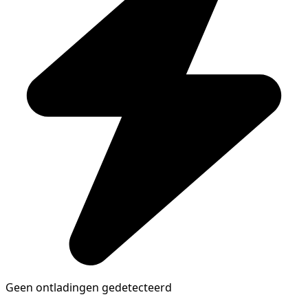
Geen ontladingen gedetecteerd