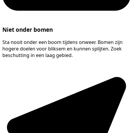
Niet onder bomen
Sta nooit onder een boom tijdens onweer. Bomen zijn
hogere doelen voor bliksem en kunnen splijten. Zoek
beschutting in een laag gebied.