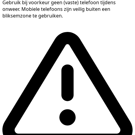
Gebruik bij voorkeur geen (vaste) telefoon tijdens
onweer. Mobiele telefoons zijn veilig buiten een
bliksemzone te gebruiken.