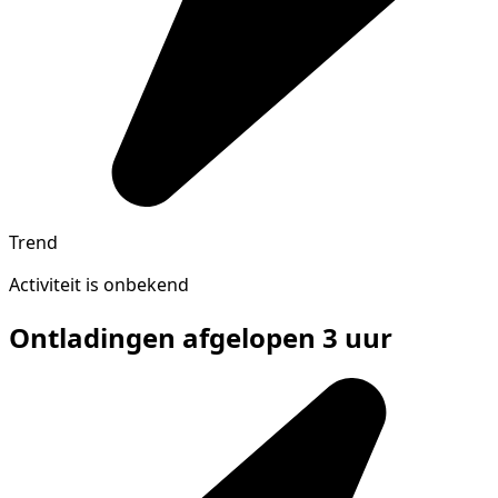
Trend
Activiteit is onbekend
Ontladingen afgelopen 3 uur