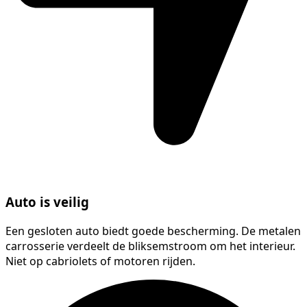
Auto is veilig
Een gesloten auto biedt goede bescherming. De metalen
carrosserie verdeelt de bliksemstroom om het interieur.
Niet op cabriolets of motoren rijden.