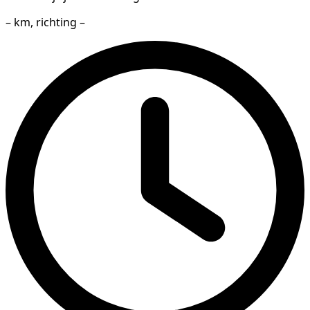
– km, richting –