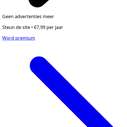
Geen advertenties meer
Steun de site • €7,99 per jaar
Word premium