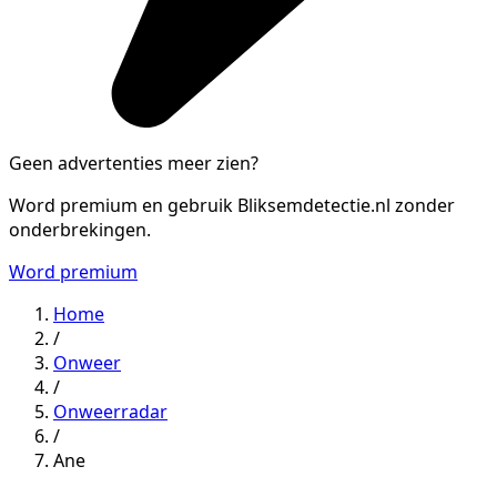
Geen advertenties meer zien?
Word premium en gebruik Bliksemdetectie.nl zonder
onderbrekingen.
Word premium
Home
/
Onweer
/
Onweerradar
/
Ane