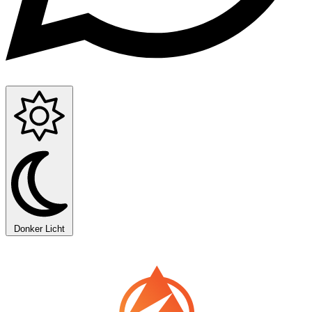
Donker
Licht