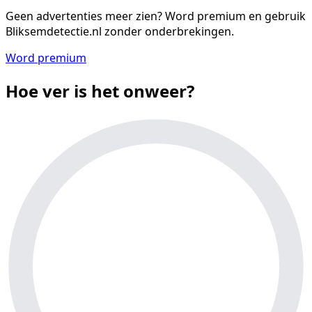
Geen advertenties meer zien?
Word premium en gebruik
Bliksemdetectie.nl zonder onderbrekingen.
Word premium
Hoe ver is het onweer?