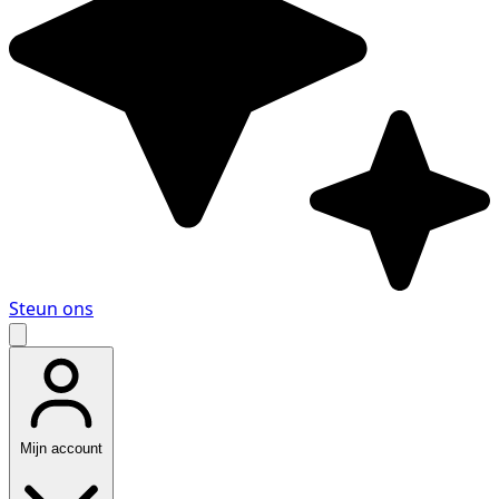
Steun ons
Mijn account