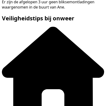
Er zijn de afgelopen 3 uur geen bliksemontladingen
waargenomen in de buurt van Ane.
Veiligheidstips bij onweer