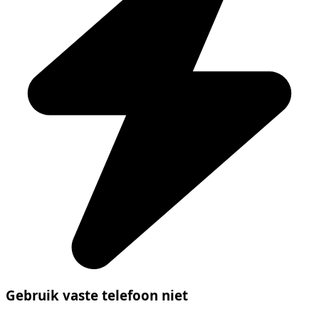
Gebruik vaste telefoon niet