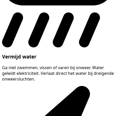
Vermijd water
Ga niet zwemmen, vissen of varen bij onweer. Water
geleidt elektriciteit. Verlaat direct het water bij dreigende
onweersluchten.