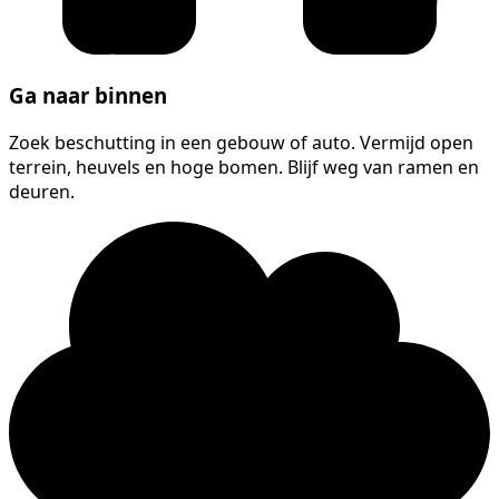
Ga naar binnen
Zoek beschutting in een gebouw of auto. Vermijd open
terrein, heuvels en hoge bomen. Blijf weg van ramen en
deuren.