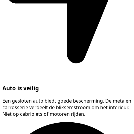
Auto is veilig
Een gesloten auto biedt goede bescherming. De metalen
carrosserie verdeelt de bliksemstroom om het interieur.
Niet op cabriolets of motoren rijden.