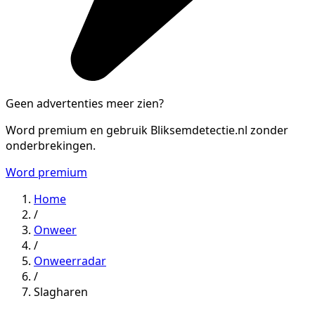
Geen advertenties meer zien?
Word premium en gebruik Bliksemdetectie.nl zonder
onderbrekingen.
Word premium
Home
/
Onweer
/
Onweerradar
/
Slagharen