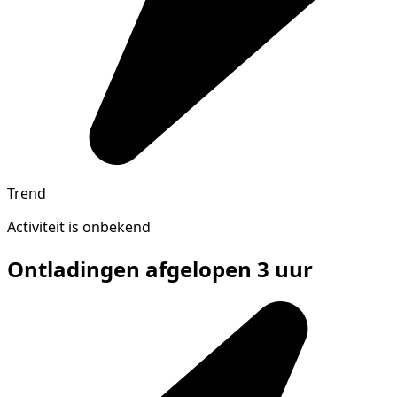
Trend
Activiteit is onbekend
Ontladingen afgelopen 3 uur