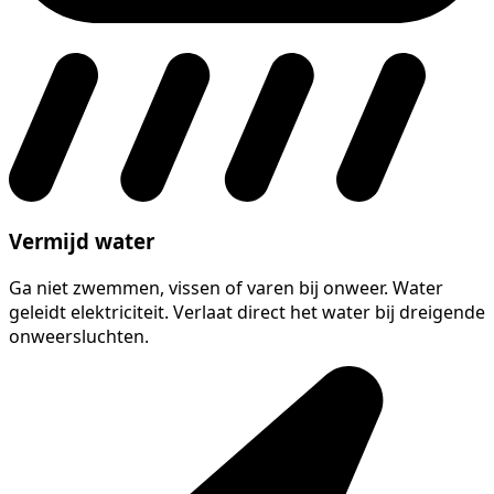
Vermijd water
Ga niet zwemmen, vissen of varen bij onweer. Water
geleidt elektriciteit. Verlaat direct het water bij dreigende
onweersluchten.