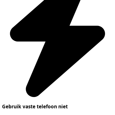
Gebruik vaste telefoon niet