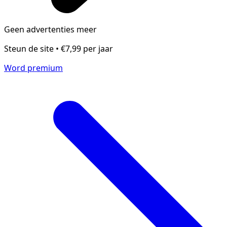
Geen advertenties meer
Steun de site • €7,99 per jaar
Word premium