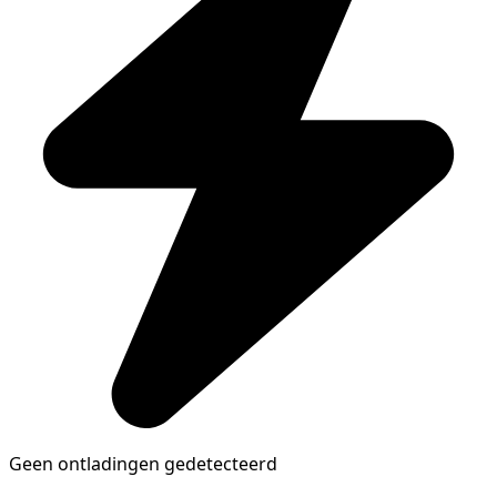
Geen ontladingen gedetecteerd