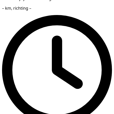
– km, richting –