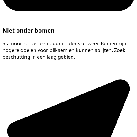
Niet onder bomen
Sta nooit onder een boom tijdens onweer. Bomen zijn
hogere doelen voor bliksem en kunnen splijten. Zoek
beschutting in een laag gebied.