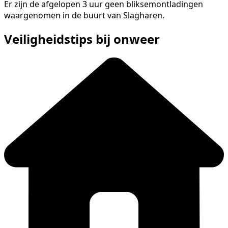
Er zijn de afgelopen 3 uur geen bliksemontladingen
waargenomen in de buurt van Slagharen.
Veiligheidstips bij onweer