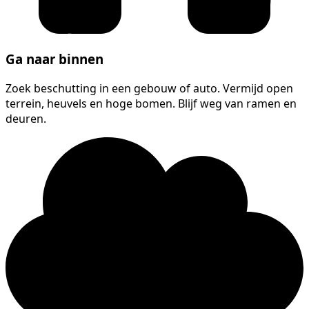
Ga naar binnen
Zoek beschutting in een gebouw of auto. Vermijd open
terrein, heuvels en hoge bomen. Blijf weg van ramen en
deuren.