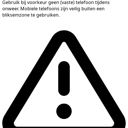
Gebruik bij voorkeur geen (vaste) telefoon tijdens
onweer. Mobiele telefoons zijn veilig buiten een
bliksemzone te gebruiken.