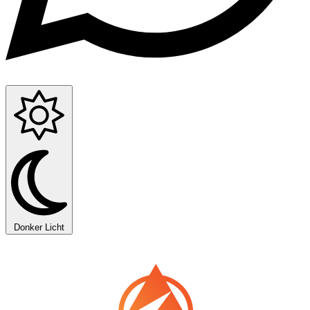
Donker
Licht