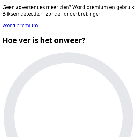
Geen advertenties meer zien?
Word premium en gebruik
Bliksemdetectie.nl zonder onderbrekingen.
Word premium
Hoe ver is het onweer?