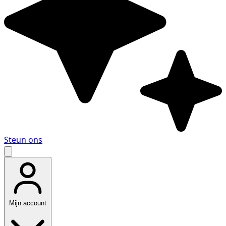
Steun ons
Mijn account