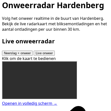
Onweerradar Hardenberg
Volg het onweer realtime in de buurt van Hardenberg.
Bekijk de live radarkaart met bliksemontladingen en het
aantal ontladingen per uur binnen 30 km.
Live onweerradar
Neerslag + onweer
Live onweer
Klik om de kaart te bedienen
Openen in volledig scherm →