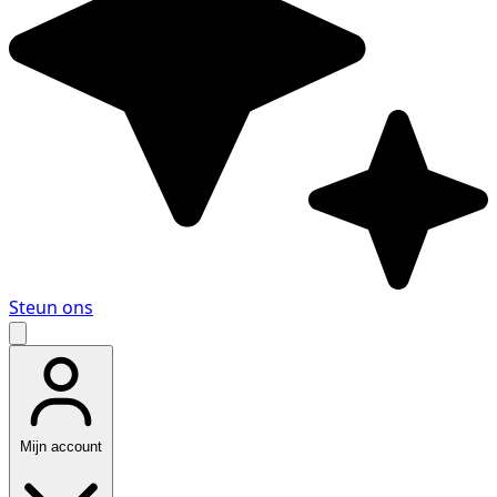
Steun ons
Mijn account