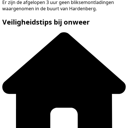
Er zijn de afgelopen 3 uur geen bliksemontladingen
waargenomen in de buurt van Hardenberg.
Veiligheidstips bij onweer