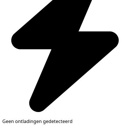
Geen ontladingen gedetecteerd