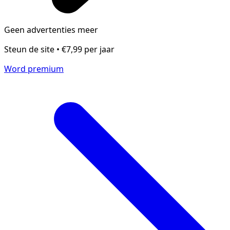
Geen advertenties meer
Steun de site • €7,99 per jaar
Word premium