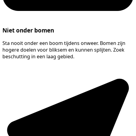
Niet onder bomen
Sta nooit onder een boom tijdens onweer. Bomen zijn
hogere doelen voor bliksem en kunnen splijten. Zoek
beschutting in een laag gebied.