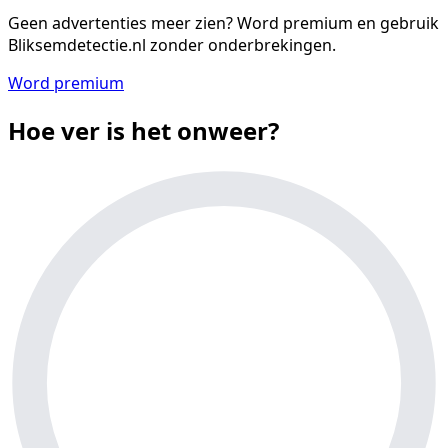
Geen advertenties meer zien?
Word premium en gebruik
Bliksemdetectie.nl zonder onderbrekingen.
Word premium
Hoe ver is het onweer?