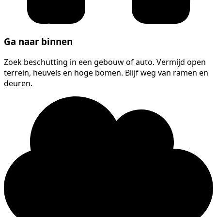
Ga naar binnen
Zoek beschutting in een gebouw of auto. Vermijd open
terrein, heuvels en hoge bomen. Blijf weg van ramen en
deuren.