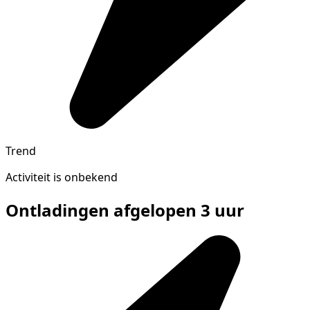
Trend
Activiteit is onbekend
Ontladingen afgelopen 3 uur