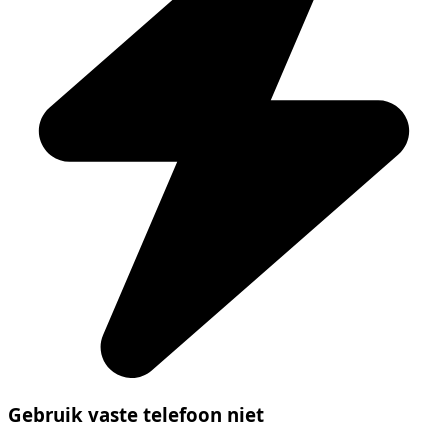
Gebruik vaste telefoon niet