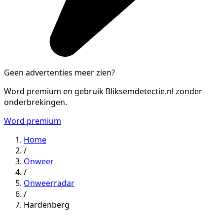
Geen advertenties meer zien?
Word premium en gebruik Bliksemdetectie.nl zonder
onderbrekingen.
Word premium
Home
/
Onweer
/
Onweerradar
/
Hardenberg