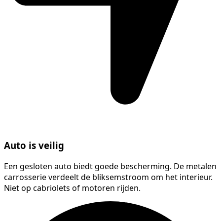
Auto is veilig
Een gesloten auto biedt goede bescherming. De metalen
carrosserie verdeelt de bliksemstroom om het interieur.
Niet op cabriolets of motoren rijden.