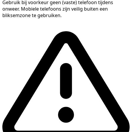
Gebruik bij voorkeur geen (vaste) telefoon tijdens
onweer. Mobiele telefoons zijn veilig buiten een
bliksemzone te gebruiken.