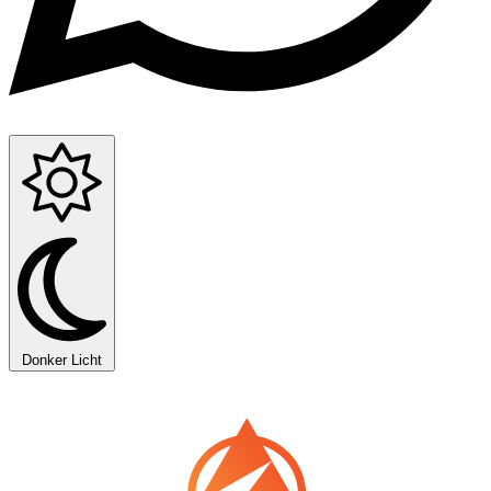
Donker
Licht