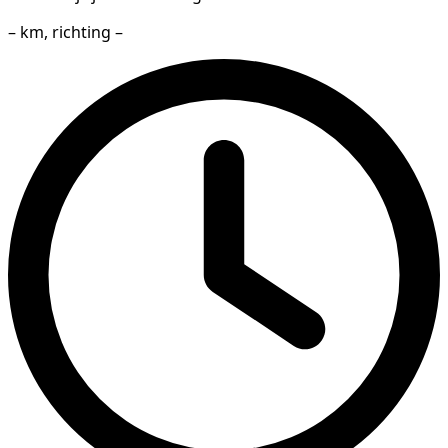
– km, richting –