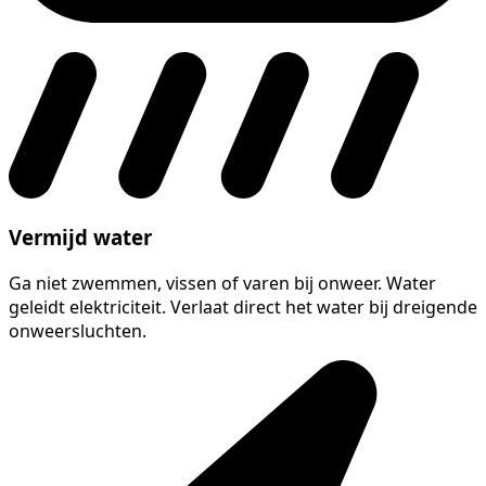
Vermijd water
Ga niet zwemmen, vissen of varen bij onweer. Water
geleidt elektriciteit. Verlaat direct het water bij dreigende
onweersluchten.