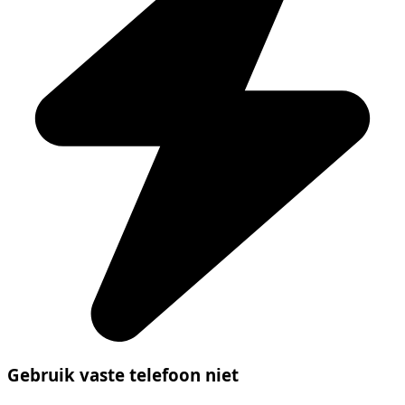
Gebruik vaste telefoon niet