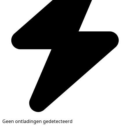
Geen ontladingen gedetecteerd