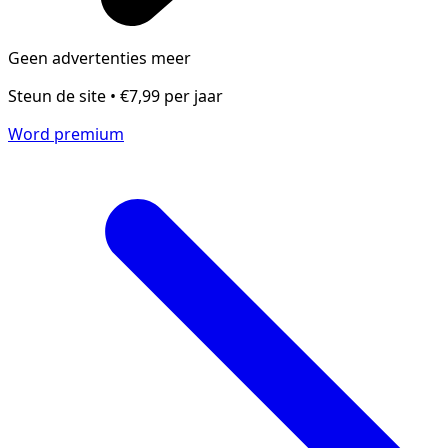
Geen advertenties meer
Steun de site • €7,99 per jaar
Word premium