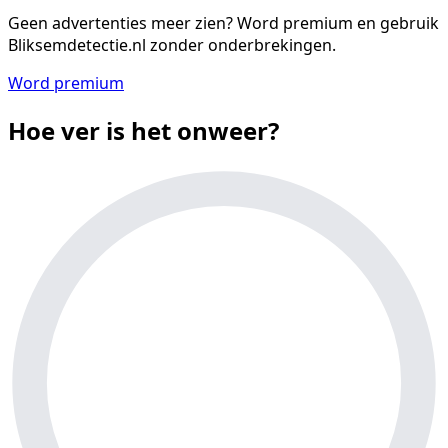
Geen advertenties meer zien?
Word premium en gebruik
Bliksemdetectie.nl zonder onderbrekingen.
Word premium
Hoe ver is het onweer?