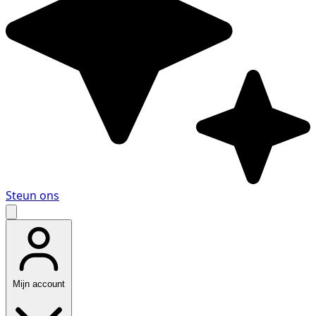
Steun ons
Mijn account