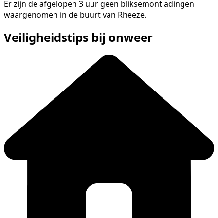
Er zijn de afgelopen 3 uur geen bliksemontladingen
waargenomen in de buurt van Rheeze.
Veiligheidstips bij onweer