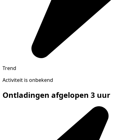
Trend
Activiteit is onbekend
Ontladingen afgelopen 3 uur