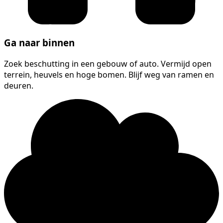
Ga naar binnen
Zoek beschutting in een gebouw of auto. Vermijd open
terrein, heuvels en hoge bomen. Blijf weg van ramen en
deuren.