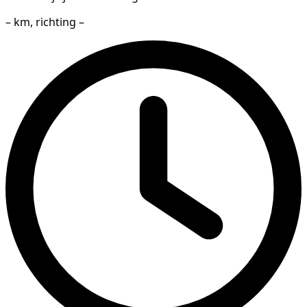
– km, richting –