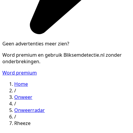
Geen advertenties meer zien?
Word premium en gebruik Bliksemdetectie.nl zonder
onderbrekingen.
Word premium
Home
/
Onweer
/
Onweerradar
/
Rheeze