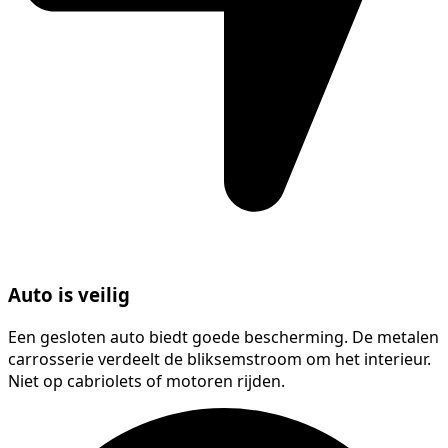
Auto is veilig
Een gesloten auto biedt goede bescherming. De metalen
carrosserie verdeelt de bliksemstroom om het interieur.
Niet op cabriolets of motoren rijden.