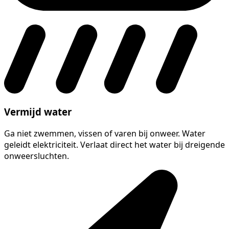
Vermijd water
Ga niet zwemmen, vissen of varen bij onweer. Water
geleidt elektriciteit. Verlaat direct het water bij dreigende
onweersluchten.