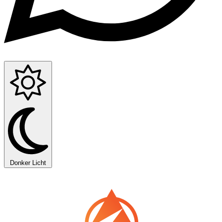
Donker
Licht