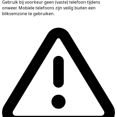
Gebruik bij voorkeur geen (vaste) telefoon tijdens
onweer. Mobiele telefoons zijn veilig buiten een
bliksemzone te gebruiken.