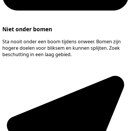
Niet onder bomen
Sta nooit onder een boom tijdens onweer. Bomen zijn
hogere doelen voor bliksem en kunnen splijten. Zoek
beschutting in een laag gebied.