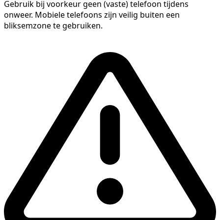
Gebruik bij voorkeur geen (vaste) telefoon tijdens
onweer. Mobiele telefoons zijn veilig buiten een
bliksemzone te gebruiken.