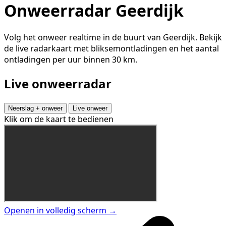
Onweerradar Geerdijk
Volg het onweer realtime in de buurt van Geerdijk. Bekijk
de live radarkaart met bliksemontladingen en het aantal
ontladingen per uur binnen 30 km.
Live onweerradar
Neerslag + onweer
Live onweer
Klik om de kaart te bedienen
Openen in volledig scherm →