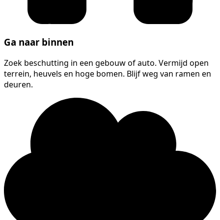
Ga naar binnen
Zoek beschutting in een gebouw of auto. Vermijd open
terrein, heuvels en hoge bomen. Blijf weg van ramen en
deuren.