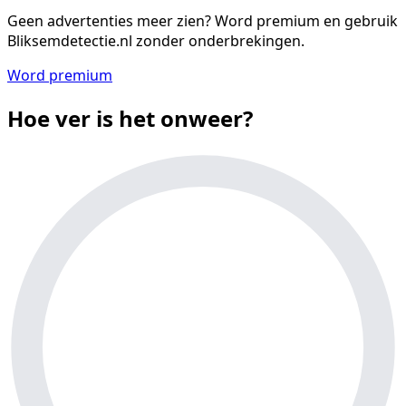
Geen advertenties meer zien?
Word premium en gebruik
Bliksemdetectie.nl zonder onderbrekingen.
Word premium
Hoe ver is het onweer?