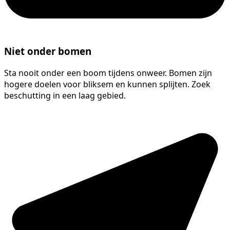
Niet onder bomen
Sta nooit onder een boom tijdens onweer. Bomen zijn
hogere doelen voor bliksem en kunnen splijten. Zoek
beschutting in een laag gebied.