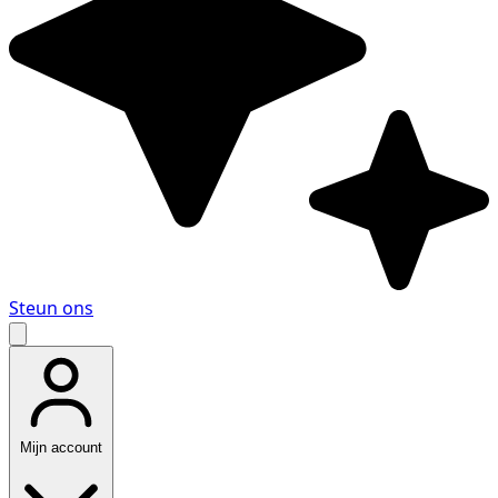
Steun ons
Mijn account