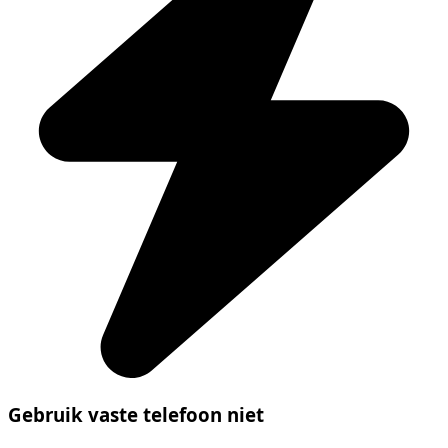
Gebruik vaste telefoon niet