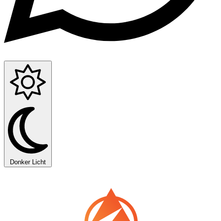
Donker
Licht