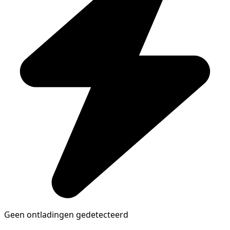
Geen ontladingen gedetecteerd