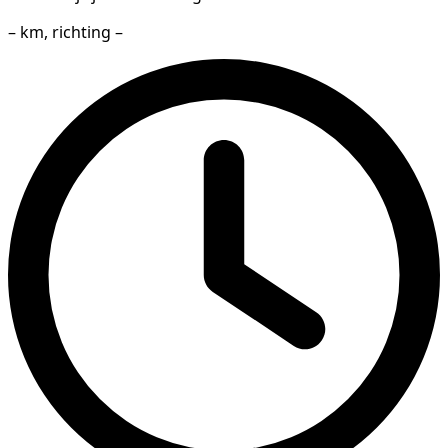
– km, richting –