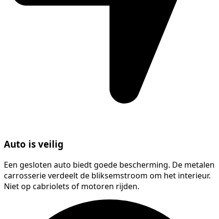
Auto is veilig
Een gesloten auto biedt goede bescherming. De metalen
carrosserie verdeelt de bliksemstroom om het interieur.
Niet op cabriolets of motoren rijden.