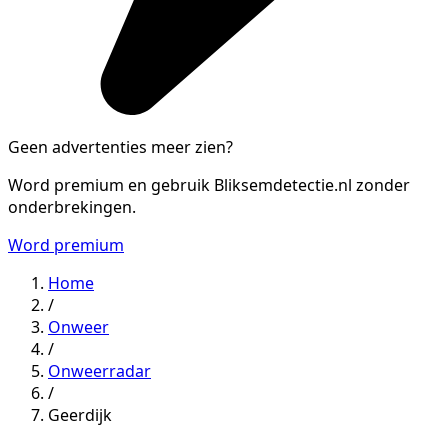
Geen advertenties meer zien?
Word premium en gebruik Bliksemdetectie.nl zonder
onderbrekingen.
Word premium
Home
/
Onweer
/
Onweerradar
/
Geerdijk