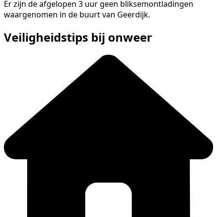
Er zijn de afgelopen 3 uur geen bliksemontladingen
waargenomen in de buurt van Geerdijk.
Veiligheidstips bij onweer