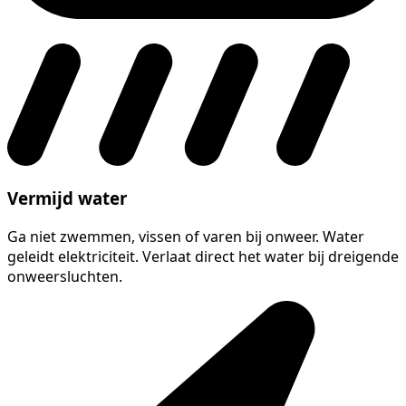
Vermijd water
Ga niet zwemmen, vissen of varen bij onweer. Water
geleidt elektriciteit. Verlaat direct het water bij dreigende
onweersluchten.