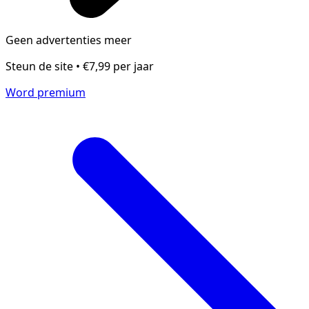
Geen advertenties meer
Steun de site • €7,99 per jaar
Word premium