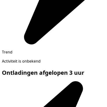
Trend
Activiteit is onbekend
Ontladingen afgelopen 3 uur