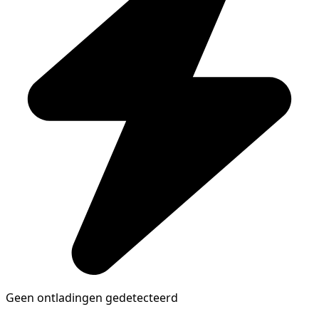
Geen ontladingen gedetecteerd