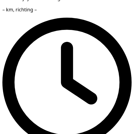
– km, richting –