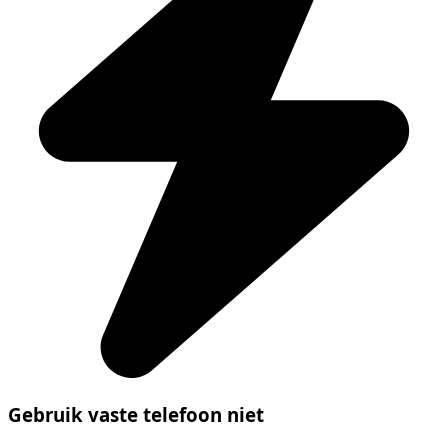
Gebruik vaste telefoon niet