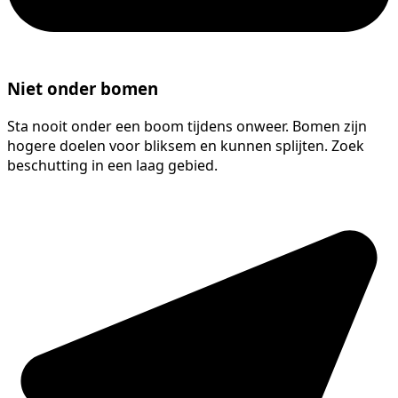
Niet onder bomen
Sta nooit onder een boom tijdens onweer. Bomen zijn
hogere doelen voor bliksem en kunnen splijten. Zoek
beschutting in een laag gebied.