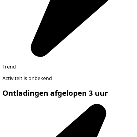
Trend
Activiteit is onbekend
Ontladingen afgelopen 3 uur