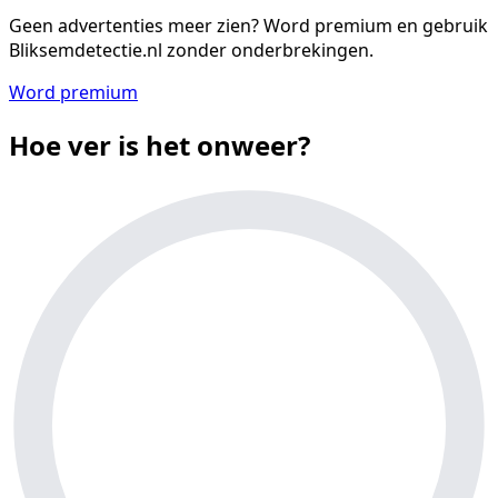
Geen advertenties meer zien?
Word premium en gebruik
Bliksemdetectie.nl zonder onderbrekingen.
Word premium
Hoe ver is het onweer?