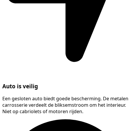
Auto is veilig
Een gesloten auto biedt goede bescherming. De metalen
carrosserie verdeelt de bliksemstroom om het interieur.
Niet op cabriolets of motoren rijden.