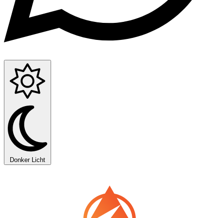
Donker
Licht