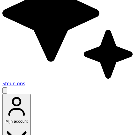
Steun ons
Mijn account