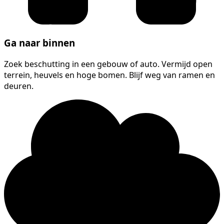
Ga naar binnen
Zoek beschutting in een gebouw of auto. Vermijd open
terrein, heuvels en hoge bomen. Blijf weg van ramen en
deuren.