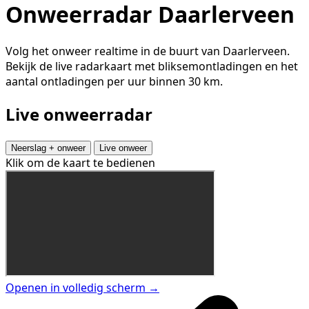
Onweerradar Daarlerveen
Volg het onweer realtime in de buurt van Daarlerveen.
Bekijk de live radarkaart met bliksemontladingen en het
aantal ontladingen per uur binnen 30 km.
Live onweerradar
Neerslag + onweer
Live onweer
Klik om de kaart te bedienen
Openen in volledig scherm →