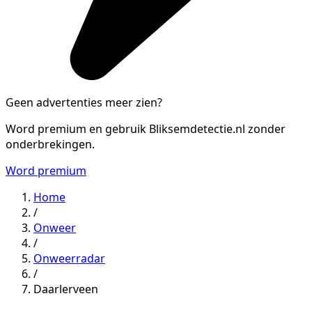
Geen advertenties meer zien?
Word premium en gebruik Bliksemdetectie.nl zonder
onderbrekingen.
Word premium
Home
/
Onweer
/
Onweerradar
/
Daarlerveen