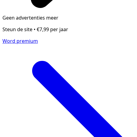
Geen advertenties meer
Steun de site • €7,99 per jaar
Word premium