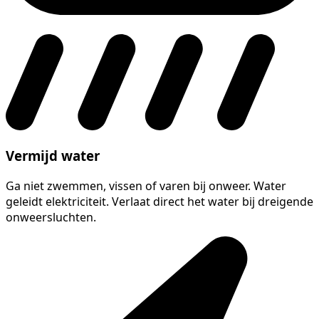
Vermijd water
Ga niet zwemmen, vissen of varen bij onweer. Water
geleidt elektriciteit. Verlaat direct het water bij dreigende
onweersluchten.