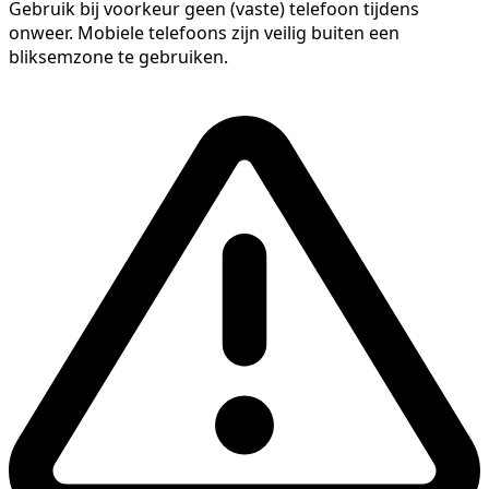
Gebruik bij voorkeur geen (vaste) telefoon tijdens
onweer. Mobiele telefoons zijn veilig buiten een
bliksemzone te gebruiken.