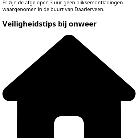
Er zijn de afgelopen 3 uur geen bliksemontladingen
waargenomen in de buurt van Daarlerveen.
Veiligheidstips bij onweer