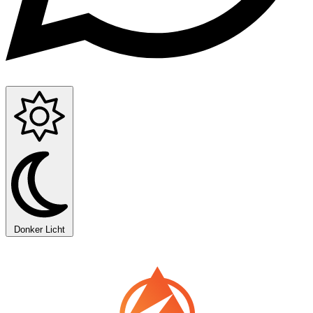
Donker
Licht