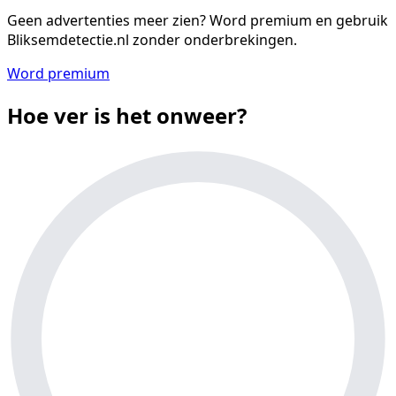
Geen advertenties meer zien?
Word premium en gebruik
Bliksemdetectie.nl zonder onderbrekingen.
Word premium
Hoe ver is het onweer?