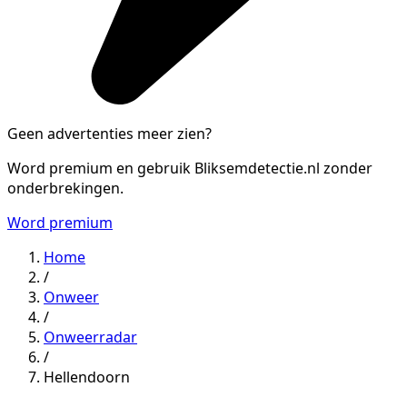
Geen advertenties meer zien?
Word premium en gebruik Bliksemdetectie.nl zonder
onderbrekingen.
Word premium
Home
/
Onweer
/
Onweerradar
/
Hellendoorn