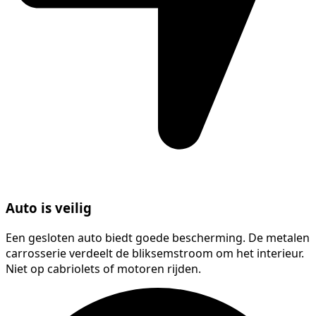
Auto is veilig
Een gesloten auto biedt goede bescherming. De metalen
carrosserie verdeelt de bliksemstroom om het interieur.
Niet op cabriolets of motoren rijden.