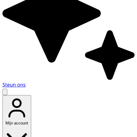
Steun ons
Mijn account