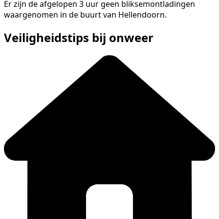
Er zijn de afgelopen 3 uur geen bliksemontladingen
waargenomen in de buurt van Hellendoorn.
Veiligheidstips bij onweer