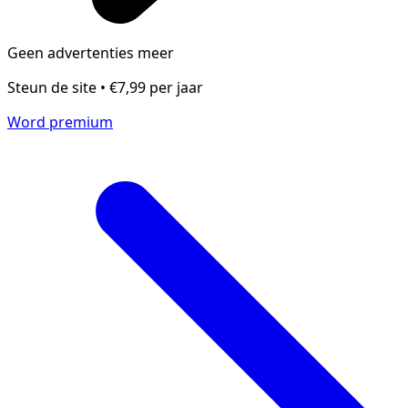
Geen advertenties meer
Steun de site • €7,99 per jaar
Word premium