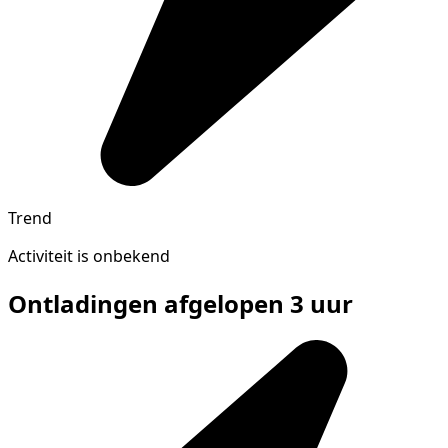
Trend
Activiteit is onbekend
Ontladingen afgelopen 3 uur