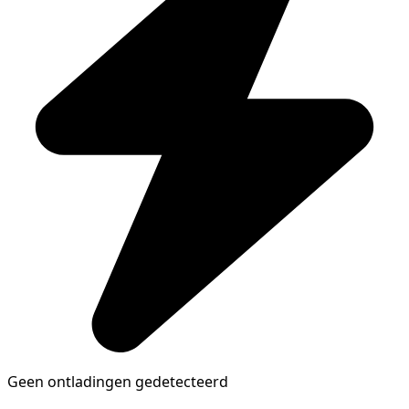
Geen ontladingen gedetecteerd