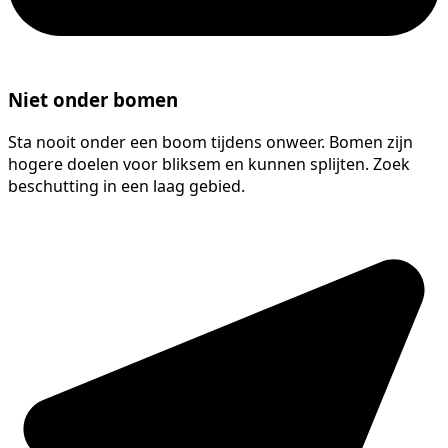
Niet onder bomen
Sta nooit onder een boom tijdens onweer. Bomen zijn
hogere doelen voor bliksem en kunnen splijten. Zoek
beschutting in een laag gebied.