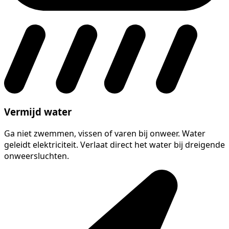
Vermijd water
Ga niet zwemmen, vissen of varen bij onweer. Water
geleidt elektriciteit. Verlaat direct het water bij dreigende
onweersluchten.