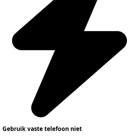
Gebruik vaste telefoon niet