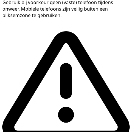
Gebruik bij voorkeur geen (vaste) telefoon tijdens
onweer. Mobiele telefoons zijn veilig buiten een
bliksemzone te gebruiken.