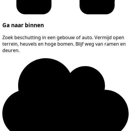
Ga naar binnen
Zoek beschutting in een gebouw of auto. Vermijd open
terrein, heuvels en hoge bomen. Blijf weg van ramen en
deuren.