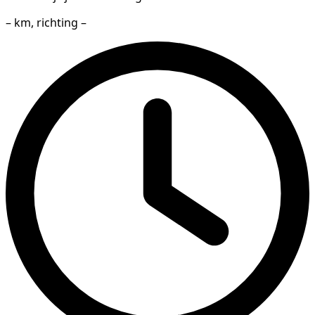
– km, richting –