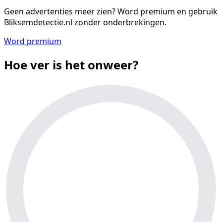
Geen advertenties meer zien?
Word premium en gebruik
Bliksemdetectie.nl zonder onderbrekingen.
Word premium
Hoe ver is het onweer?