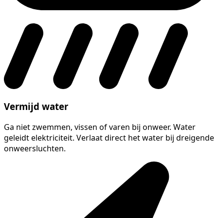
Vermijd water
Ga niet zwemmen, vissen of varen bij onweer. Water
geleidt elektriciteit. Verlaat direct het water bij dreigende
onweersluchten.