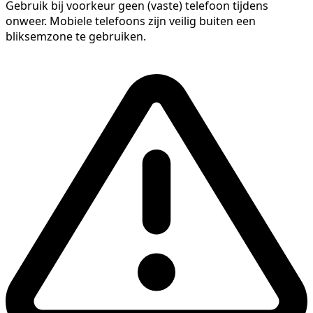
Gebruik bij voorkeur geen (vaste) telefoon tijdens
onweer. Mobiele telefoons zijn veilig buiten een
bliksemzone te gebruiken.