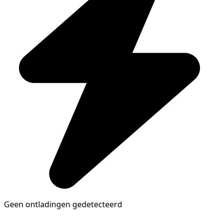
Geen ontladingen gedetecteerd