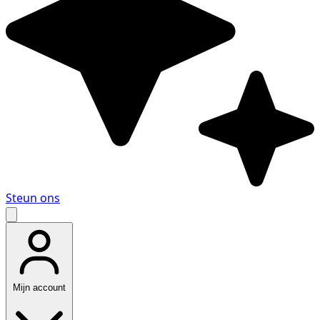
Steun ons
Mijn account