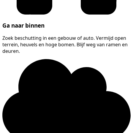
Ga naar binnen
Zoek beschutting in een gebouw of auto. Vermijd open
terrein, heuvels en hoge bomen. Blijf weg van ramen en
deuren.