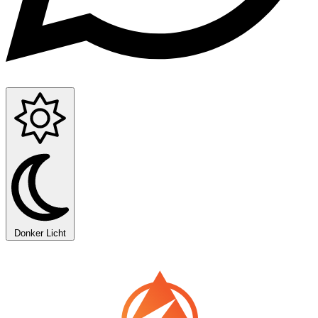
Donker
Licht