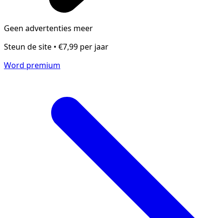
Geen advertenties meer
Steun de site • €7,99 per jaar
Word premium