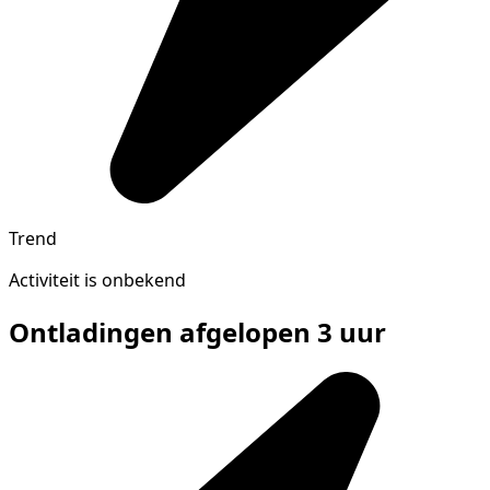
Trend
Activiteit is onbekend
Ontladingen afgelopen 3 uur