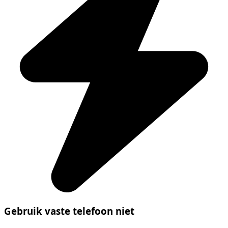
Gebruik vaste telefoon niet