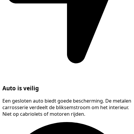
Auto is veilig
Een gesloten auto biedt goede bescherming. De metalen
carrosserie verdeelt de bliksemstroom om het interieur.
Niet op cabriolets of motoren rijden.