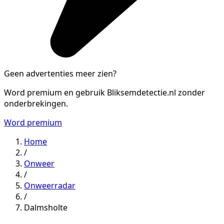
Geen advertenties meer zien?
Word premium en gebruik Bliksemdetectie.nl zonder
onderbrekingen.
Word premium
Home
/
Onweer
/
Onweerradar
/
Dalmsholte