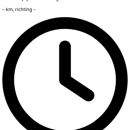
– km, richting –