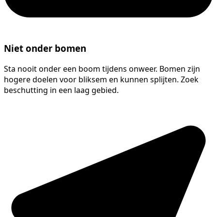
Niet onder bomen
Sta nooit onder een boom tijdens onweer. Bomen zijn
hogere doelen voor bliksem en kunnen splijten. Zoek
beschutting in een laag gebied.