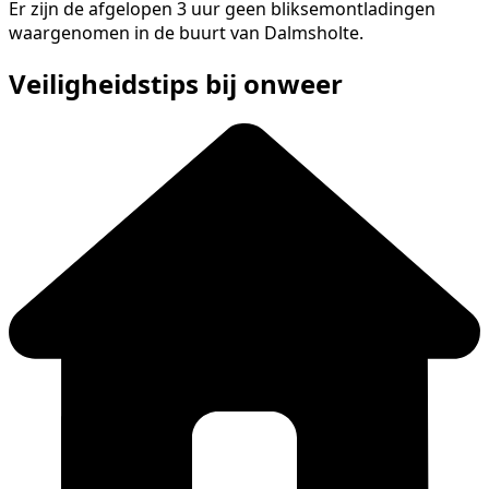
Er zijn de afgelopen 3 uur geen bliksemontladingen
waargenomen in de buurt van Dalmsholte.
Veiligheidstips bij onweer