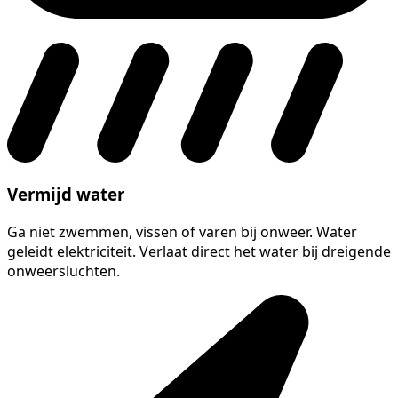
Vermijd water
Ga niet zwemmen, vissen of varen bij onweer. Water
geleidt elektriciteit. Verlaat direct het water bij dreigende
onweersluchten.