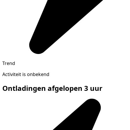
Trend
Activiteit is onbekend
Ontladingen afgelopen 3 uur