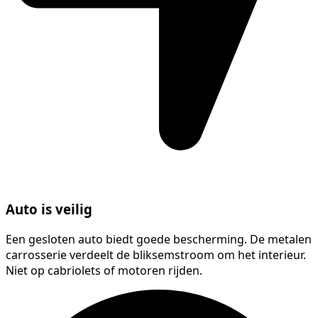
Auto is veilig
Een gesloten auto biedt goede bescherming. De metalen
carrosserie verdeelt de bliksemstroom om het interieur.
Niet op cabriolets of motoren rijden.