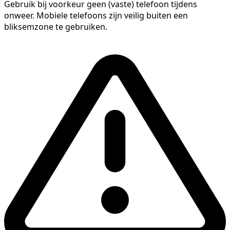
Gebruik bij voorkeur geen (vaste) telefoon tijdens
onweer. Mobiele telefoons zijn veilig buiten een
bliksemzone te gebruiken.