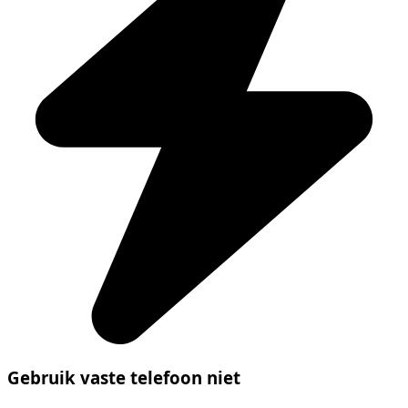
Gebruik vaste telefoon niet