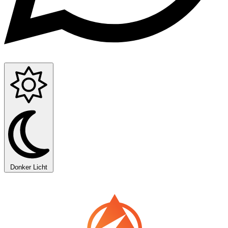
Donker
Licht