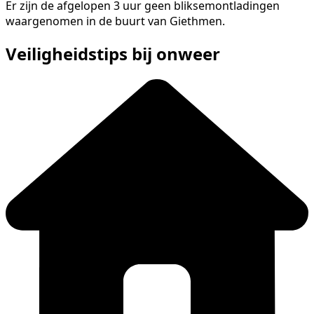
Er zijn de afgelopen 3 uur geen bliksemontladingen
waargenomen in de buurt van Giethmen.
Veiligheidstips bij onweer