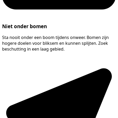
Niet onder bomen
Sta nooit onder een boom tijdens onweer. Bomen zijn
hogere doelen voor bliksem en kunnen splijten. Zoek
beschutting in een laag gebied.