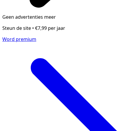
Geen advertenties meer
Steun de site • €7,99 per jaar
Word premium