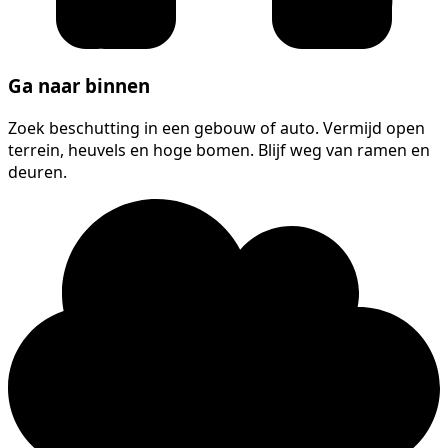
Ga naar binnen
Zoek beschutting in een gebouw of auto. Vermijd open
terrein, heuvels en hoge bomen. Blijf weg van ramen en
deuren.