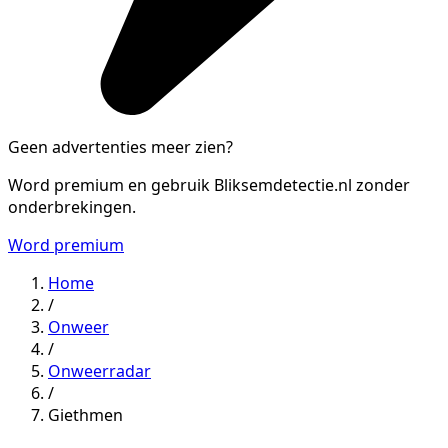
Geen advertenties meer zien?
Word premium en gebruik Bliksemdetectie.nl zonder
onderbrekingen.
Word premium
Home
/
Onweer
/
Onweerradar
/
Giethmen