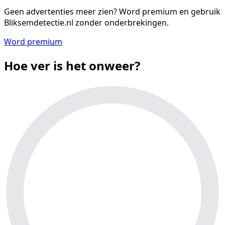
Geen advertenties meer zien?
Word premium en gebruik
Bliksemdetectie.nl zonder onderbrekingen.
Word premium
Hoe ver is het onweer?