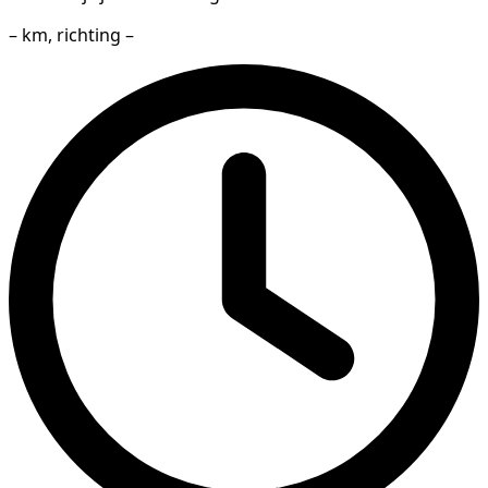
– km, richting –