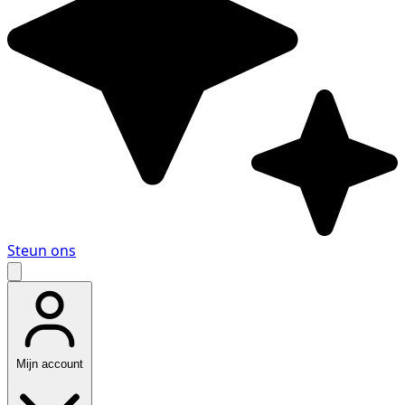
Steun ons
Mijn account