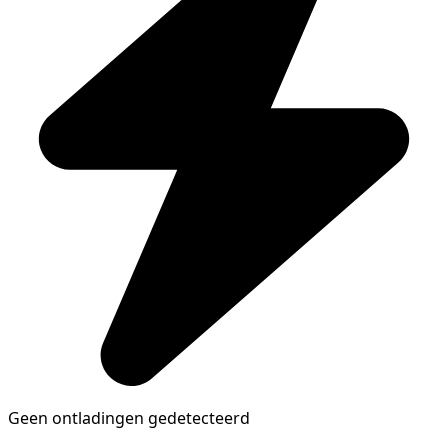
Geen ontladingen gedetecteerd