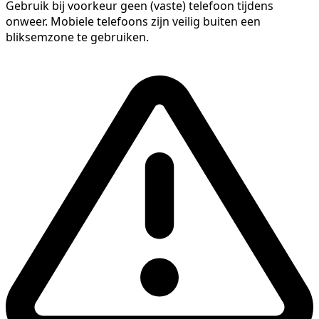
Gebruik bij voorkeur geen (vaste) telefoon tijdens
onweer. Mobiele telefoons zijn veilig buiten een
bliksemzone te gebruiken.