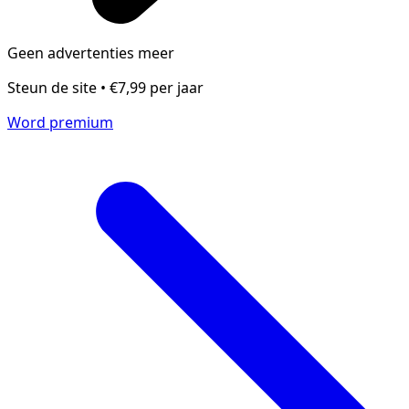
Geen advertenties meer
Steun de site • €7,99 per jaar
Word premium