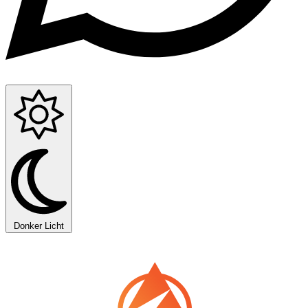
Donker
Licht