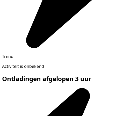
Trend
Activiteit is onbekend
Ontladingen afgelopen 3 uur