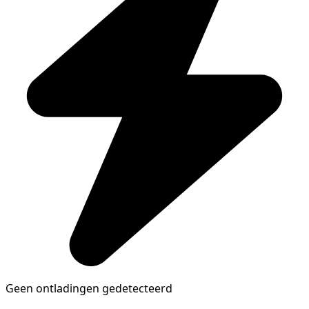
Geen ontladingen gedetecteerd