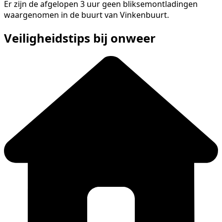
Er zijn de afgelopen 3 uur geen bliksemontladingen
waargenomen in de buurt van Vinkenbuurt.
Veiligheidstips bij onweer