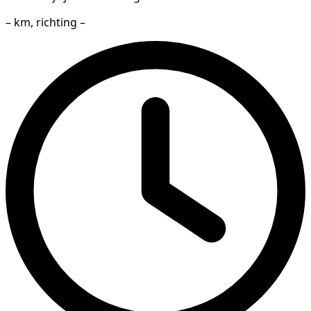
– km, richting –