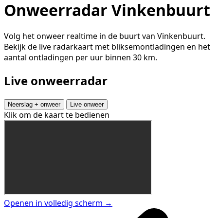
Onweerradar Vinkenbuurt
Volg het onweer realtime in de buurt van Vinkenbuurt.
Bekijk de live radarkaart met bliksemontladingen en het
aantal ontladingen per uur binnen 30 km.
Live onweerradar
Neerslag + onweer
Live onweer
Klik om de kaart te bedienen
Openen in volledig scherm →