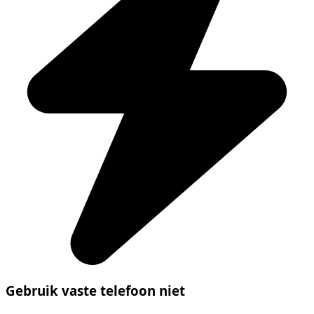
Gebruik vaste telefoon niet