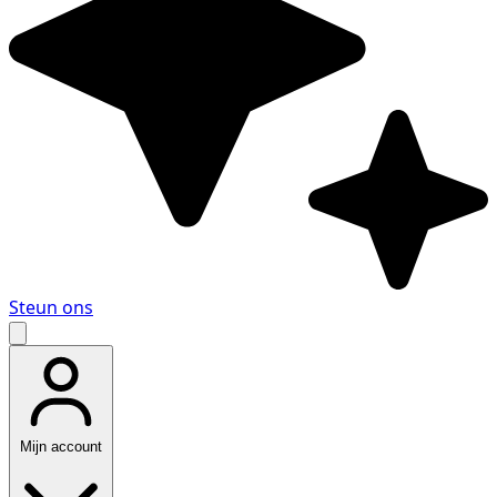
Steun ons
Mijn account