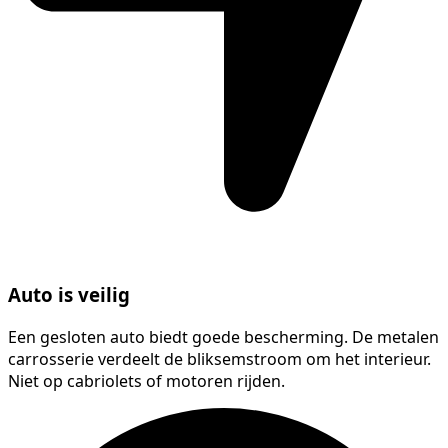
Auto is veilig
Een gesloten auto biedt goede bescherming. De metalen
carrosserie verdeelt de bliksemstroom om het interieur.
Niet op cabriolets of motoren rijden.