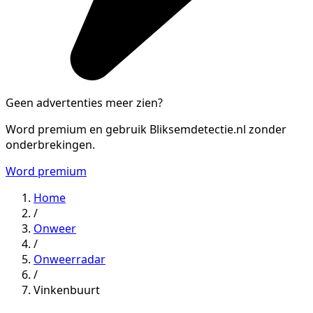
Geen advertenties meer zien?
Word premium en gebruik Bliksemdetectie.nl zonder
onderbrekingen.
Word premium
Home
/
Onweer
/
Onweerradar
/
Vinkenbuurt