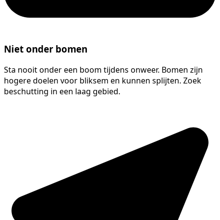
Niet onder bomen
Sta nooit onder een boom tijdens onweer. Bomen zijn
hogere doelen voor bliksem en kunnen splijten. Zoek
beschutting in een laag gebied.