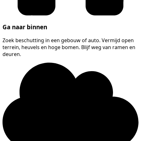
Ga naar binnen
Zoek beschutting in een gebouw of auto. Vermijd open
terrein, heuvels en hoge bomen. Blijf weg van ramen en
deuren.