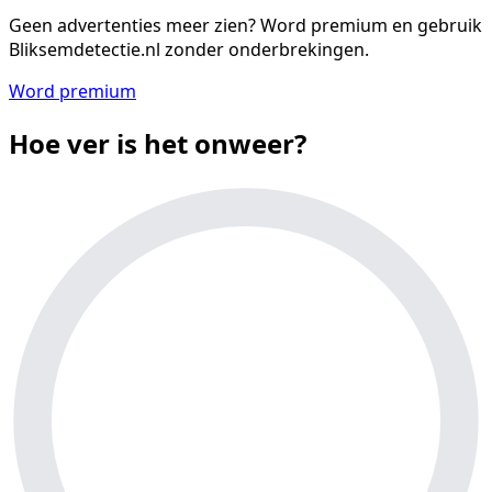
Geen advertenties meer zien?
Word premium en gebruik
Bliksemdetectie.nl zonder onderbrekingen.
Word premium
Hoe ver is het onweer?