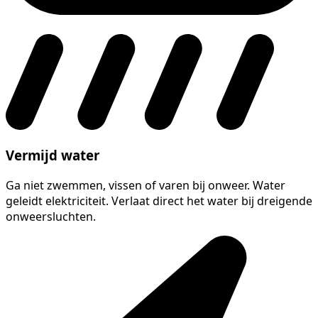
Vermijd water
Ga niet zwemmen, vissen of varen bij onweer. Water
geleidt elektriciteit. Verlaat direct het water bij dreigende
onweersluchten.