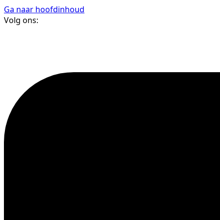
Ga naar hoofdinhoud
Volg ons: