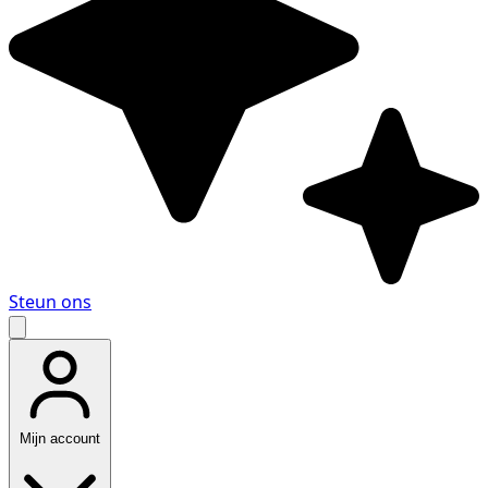
Steun ons
Mijn account