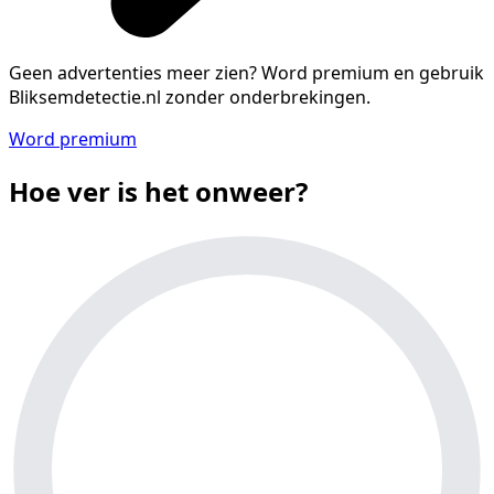
Geen advertenties meer zien?
Word premium en gebruik
Bliksemdetectie.nl zonder onderbrekingen.
Word premium
Hoe ver is het onweer?