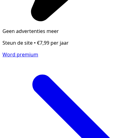
Geen advertenties meer
Steun de site • €7,99 per jaar
Word premium