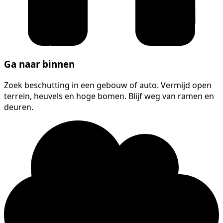
Ga naar binnen
Zoek beschutting in een gebouw of auto. Vermijd open
terrein, heuvels en hoge bomen. Blijf weg van ramen en
deuren.