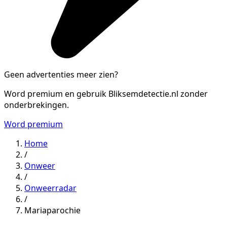
Geen advertenties meer zien?
Word premium en gebruik Bliksemdetectie.nl zonder
onderbrekingen.
Word premium
Home
/
Onweer
/
Onweerradar
/
Mariaparochie