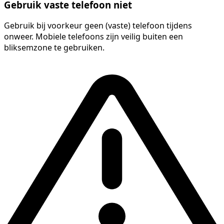
Gebruik vaste telefoon niet
Gebruik bij voorkeur geen (vaste) telefoon tijdens
onweer. Mobiele telefoons zijn veilig buiten een
bliksemzone te gebruiken.