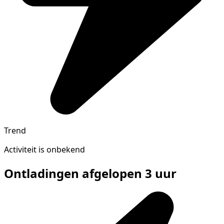
Trend
Activiteit is onbekend
Ontladingen afgelopen 3 uur