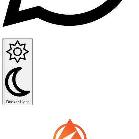
Donker
Licht