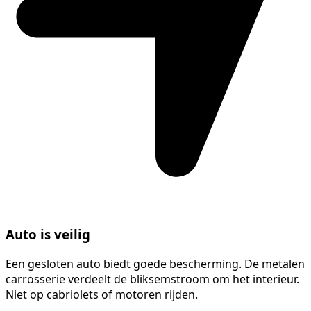
Auto is veilig
Een gesloten auto biedt goede bescherming. De metalen
carrosserie verdeelt de bliksemstroom om het interieur.
Niet op cabriolets of motoren rijden.