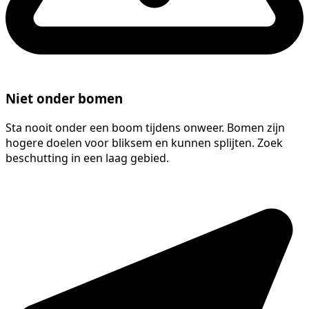
Niet onder bomen
Sta nooit onder een boom tijdens onweer. Bomen zijn
hogere doelen voor bliksem en kunnen splijten. Zoek
beschutting in een laag gebied.