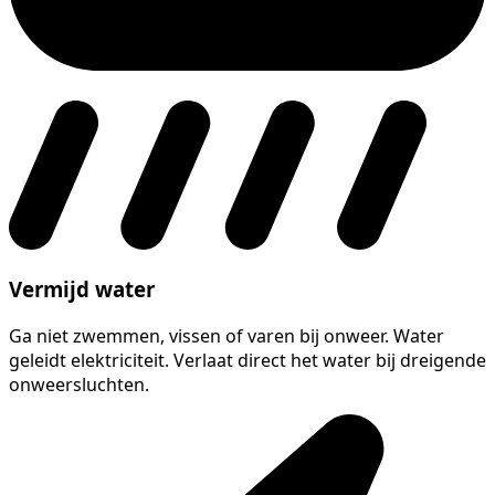
Vermijd water
Ga niet zwemmen, vissen of varen bij onweer. Water
geleidt elektriciteit. Verlaat direct het water bij dreigende
onweersluchten.