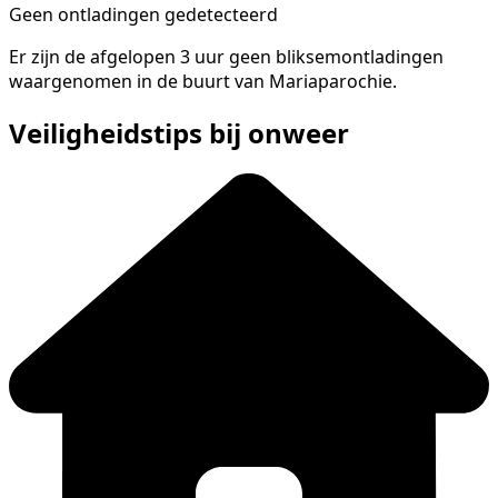
Geen ontladingen gedetecteerd
Er zijn de afgelopen 3 uur geen bliksemontladingen
waargenomen in de buurt van Mariaparochie.
Veiligheidstips bij onweer