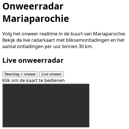
Onweerradar
Mariaparochie
Volg het onweer realtime in de buurt van Mariaparochie.
Bekijk de live radarkaart met bliksemontladingen en het
aantal ontladingen per uur binnen 30 km.
Live onweerradar
Neerslag + onweer
Live onweer
Klik om de kaart te bedienen