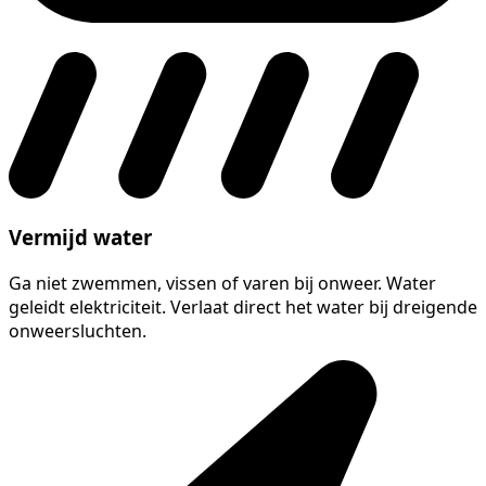
Vermijd water
Ga niet zwemmen, vissen of varen bij onweer. Water
geleidt elektriciteit. Verlaat direct het water bij dreigende
onweersluchten.