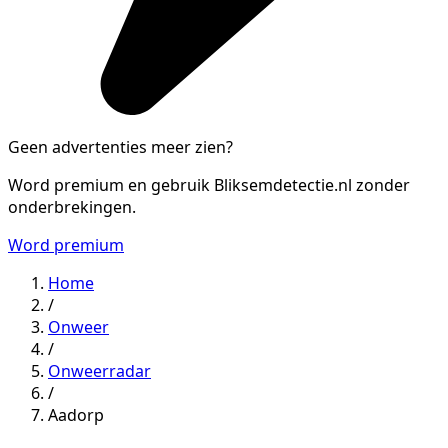
Geen advertenties meer zien?
Word premium en gebruik Bliksemdetectie.nl zonder
onderbrekingen.
Word premium
Home
/
Onweer
/
Onweerradar
/
Aadorp