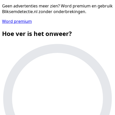
Geen advertenties meer zien?
Word premium en gebruik
Bliksemdetectie.nl zonder onderbrekingen.
Word premium
Hoe ver is het onweer?