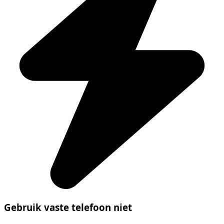
Gebruik vaste telefoon niet