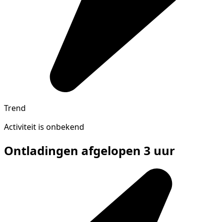
Trend
Activiteit is onbekend
Ontladingen afgelopen 3 uur