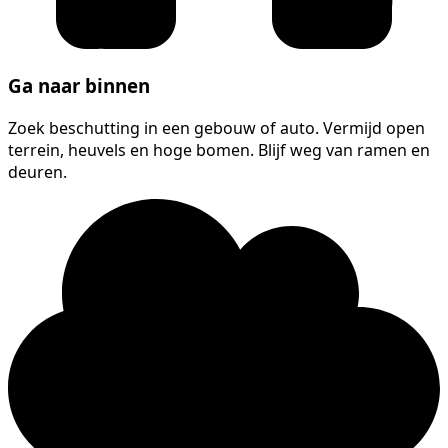
Ga naar binnen
Zoek beschutting in een gebouw of auto. Vermijd open
terrein, heuvels en hoge bomen. Blijf weg van ramen en
deuren.