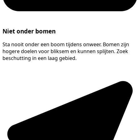
Niet onder bomen
Sta nooit onder een boom tijdens onweer. Bomen zijn
hogere doelen voor bliksem en kunnen splijten. Zoek
beschutting in een laag gebied.