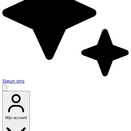
Steun ons
Mijn account