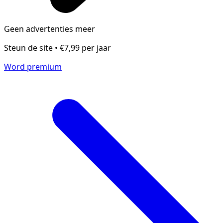
Geen advertenties meer
Steun de site • €7,99 per jaar
Word premium