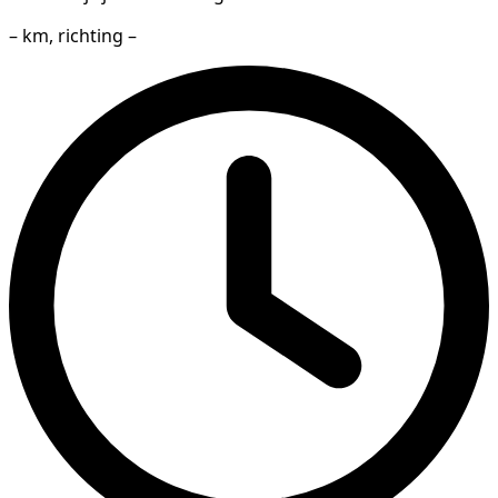
– km, richting –