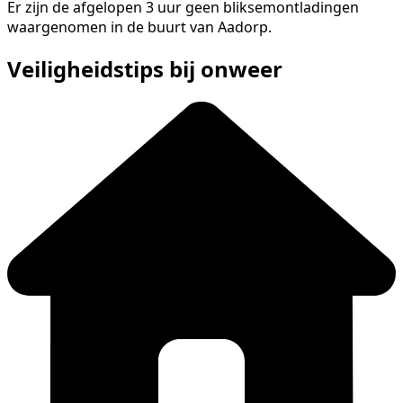
Er zijn de afgelopen 3 uur geen bliksemontladingen
waargenomen in de buurt van Aadorp.
Veiligheidstips bij onweer