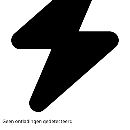
Geen ontladingen gedetecteerd