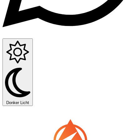
Donker
Licht