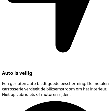
Auto is veilig
Een gesloten auto biedt goede bescherming. De metalen
carrosserie verdeelt de bliksemstroom om het interieur.
Niet op cabriolets of motoren rijden.