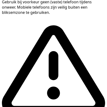
Gebruik bij voorkeur geen (vaste) telefoon tijdens
onweer. Mobiele telefoons zijn veilig buiten een
bliksemzone te gebruiken.