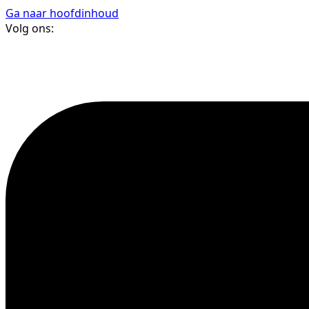
Ga naar hoofdinhoud
Volg ons: