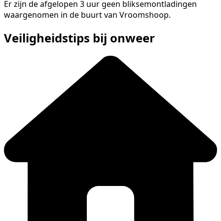
Er zijn de afgelopen 3 uur geen bliksemontladingen
waargenomen in de buurt van Vroomshoop.
Veiligheidstips bij onweer