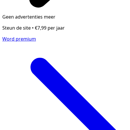
Geen advertenties meer
Steun de site • €7,99 per jaar
Word premium