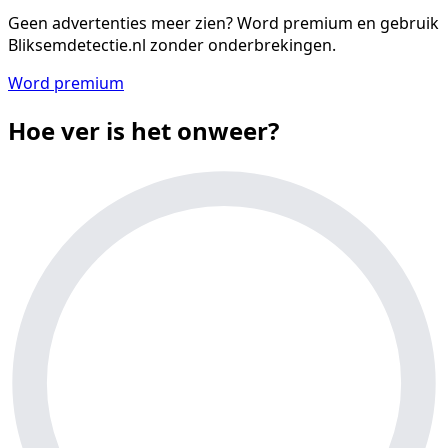
Geen advertenties meer zien?
Word premium en gebruik
Bliksemdetectie.nl zonder onderbrekingen.
Word premium
Hoe ver is het onweer?