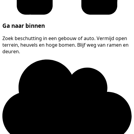
Ga naar binnen
Zoek beschutting in een gebouw of auto. Vermijd open
terrein, heuvels en hoge bomen. Blijf weg van ramen en
deuren.