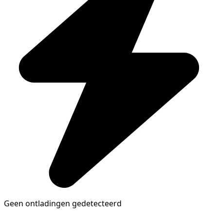
Geen ontladingen gedetecteerd