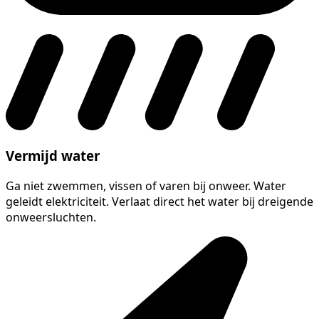
Vermijd water
Ga niet zwemmen, vissen of varen bij onweer. Water
geleidt elektriciteit. Verlaat direct het water bij dreigende
onweersluchten.