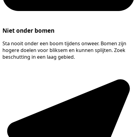
Niet onder bomen
Sta nooit onder een boom tijdens onweer. Bomen zijn
hogere doelen voor bliksem en kunnen splijten. Zoek
beschutting in een laag gebied.