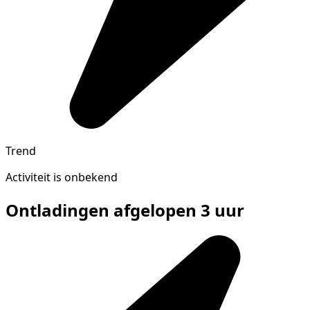
Trend
Activiteit is onbekend
Ontladingen afgelopen 3 uur