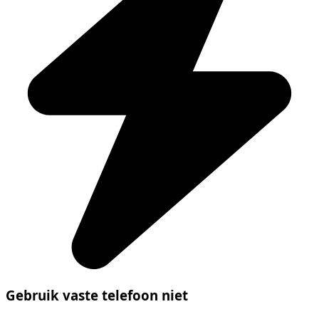
Gebruik vaste telefoon niet