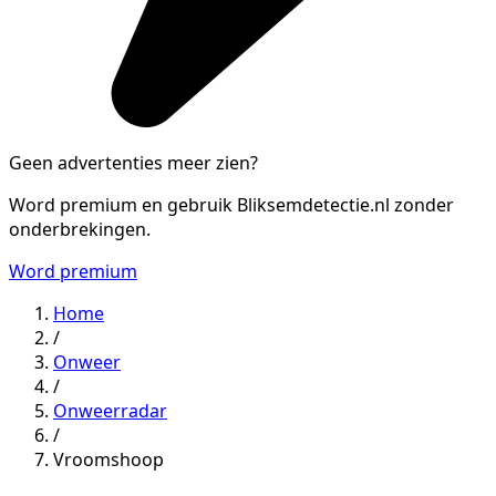
Geen advertenties meer zien?
Word premium en gebruik Bliksemdetectie.nl zonder
onderbrekingen.
Word premium
Home
/
Onweer
/
Onweerradar
/
Vroomshoop