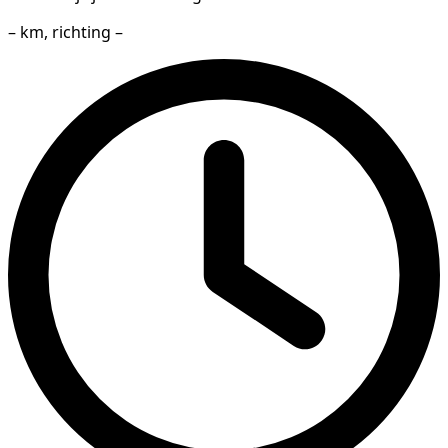
– km, richting –