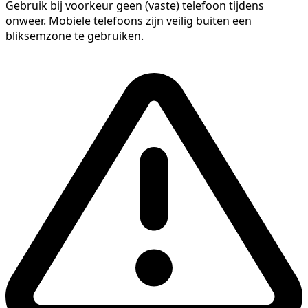
Gebruik bij voorkeur geen (vaste) telefoon tijdens
onweer. Mobiele telefoons zijn veilig buiten een
bliksemzone te gebruiken.