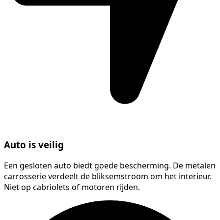
Auto is veilig
Een gesloten auto biedt goede bescherming. De metalen
carrosserie verdeelt de bliksemstroom om het interieur.
Niet op cabriolets of motoren rijden.