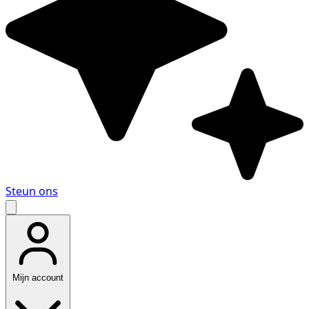
Steun ons
Mijn account