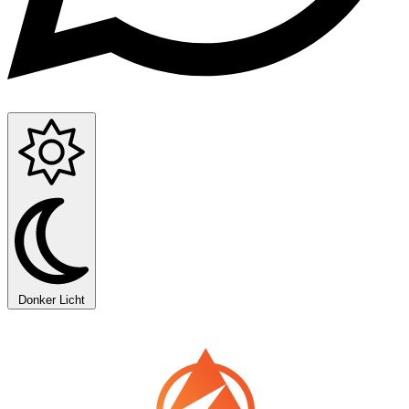
Donker
Licht