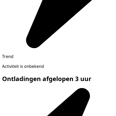
Trend
Activiteit is onbekend
Ontladingen afgelopen 3 uur