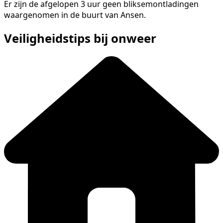
Er zijn de afgelopen 3 uur geen bliksemontladingen
waargenomen in de buurt van Ansen.
Veiligheidstips bij onweer