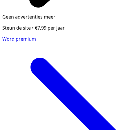
Geen advertenties meer
Steun de site • €7,99 per jaar
Word premium