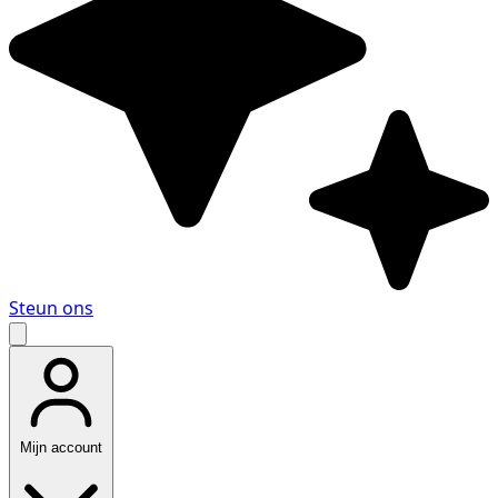
Steun ons
Mijn account