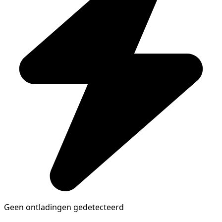
Geen ontladingen gedetecteerd