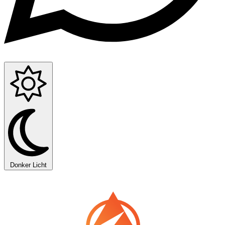
Donker
Licht