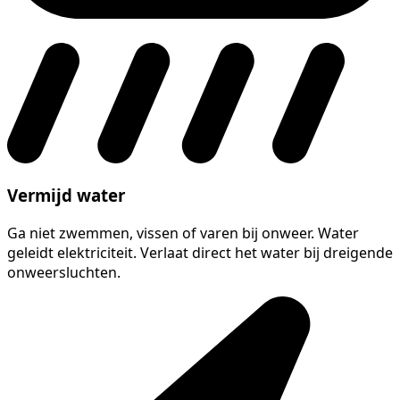
Vermijd water
Ga niet zwemmen, vissen of varen bij onweer. Water
geleidt elektriciteit. Verlaat direct het water bij dreigende
onweersluchten.