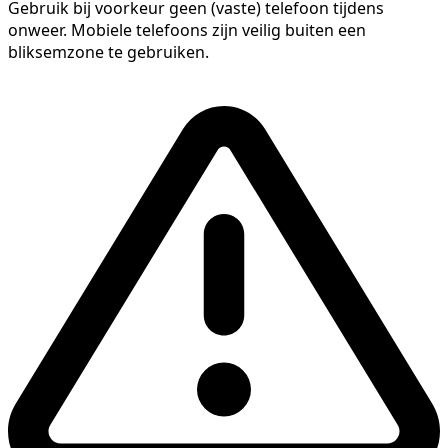
Gebruik bij voorkeur geen (vaste) telefoon tijdens
onweer. Mobiele telefoons zijn veilig buiten een
bliksemzone te gebruiken.