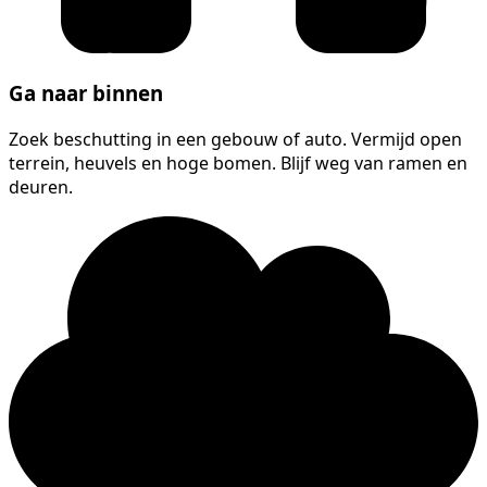
Ga naar binnen
Zoek beschutting in een gebouw of auto. Vermijd open
terrein, heuvels en hoge bomen. Blijf weg van ramen en
deuren.