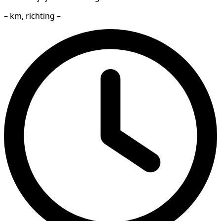
– km, richting –