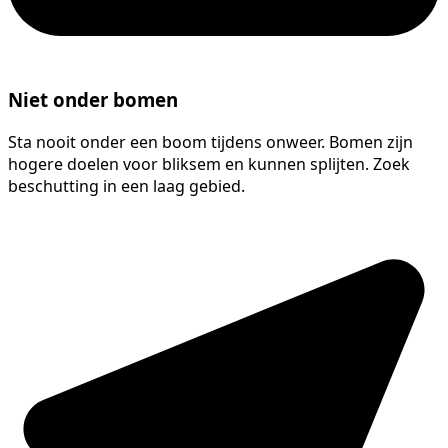
Niet onder bomen
Sta nooit onder een boom tijdens onweer. Bomen zijn
hogere doelen voor bliksem en kunnen splijten. Zoek
beschutting in een laag gebied.