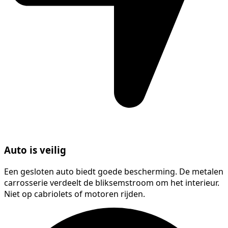
Auto is veilig
Een gesloten auto biedt goede bescherming. De metalen
carrosserie verdeelt de bliksemstroom om het interieur.
Niet op cabriolets of motoren rijden.