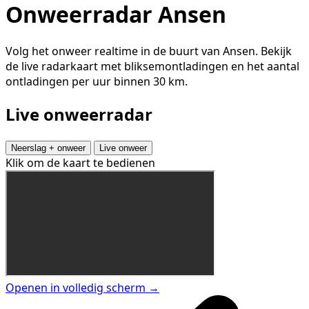
Onweerradar Ansen
Volg het onweer realtime in de buurt van Ansen. Bekijk
de live radarkaart met bliksemontladingen en het aantal
ontladingen per uur binnen 30 km.
Live onweerradar
Neerslag + onweer
Live onweer
Klik om de kaart te bedienen
Openen in volledig scherm →