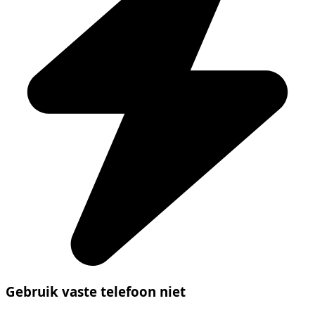
Gebruik vaste telefoon niet