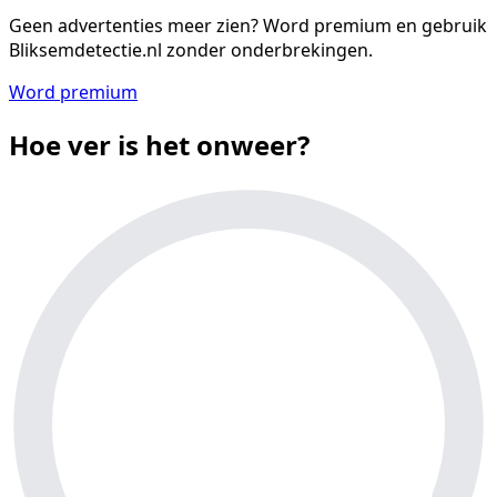
Geen advertenties meer zien?
Word premium en gebruik
Bliksemdetectie.nl zonder onderbrekingen.
Word premium
Hoe ver is het onweer?