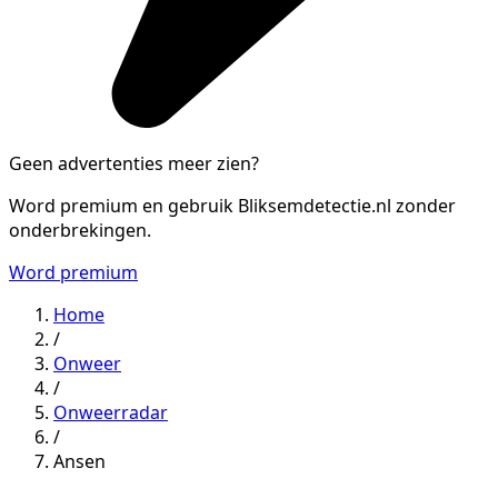
Geen advertenties meer zien?
Word premium en gebruik Bliksemdetectie.nl zonder
onderbrekingen.
Word premium
Home
/
Onweer
/
Onweerradar
/
Ansen