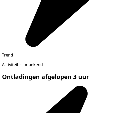
Trend
Activiteit is onbekend
Ontladingen afgelopen 3 uur