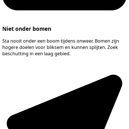
Niet onder bomen
Sta nooit onder een boom tijdens onweer. Bomen zijn
hogere doelen voor bliksem en kunnen splijten. Zoek
beschutting in een laag gebied.