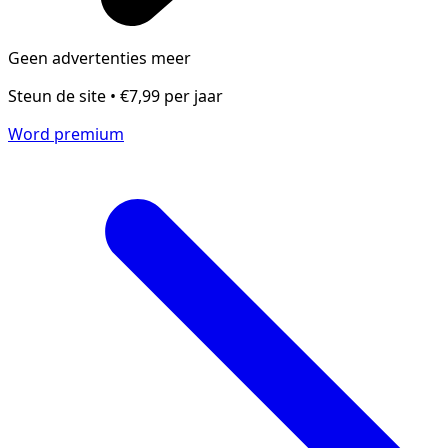
Geen advertenties meer
Steun de site • €7,99 per jaar
Word premium