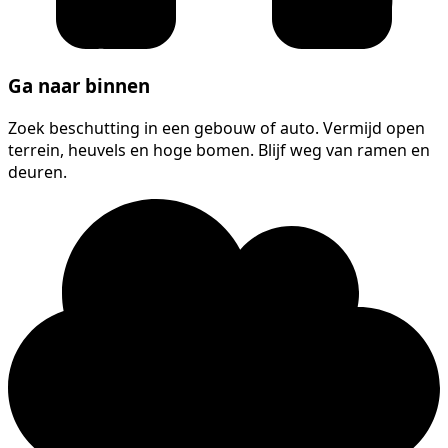
Ga naar binnen
Zoek beschutting in een gebouw of auto. Vermijd open
terrein, heuvels en hoge bomen. Blijf weg van ramen en
deuren.