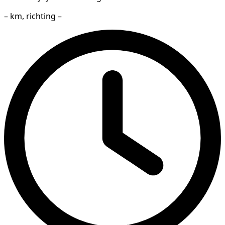
– km, richting –