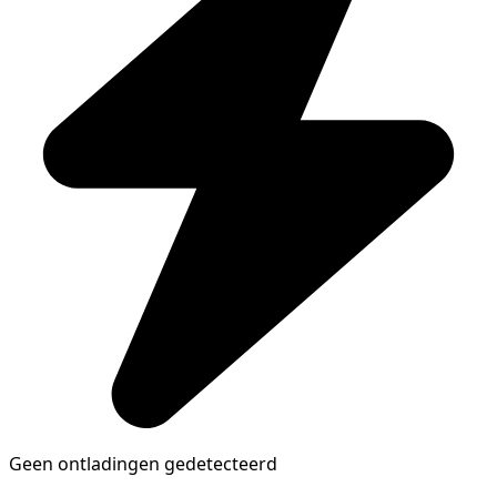
Geen ontladingen gedetecteerd