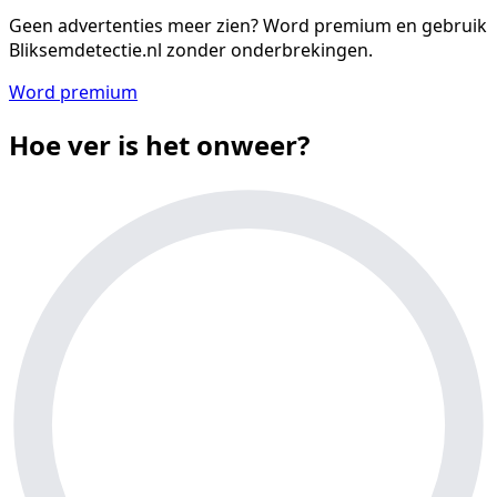
Geen advertenties meer zien?
Word premium en gebruik
Bliksemdetectie.nl zonder onderbrekingen.
Word premium
Hoe ver is het onweer?