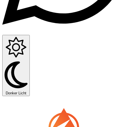
Donker
Licht