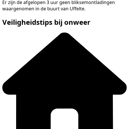
Er zijn de afgelopen 3 uur geen bliksemontladingen
waargenomen in de buurt van Uffelte.
Veiligheidstips bij onweer