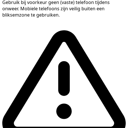
Gebruik bij voorkeur geen (vaste) telefoon tijdens
onweer. Mobiele telefoons zijn veilig buiten een
bliksemzone te gebruiken.