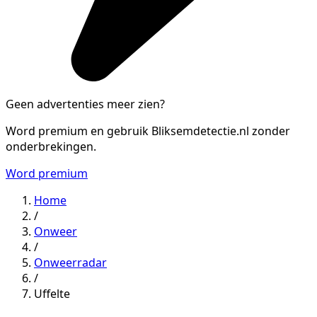
Geen advertenties meer zien?
Word premium en gebruik Bliksemdetectie.nl zonder
onderbrekingen.
Word premium
Home
/
Onweer
/
Onweerradar
/
Uffelte