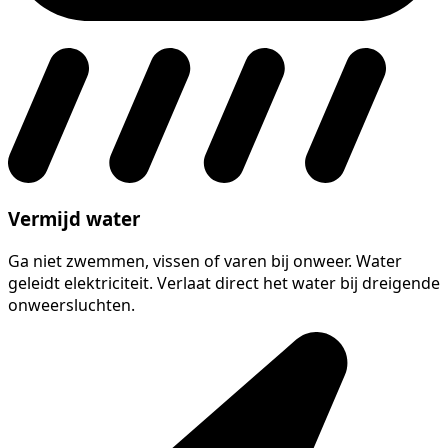
Vermijd water
Ga niet zwemmen, vissen of varen bij onweer. Water
geleidt elektriciteit. Verlaat direct het water bij dreigende
onweersluchten.