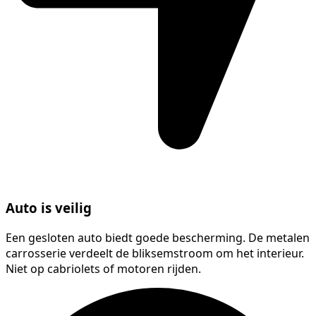
Auto is veilig
Een gesloten auto biedt goede bescherming. De metalen
carrosserie verdeelt de bliksemstroom om het interieur.
Niet op cabriolets of motoren rijden.