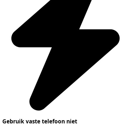
Gebruik vaste telefoon niet