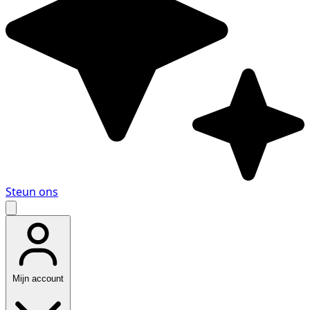
Steun ons
Mijn account