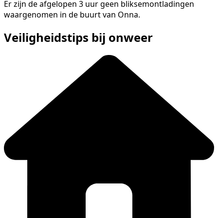
Er zijn de afgelopen 3 uur geen bliksemontladingen
waargenomen in de buurt van Onna.
Veiligheidstips bij onweer