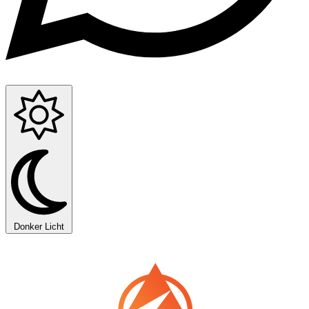
Donker
Licht