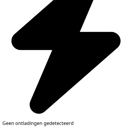
Geen ontladingen gedetecteerd