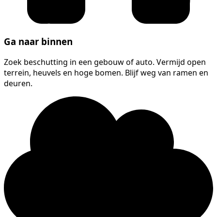
Ga naar binnen
Zoek beschutting in een gebouw of auto. Vermijd open
terrein, heuvels en hoge bomen. Blijf weg van ramen en
deuren.