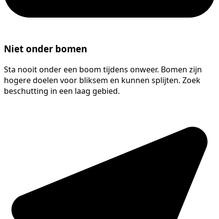
Niet onder bomen
Sta nooit onder een boom tijdens onweer. Bomen zijn
hogere doelen voor bliksem en kunnen splijten. Zoek
beschutting in een laag gebied.