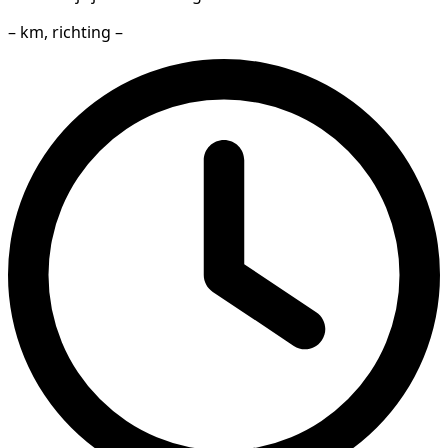
– km, richting –