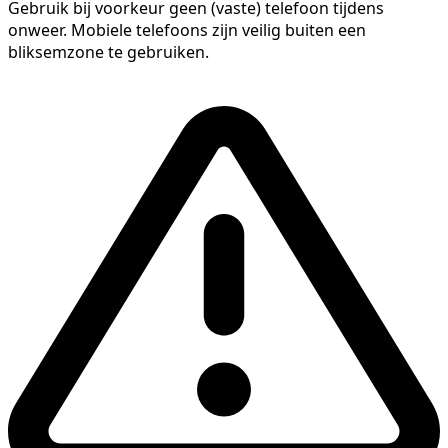
Gebruik bij voorkeur geen (vaste) telefoon tijdens
onweer. Mobiele telefoons zijn veilig buiten een
bliksemzone te gebruiken.