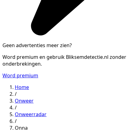
Geen advertenties meer zien?
Word premium en gebruik Bliksemdetectie.nl zonder
onderbrekingen.
Word premium
Home
/
Onweer
/
Onweerradar
/
Onna