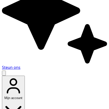
Steun ons
Mijn account