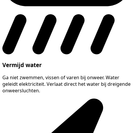
Vermijd water
Ga niet zwemmen, vissen of varen bij onweer. Water
geleidt elektriciteit. Verlaat direct het water bij dreigende
onweersluchten.