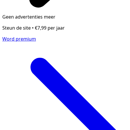
Geen advertenties meer
Steun de site • €7,99 per jaar
Word premium