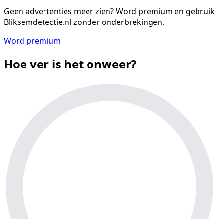
Geen advertenties meer zien?
Word premium en gebruik
Bliksemdetectie.nl zonder onderbrekingen.
Word premium
Hoe ver is het onweer?