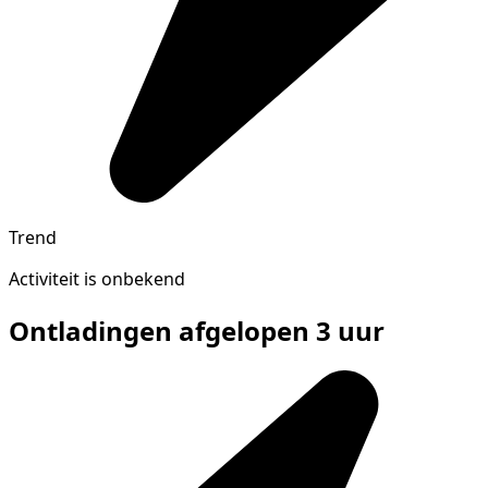
Trend
Activiteit is onbekend
Ontladingen afgelopen 3 uur