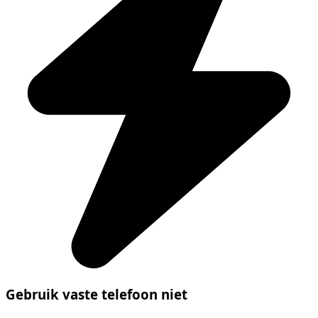
Gebruik vaste telefoon niet