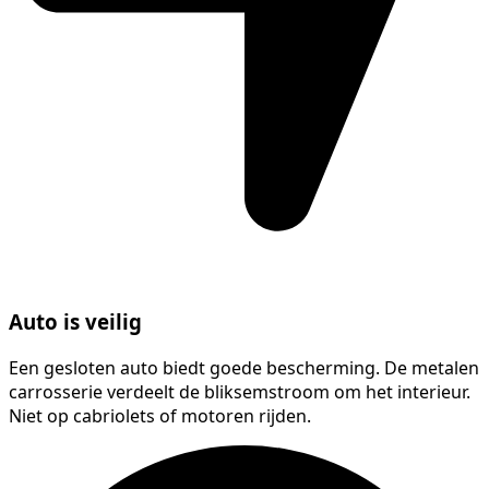
Auto is veilig
Een gesloten auto biedt goede bescherming. De metalen
carrosserie verdeelt de bliksemstroom om het interieur.
Niet op cabriolets of motoren rijden.