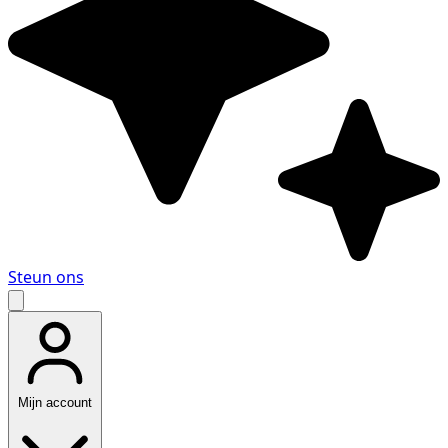
Steun ons
Mijn account