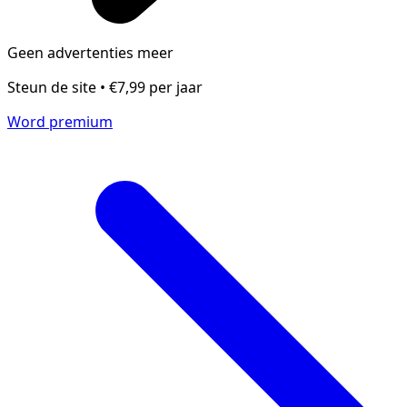
Geen advertenties meer
Steun de site • €7,99 per jaar
Word premium