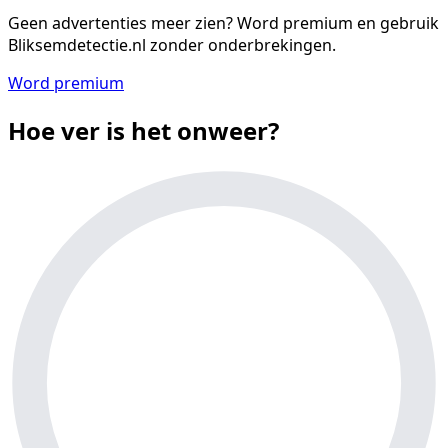
Geen advertenties meer zien?
Word premium en gebruik
Bliksemdetectie.nl zonder onderbrekingen.
Word premium
Hoe ver is het onweer?