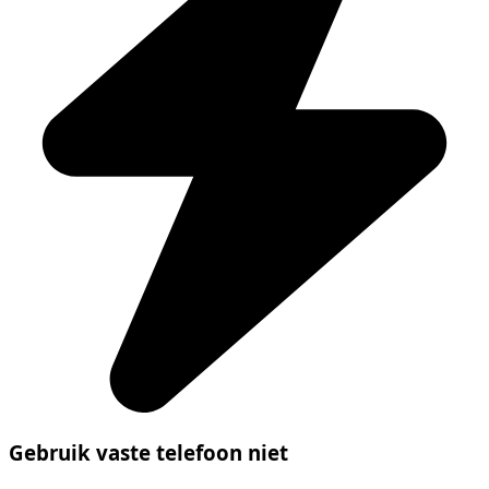
Gebruik vaste telefoon niet