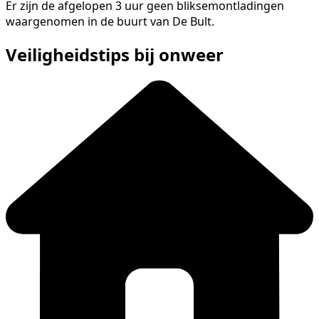
Er zijn de afgelopen 3 uur geen bliksemontladingen
waargenomen in de buurt van De Bult.
Veiligheidstips bij onweer