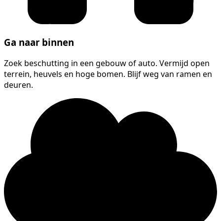
Ga naar binnen
Zoek beschutting in een gebouw of auto. Vermijd open
terrein, heuvels en hoge bomen. Blijf weg van ramen en
deuren.