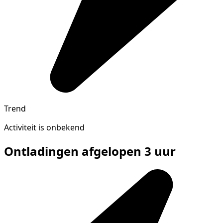
Trend
Activiteit is onbekend
Ontladingen afgelopen 3 uur