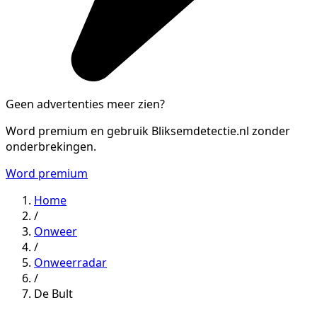
Geen advertenties meer zien?
Word premium en gebruik Bliksemdetectie.nl zonder
onderbrekingen.
Word premium
Home
/
Onweer
/
Onweerradar
/
De Bult