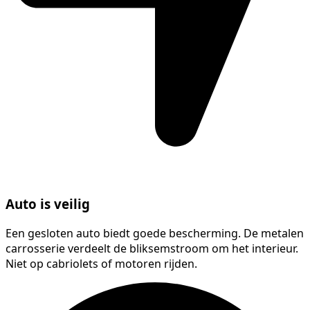
Auto is veilig
Een gesloten auto biedt goede bescherming. De metalen
carrosserie verdeelt de bliksemstroom om het interieur.
Niet op cabriolets of motoren rijden.