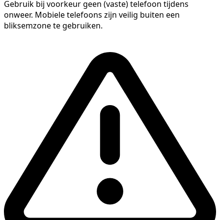
Gebruik bij voorkeur geen (vaste) telefoon tijdens
onweer. Mobiele telefoons zijn veilig buiten een
bliksemzone te gebruiken.