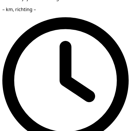
– km, richting –