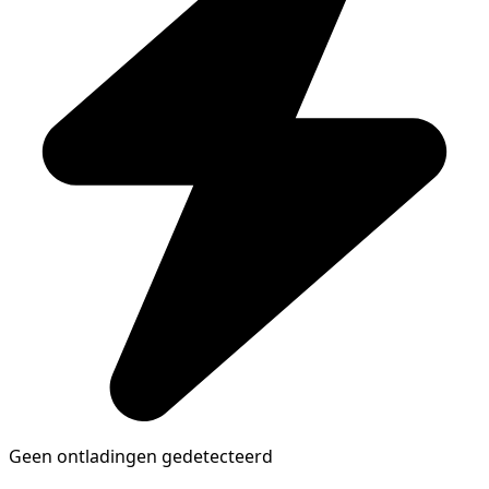
Geen ontladingen gedetecteerd