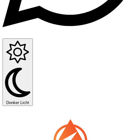
Donker
Licht