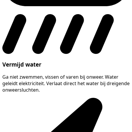
Vermijd water
Ga niet zwemmen, vissen of varen bij onweer. Water
geleidt elektriciteit. Verlaat direct het water bij dreigende
onweersluchten.