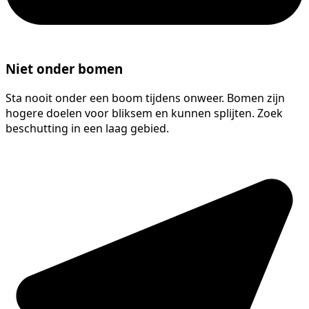
Niet onder bomen
Sta nooit onder een boom tijdens onweer. Bomen zijn
hogere doelen voor bliksem en kunnen splijten. Zoek
beschutting in een laag gebied.