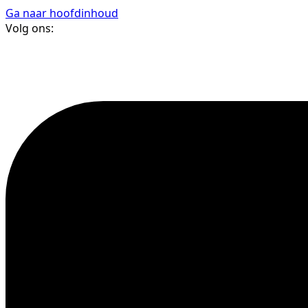
Ga naar hoofdinhoud
Volg ons: