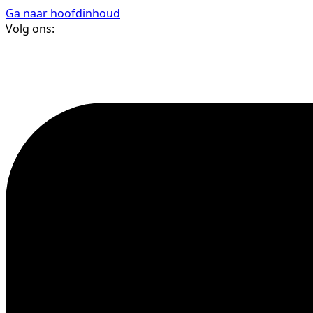
Ga naar hoofdinhoud
Volg ons: