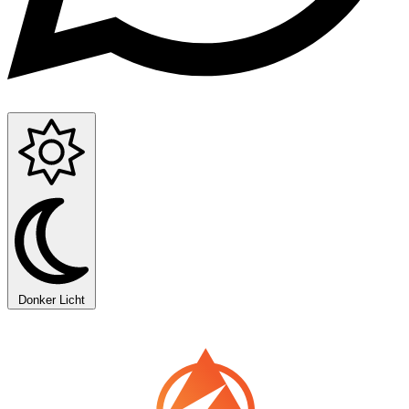
Donker
Licht