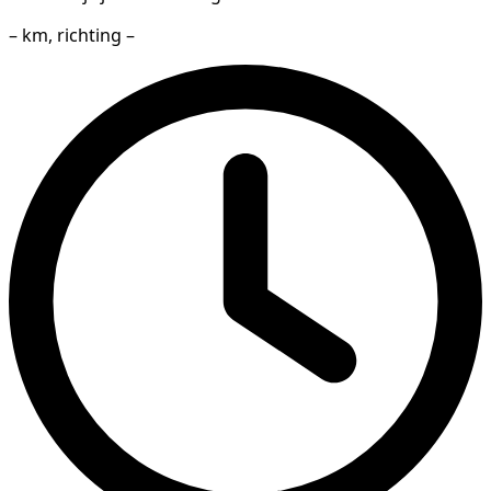
– km, richting –