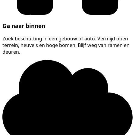
Ga naar binnen
Zoek beschutting in een gebouw of auto. Vermijd open
terrein, heuvels en hoge bomen. Blijf weg van ramen en
deuren.