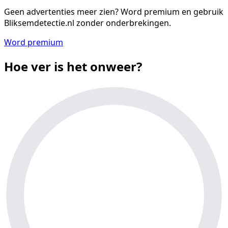
Geen advertenties meer zien?
Word premium en gebruik
Bliksemdetectie.nl zonder onderbrekingen.
Word premium
Hoe ver is het onweer?