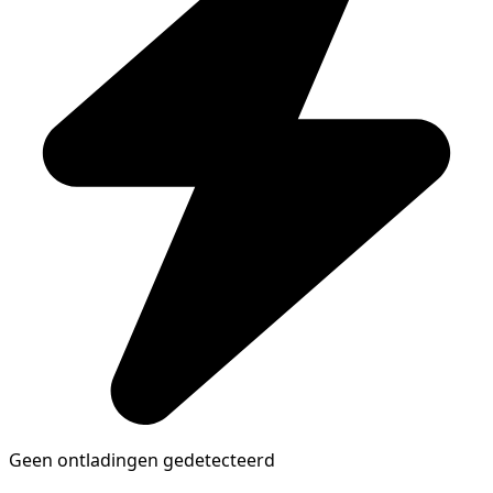
Geen ontladingen gedetecteerd