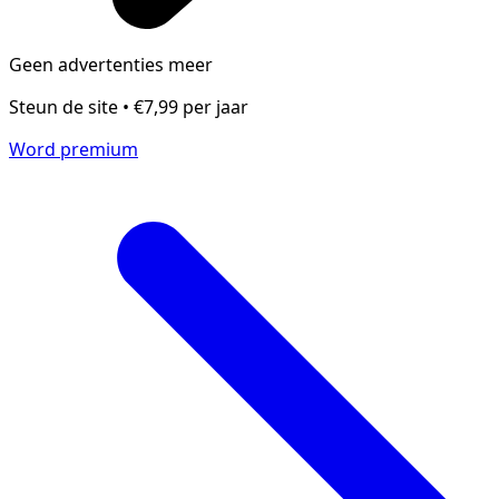
Geen advertenties meer
Steun de site • €7,99 per jaar
Word premium