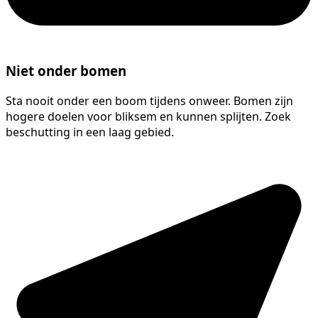
Niet onder bomen
Sta nooit onder een boom tijdens onweer. Bomen zijn
hogere doelen voor bliksem en kunnen splijten. Zoek
beschutting in een laag gebied.