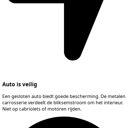
Auto is veilig
Een gesloten auto biedt goede bescherming. De metalen
carrosserie verdeelt de bliksemstroom om het interieur.
Niet op cabriolets of motoren rijden.