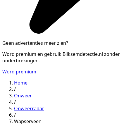
Geen advertenties meer zien?
Word premium en gebruik Bliksemdetectie.nl zonder
onderbrekingen.
Word premium
Home
/
Onweer
/
Onweerradar
/
Wapserveen