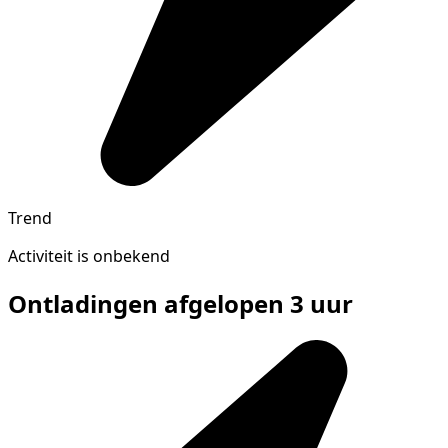
Trend
Activiteit is onbekend
Ontladingen afgelopen 3 uur