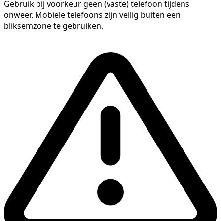
Gebruik bij voorkeur geen (vaste) telefoon tijdens
onweer. Mobiele telefoons zijn veilig buiten een
bliksemzone te gebruiken.