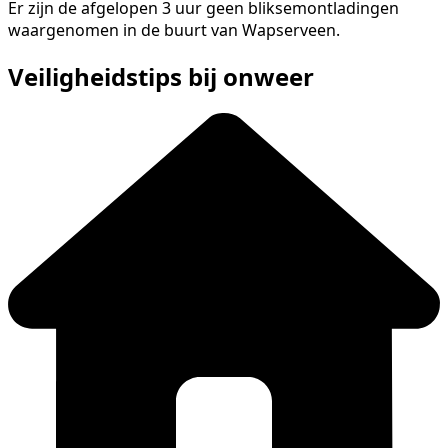
Er zijn de afgelopen 3 uur geen bliksemontladingen
waargenomen in de buurt van Wapserveen.
Veiligheidstips bij onweer