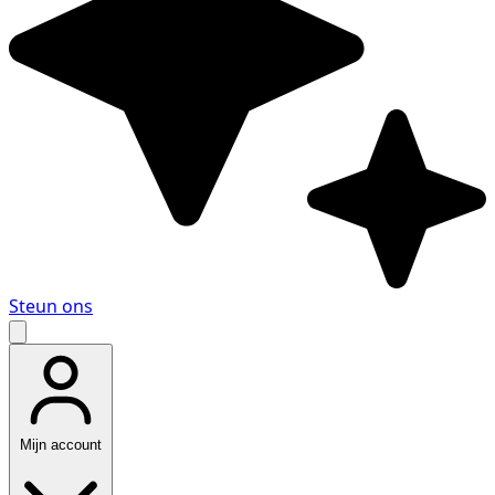
Steun ons
Mijn account