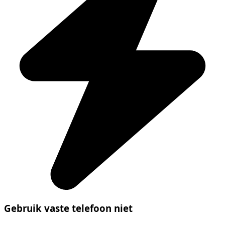
Gebruik vaste telefoon niet