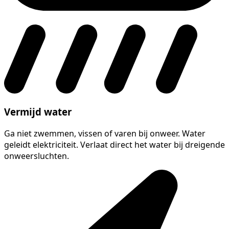
Vermijd water
Ga niet zwemmen, vissen of varen bij onweer. Water
geleidt elektriciteit. Verlaat direct het water bij dreigende
onweersluchten.