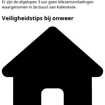
Er zijn de afgelopen 3 uur geen bliksemontladingen
waargenomen in de buurt van Kallenkote.
Veiligheidstips bij onweer