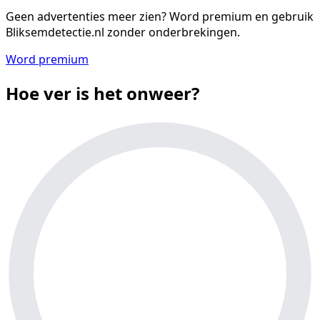
Geen advertenties meer zien?
Word premium en gebruik
Bliksemdetectie.nl zonder onderbrekingen.
Word premium
Hoe ver is het onweer?