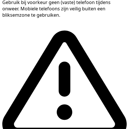
Gebruik bij voorkeur geen (vaste) telefoon tijdens
onweer. Mobiele telefoons zijn veilig buiten een
bliksemzone te gebruiken.