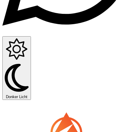
Donker
Licht