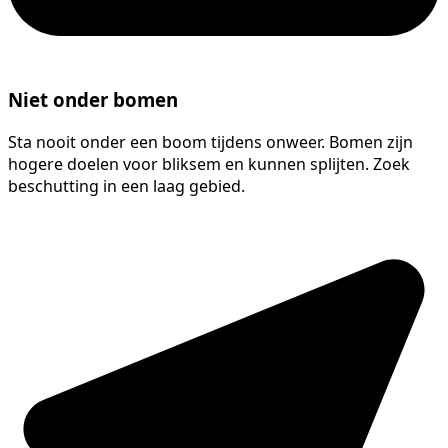
Niet onder bomen
Sta nooit onder een boom tijdens onweer. Bomen zijn
hogere doelen voor bliksem en kunnen splijten. Zoek
beschutting in een laag gebied.