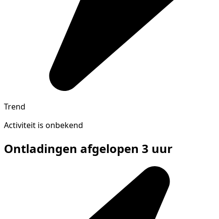
Trend
Activiteit is onbekend
Ontladingen afgelopen 3 uur