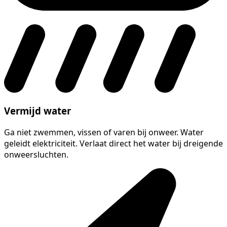
Vermijd water
Ga niet zwemmen, vissen of varen bij onweer. Water
geleidt elektriciteit. Verlaat direct het water bij dreigende
onweersluchten.