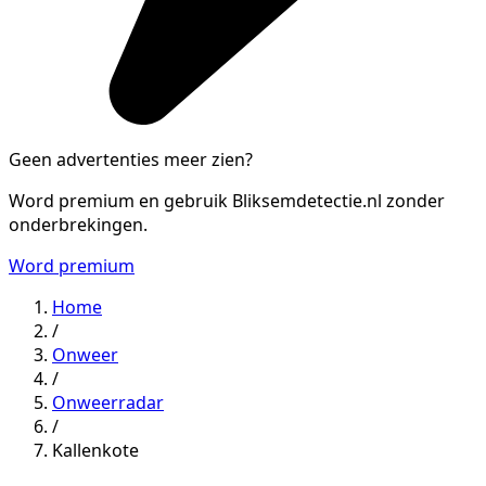
Geen advertenties meer zien?
Word premium en gebruik Bliksemdetectie.nl zonder
onderbrekingen.
Word premium
Home
/
Onweer
/
Onweerradar
/
Kallenkote