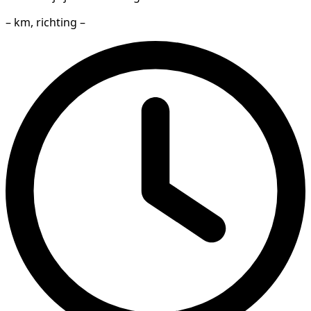
– km, richting –