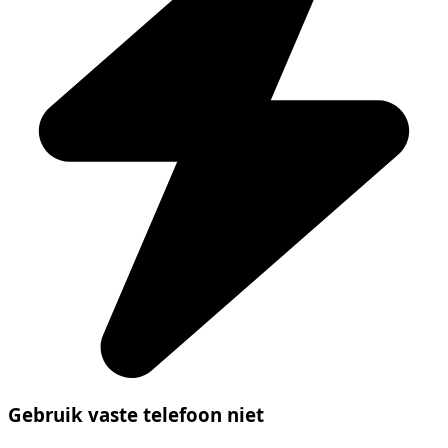
Gebruik vaste telefoon niet