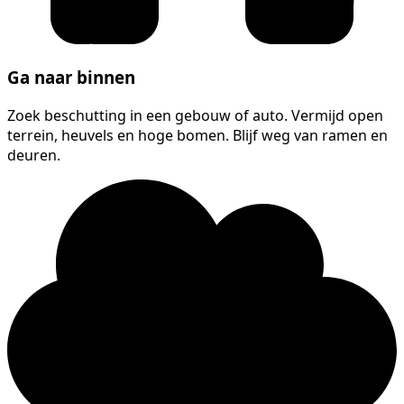
Ga naar binnen
Zoek beschutting in een gebouw of auto. Vermijd open
terrein, heuvels en hoge bomen. Blijf weg van ramen en
deuren.