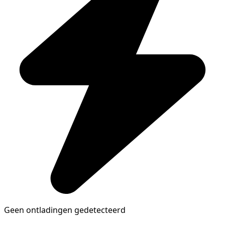
Geen ontladingen gedetecteerd