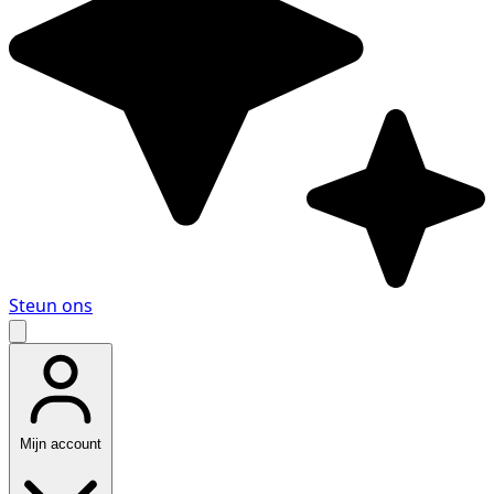
Steun ons
Mijn account