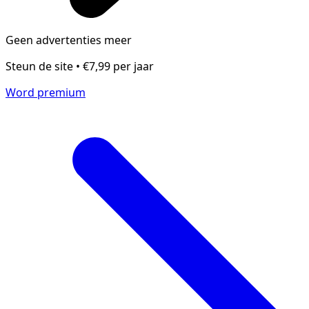
Geen advertenties meer
Steun de site • €7,99 per jaar
Word premium