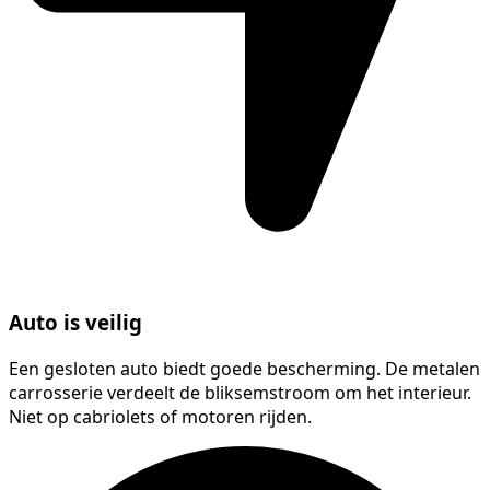
Auto is veilig
Een gesloten auto biedt goede bescherming. De metalen
carrosserie verdeelt de bliksemstroom om het interieur.
Niet op cabriolets of motoren rijden.