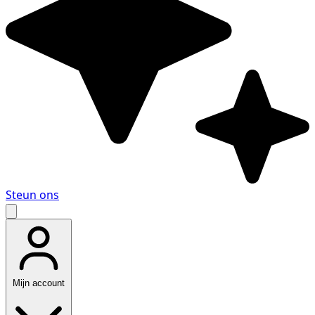
Steun ons
Mijn account