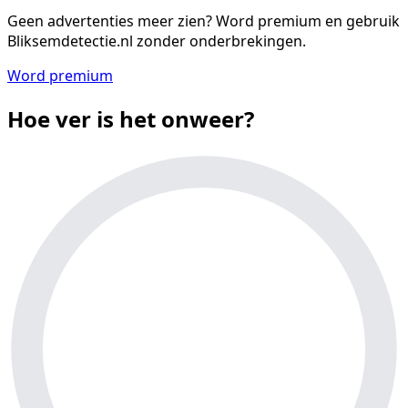
Geen advertenties meer zien?
Word premium en gebruik
Bliksemdetectie.nl zonder onderbrekingen.
Word premium
Hoe ver is het onweer?