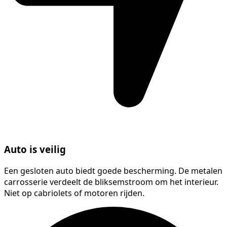
Auto is veilig
Een gesloten auto biedt goede bescherming. De metalen
carrosserie verdeelt de bliksemstroom om het interieur.
Niet op cabriolets of motoren rijden.