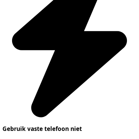
Gebruik vaste telefoon niet