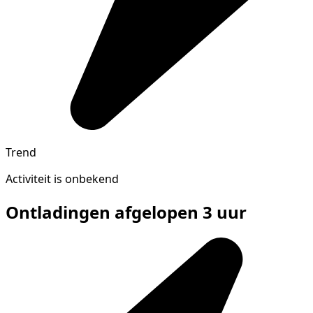
Trend
Activiteit is onbekend
Ontladingen afgelopen 3 uur