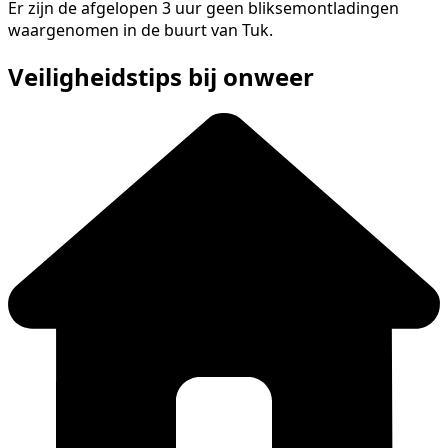
Er zijn de afgelopen 3 uur geen bliksemontladingen
waargenomen in de buurt van Tuk.
Veiligheidstips bij onweer