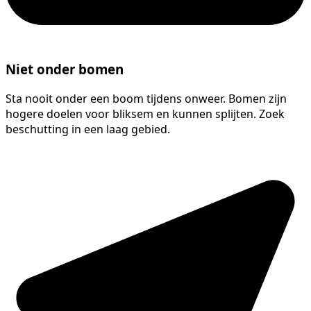
Niet onder bomen
Sta nooit onder een boom tijdens onweer. Bomen zijn
hogere doelen voor bliksem en kunnen splijten. Zoek
beschutting in een laag gebied.