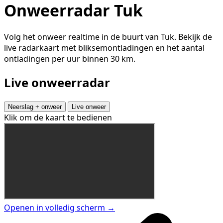
Onweerradar Tuk
Volg het onweer realtime in de buurt van Tuk. Bekijk de
live radarkaart met bliksemontladingen en het aantal
ontladingen per uur binnen 30 km.
Live onweerradar
Neerslag + onweer
Live onweer
Klik om de kaart te bedienen
Openen in volledig scherm →