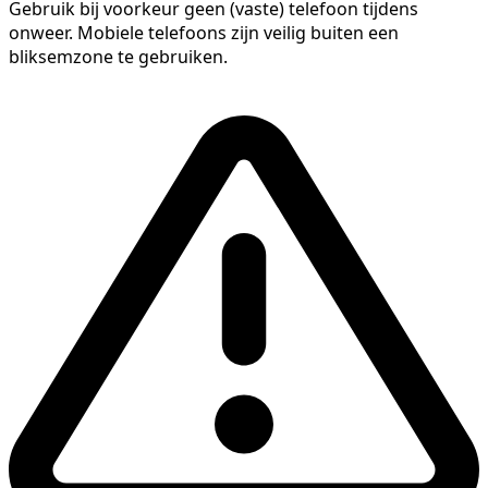
Gebruik bij voorkeur geen (vaste) telefoon tijdens
onweer. Mobiele telefoons zijn veilig buiten een
bliksemzone te gebruiken.