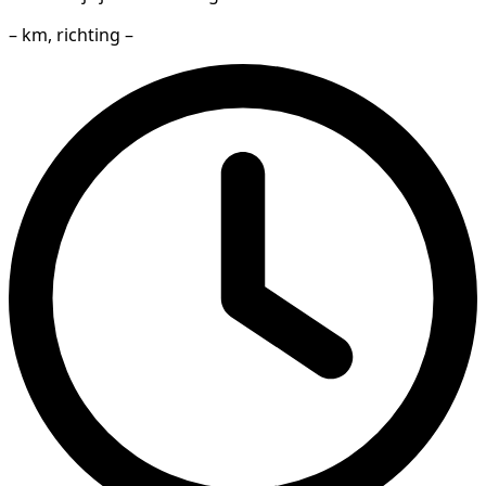
– km, richting –