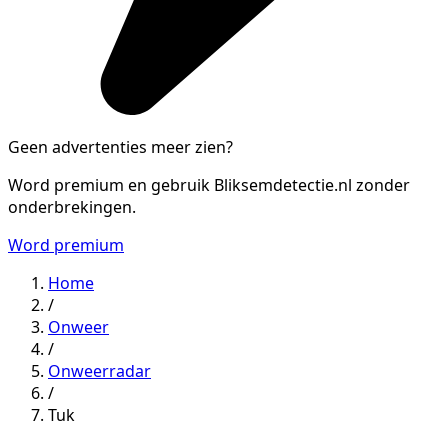
Geen advertenties meer zien?
Word premium en gebruik Bliksemdetectie.nl zonder
onderbrekingen.
Word premium
Home
/
Onweer
/
Onweerradar
/
Tuk