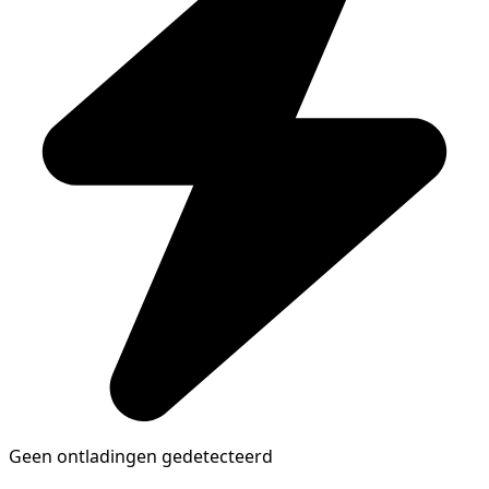
Geen ontladingen gedetecteerd