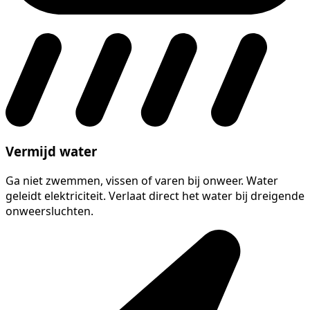
Vermijd water
Ga niet zwemmen, vissen of varen bij onweer. Water
geleidt elektriciteit. Verlaat direct het water bij dreigende
onweersluchten.