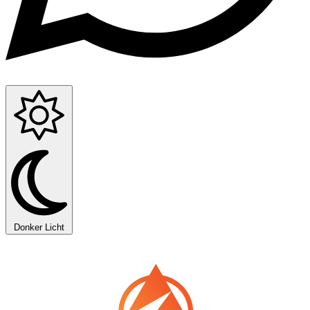
Donker
Licht