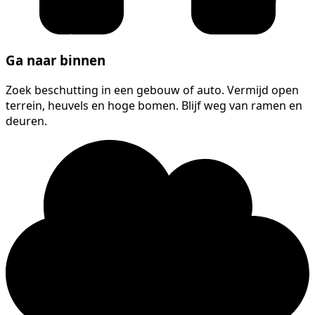
Ga naar binnen
Zoek beschutting in een gebouw of auto. Vermijd open
terrein, heuvels en hoge bomen. Blijf weg van ramen en
deuren.