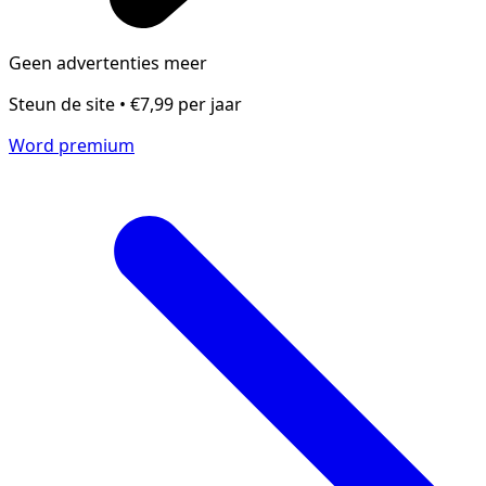
Geen advertenties meer
Steun de site • €7,99 per jaar
Word premium