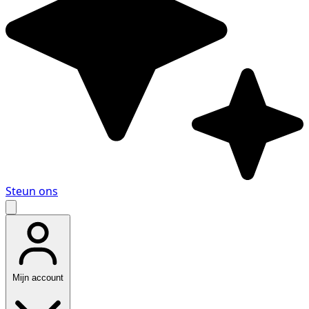
Steun ons
Mijn account