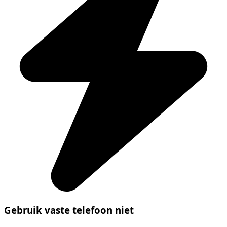
Gebruik vaste telefoon niet