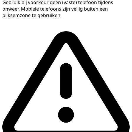
Gebruik bij voorkeur geen (vaste) telefoon tijdens
onweer. Mobiele telefoons zijn veilig buiten een
bliksemzone te gebruiken.