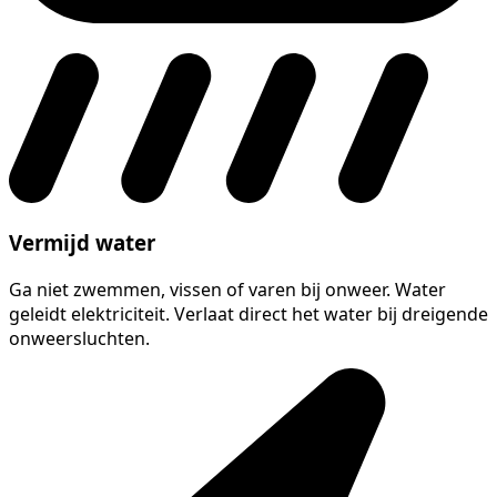
Vermijd water
Ga niet zwemmen, vissen of varen bij onweer. Water
geleidt elektriciteit. Verlaat direct het water bij dreigende
onweersluchten.