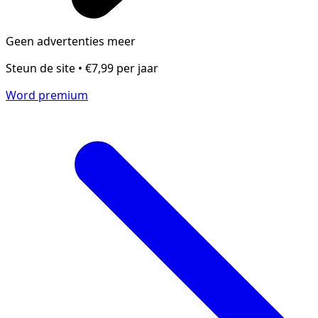
Geen advertenties meer
Steun de site • €7,99 per jaar
Word premium