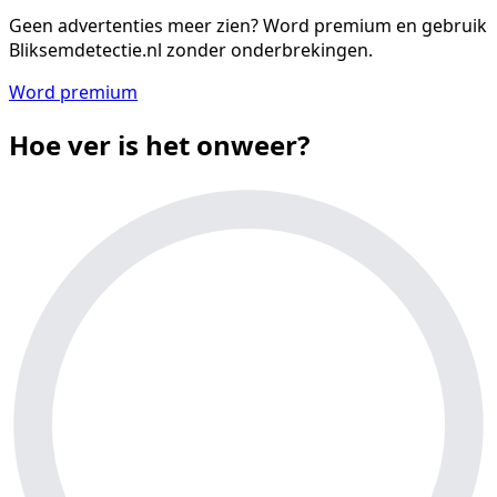
Geen advertenties meer zien?
Word premium en gebruik
Bliksemdetectie.nl zonder onderbrekingen.
Word premium
Hoe ver is het onweer?