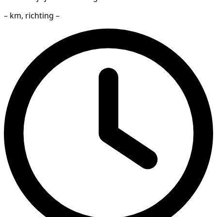
– km, richting –