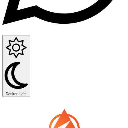
Donker
Licht