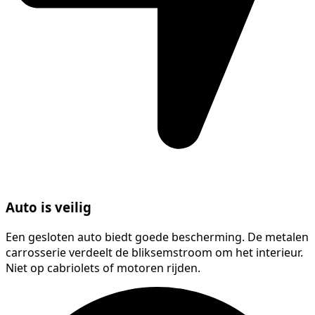
Auto is veilig
Een gesloten auto biedt goede bescherming. De metalen
carrosserie verdeelt de bliksemstroom om het interieur.
Niet op cabriolets of motoren rijden.