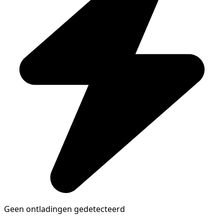
Geen ontladingen gedetecteerd