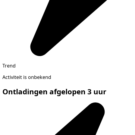
Trend
Activiteit is onbekend
Ontladingen afgelopen 3 uur