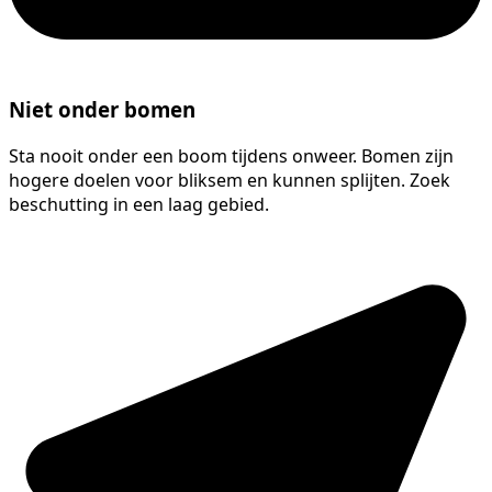
Niet onder bomen
Sta nooit onder een boom tijdens onweer. Bomen zijn
hogere doelen voor bliksem en kunnen splijten. Zoek
beschutting in een laag gebied.