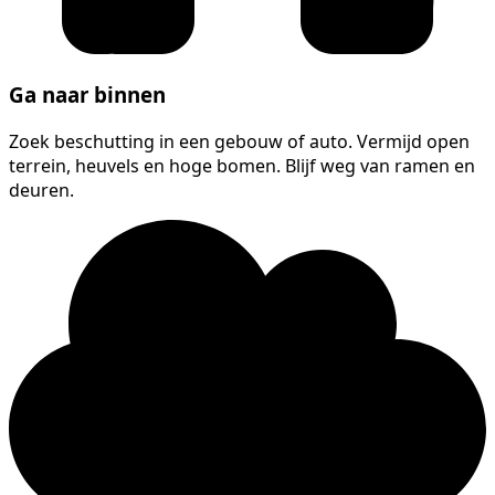
Ga naar binnen
Zoek beschutting in een gebouw of auto. Vermijd open
terrein, heuvels en hoge bomen. Blijf weg van ramen en
deuren.