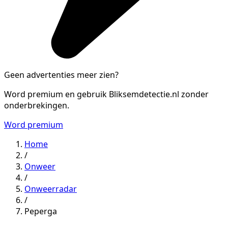
Geen advertenties meer zien?
Word premium en gebruik Bliksemdetectie.nl zonder
onderbrekingen.
Word premium
Home
/
Onweer
/
Onweerradar
/
Peperga