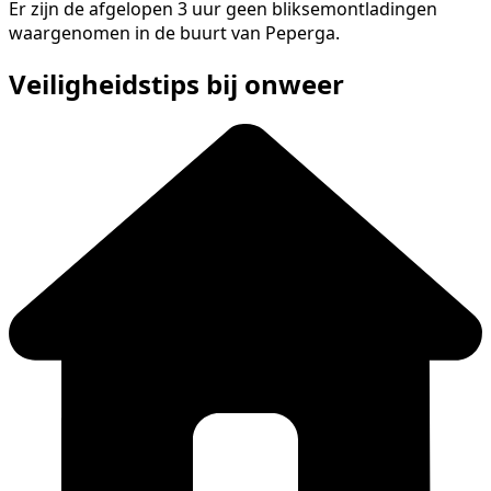
Er zijn de afgelopen 3 uur geen bliksemontladingen
waargenomen in de buurt van Peperga.
Veiligheidstips bij onweer