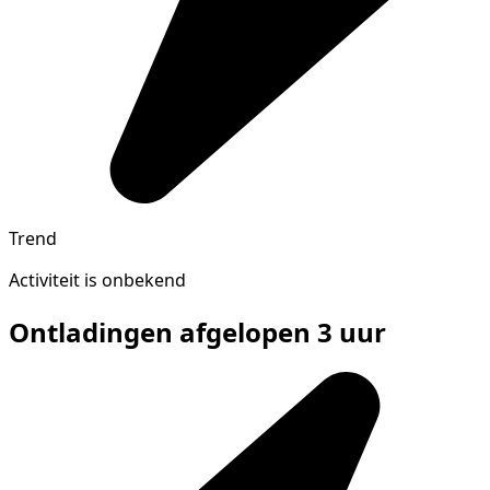
Trend
Activiteit is onbekend
Ontladingen afgelopen 3 uur