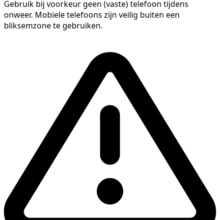
Gebruik bij voorkeur geen (vaste) telefoon tijdens
onweer. Mobiele telefoons zijn veilig buiten een
bliksemzone te gebruiken.