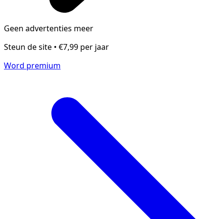
Geen advertenties meer
Steun de site • €7,99 per jaar
Word premium