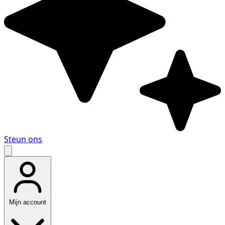
Steun ons
Mijn account