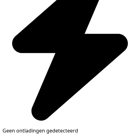
Geen ontladingen gedetecteerd