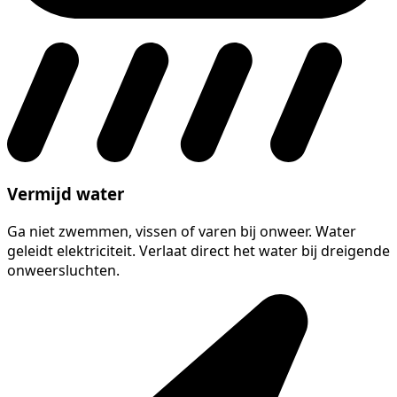
Vermijd water
Ga niet zwemmen, vissen of varen bij onweer. Water
geleidt elektriciteit. Verlaat direct het water bij dreigende
onweersluchten.