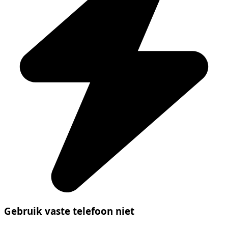
Gebruik vaste telefoon niet