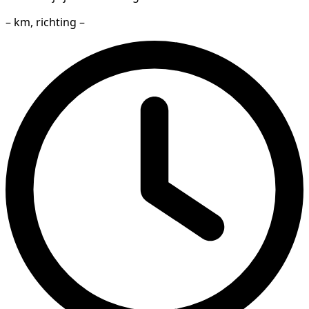
– km, richting –