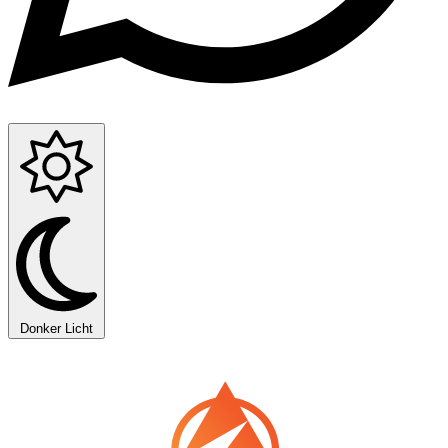
Donker
Licht