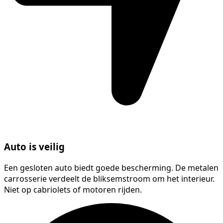
Auto is veilig
Een gesloten auto biedt goede bescherming. De metalen
carrosserie verdeelt de bliksemstroom om het interieur.
Niet op cabriolets of motoren rijden.