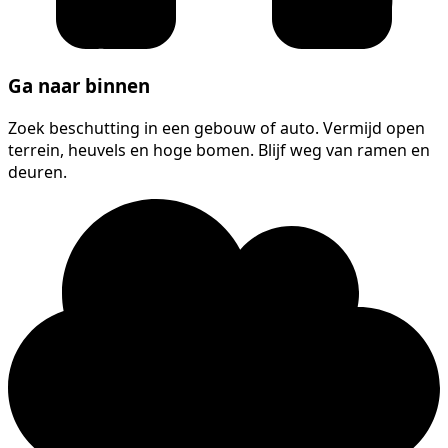
Ga naar binnen
Zoek beschutting in een gebouw of auto. Vermijd open
terrein, heuvels en hoge bomen. Blijf weg van ramen en
deuren.