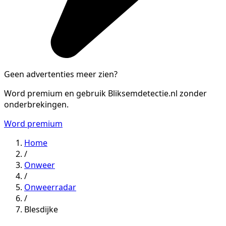
Geen advertenties meer zien?
Word premium en gebruik Bliksemdetectie.nl zonder
onderbrekingen.
Word premium
Home
/
Onweer
/
Onweerradar
/
Blesdijke