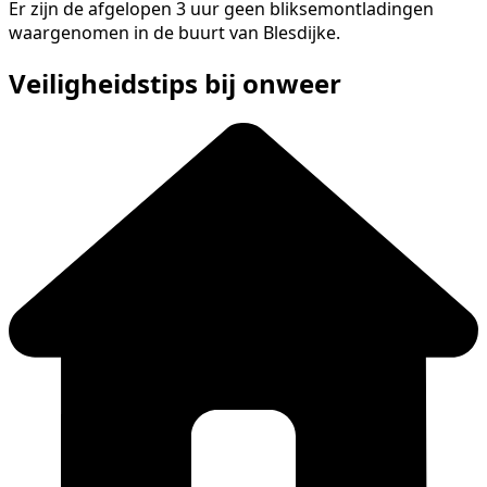
Er zijn de afgelopen 3 uur geen bliksemontladingen
waargenomen in de buurt van Blesdijke.
Veiligheidstips bij onweer