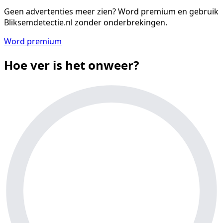
Geen advertenties meer zien?
Word premium en gebruik
Bliksemdetectie.nl zonder onderbrekingen.
Word premium
Hoe ver is het onweer?