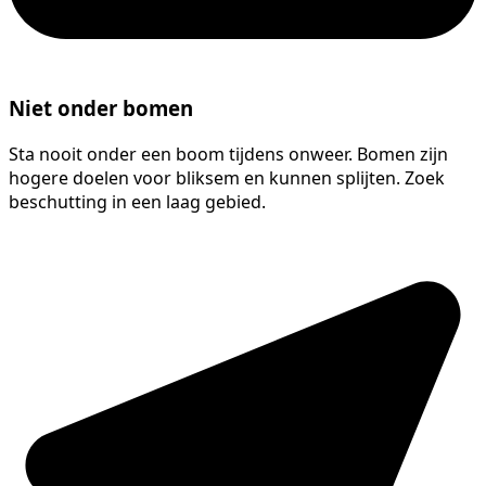
Niet onder bomen
Sta nooit onder een boom tijdens onweer. Bomen zijn
hogere doelen voor bliksem en kunnen splijten. Zoek
beschutting in een laag gebied.