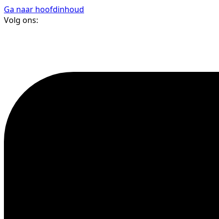
Ga naar hoofdinhoud
Volg ons: