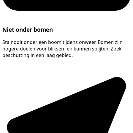
Niet onder bomen
Sta nooit onder een boom tijdens onweer. Bomen zijn
hogere doelen voor bliksem en kunnen splijten. Zoek
beschutting in een laag gebied.