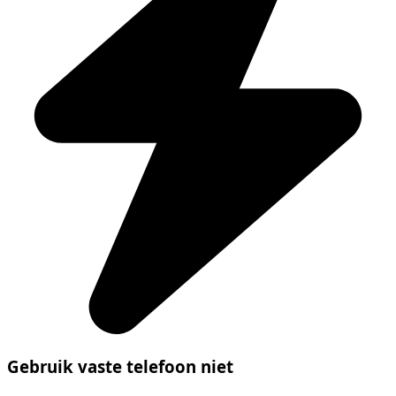
Gebruik vaste telefoon niet