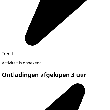
Trend
Activiteit is onbekend
Ontladingen afgelopen 3 uur