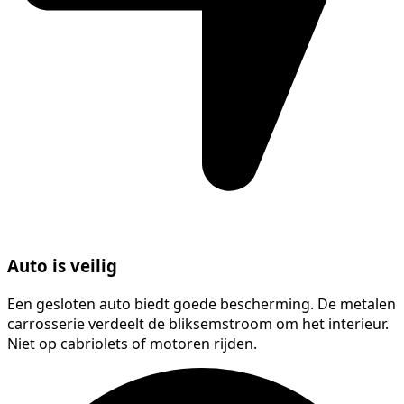
Auto is veilig
Een gesloten auto biedt goede bescherming. De metalen
carrosserie verdeelt de bliksemstroom om het interieur.
Niet op cabriolets of motoren rijden.