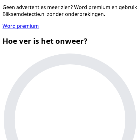
Geen advertenties meer zien?
Word premium en gebruik
Bliksemdetectie.nl zonder onderbrekingen.
Word premium
Hoe ver is het onweer?