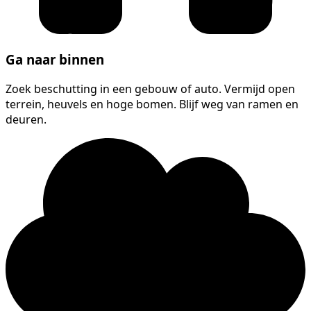
Ga naar binnen
Zoek beschutting in een gebouw of auto. Vermijd open
terrein, heuvels en hoge bomen. Blijf weg van ramen en
deuren.