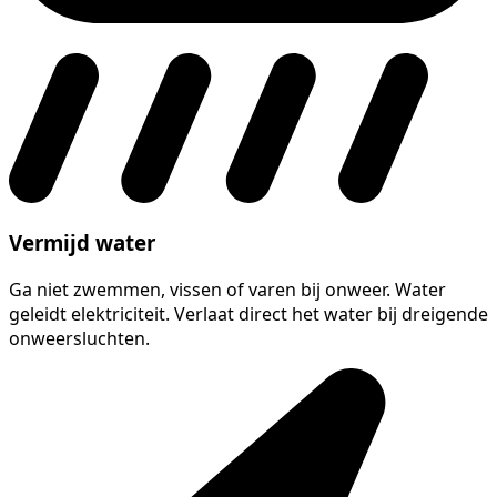
Vermijd water
Ga niet zwemmen, vissen of varen bij onweer. Water
geleidt elektriciteit. Verlaat direct het water bij dreigende
onweersluchten.