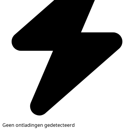
Geen ontladingen gedetecteerd