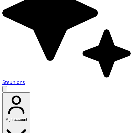
Steun ons
Mijn account