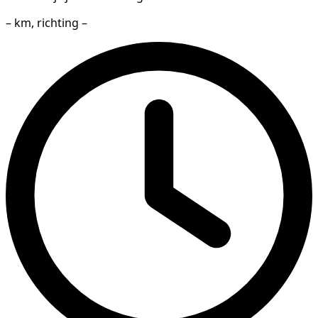
– km, richting –