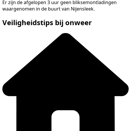
Er zijn de afgelopen 3 uur geen bliksemontladingen
waargenomen in de buurt van Nijensleek.
Veiligheidstips bij onweer