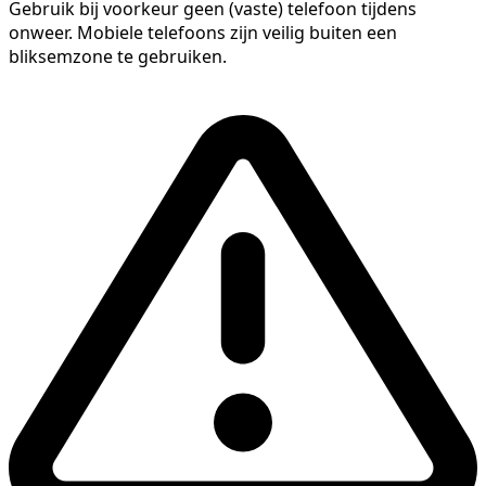
Gebruik bij voorkeur geen (vaste) telefoon tijdens
onweer. Mobiele telefoons zijn veilig buiten een
bliksemzone te gebruiken.