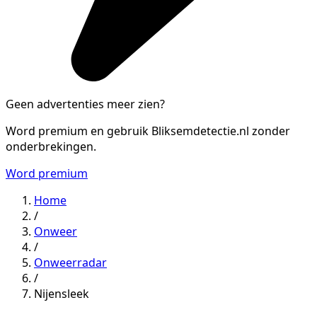
Geen advertenties meer zien?
Word premium en gebruik Bliksemdetectie.nl zonder
onderbrekingen.
Word premium
Home
/
Onweer
/
Onweerradar
/
Nijensleek