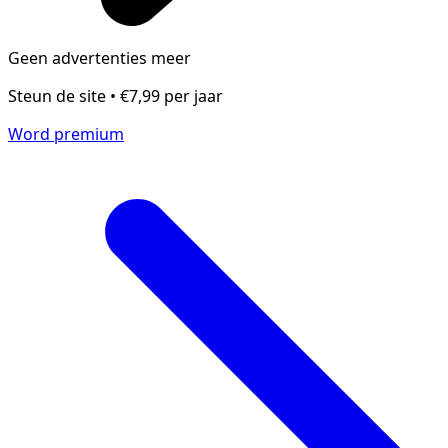
Geen advertenties meer
Steun de site • €7,99 per jaar
Word premium