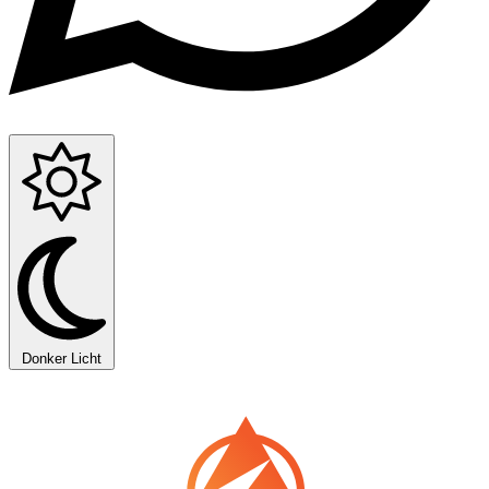
Donker
Licht