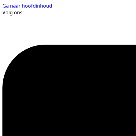
Ga naar hoofdinhoud
Volg ons: