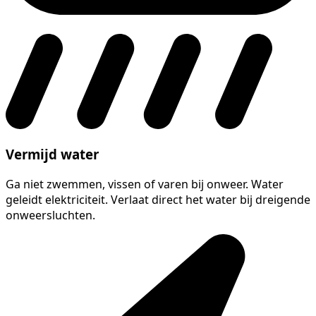
Vermijd water
Ga niet zwemmen, vissen of varen bij onweer. Water
geleidt elektriciteit. Verlaat direct het water bij dreigende
onweersluchten.