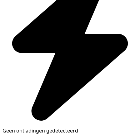
Geen ontladingen gedetecteerd