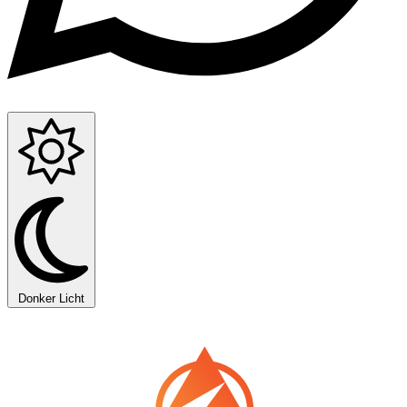
Donker
Licht