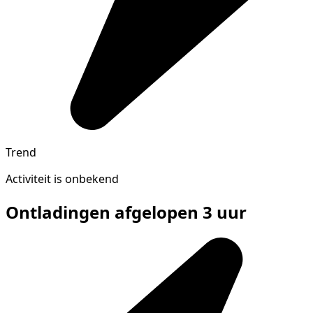
Trend
Activiteit is onbekend
Ontladingen afgelopen 3 uur