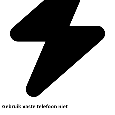
Gebruik vaste telefoon niet