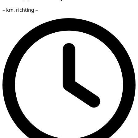
– km, richting –