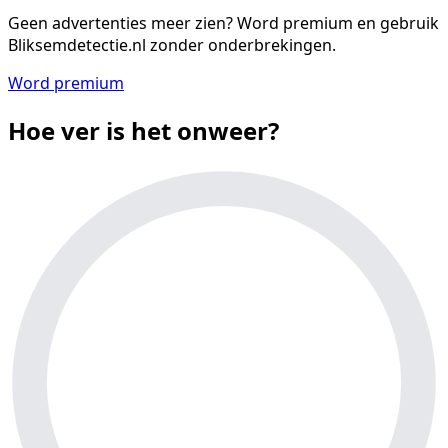
Geen advertenties meer zien?
Word premium en gebruik
Bliksemdetectie.nl zonder onderbrekingen.
Word premium
Hoe ver is het onweer?