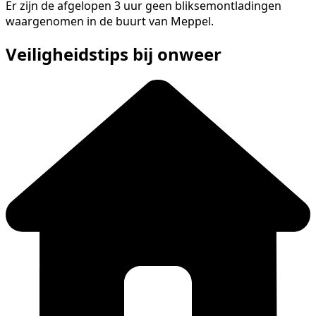
Er zijn de afgelopen 3 uur geen bliksemontladingen
waargenomen in de buurt van Meppel.
Veiligheidstips bij onweer