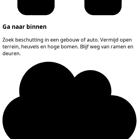
Ga naar binnen
Zoek beschutting in een gebouw of auto. Vermijd open
terrein, heuvels en hoge bomen. Blijf weg van ramen en
deuren.