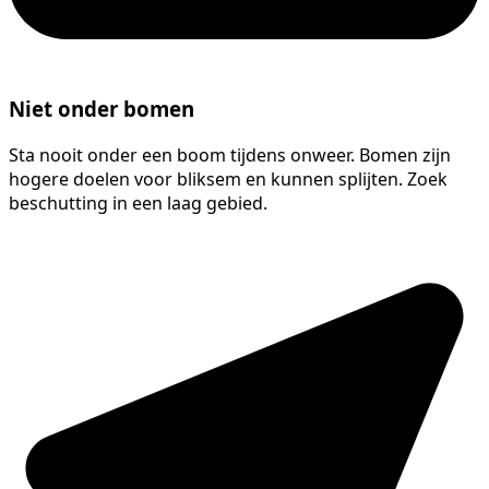
Niet onder bomen
Sta nooit onder een boom tijdens onweer. Bomen zijn
hogere doelen voor bliksem en kunnen splijten. Zoek
beschutting in een laag gebied.