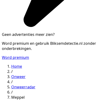
Geen advertenties meer zien?
Word premium en gebruik Bliksemdetectie.nl zonder
onderbrekingen.
Word premium
Home
/
Onweer
/
Onweerradar
/
Meppel