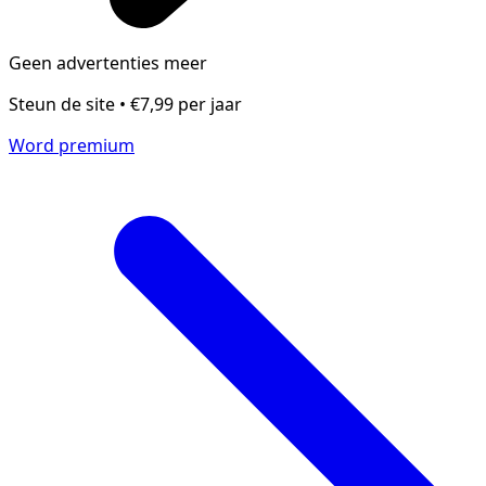
Geen advertenties meer
Steun de site • €7,99 per jaar
Word premium