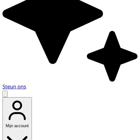
Steun ons
Mijn account