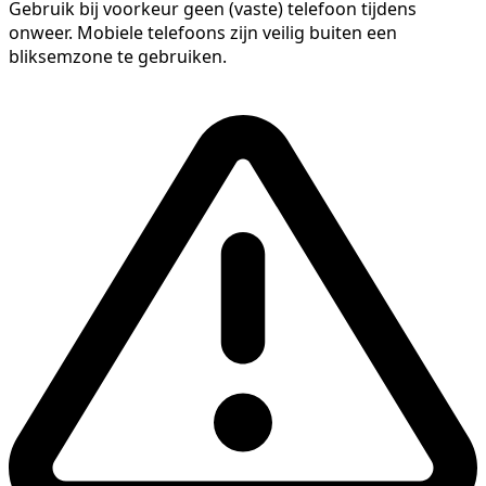
Gebruik bij voorkeur geen (vaste) telefoon tijdens
onweer. Mobiele telefoons zijn veilig buiten een
bliksemzone te gebruiken.