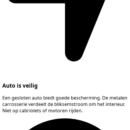
Auto is veilig
Een gesloten auto biedt goede bescherming. De metalen
carrosserie verdeelt de bliksemstroom om het interieur.
Niet op cabriolets of motoren rijden.