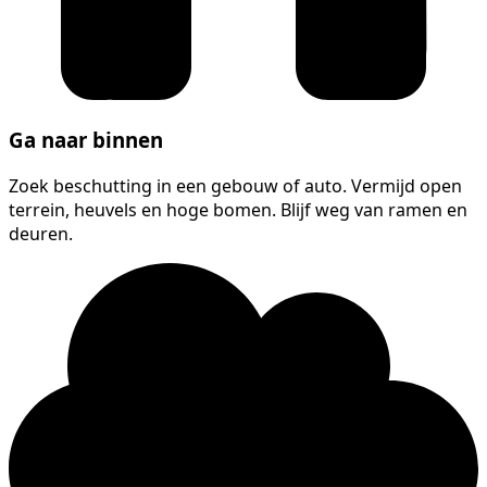
Ga naar binnen
Zoek beschutting in een gebouw of auto. Vermijd open
terrein, heuvels en hoge bomen. Blijf weg van ramen en
deuren.