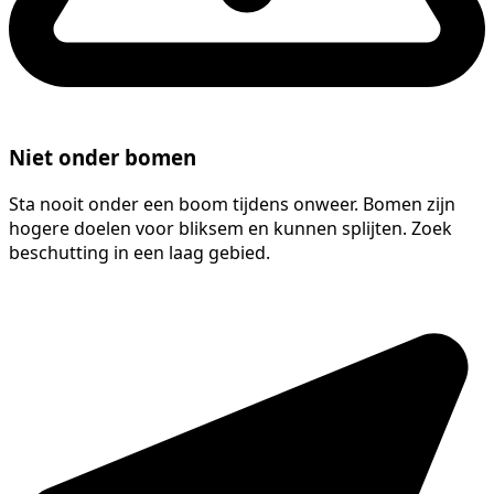
Niet onder bomen
Sta nooit onder een boom tijdens onweer. Bomen zijn
hogere doelen voor bliksem en kunnen splijten. Zoek
beschutting in een laag gebied.