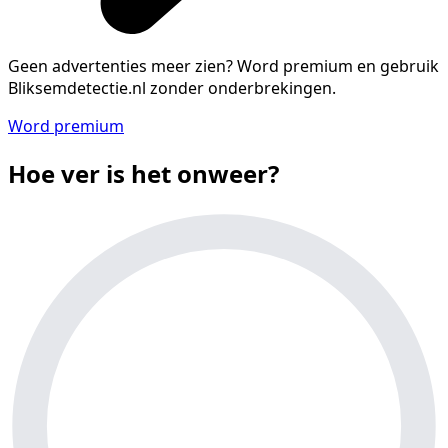
Geen advertenties meer zien?
Word premium en gebruik
Bliksemdetectie.nl zonder onderbrekingen.
Word premium
Hoe ver is het onweer?