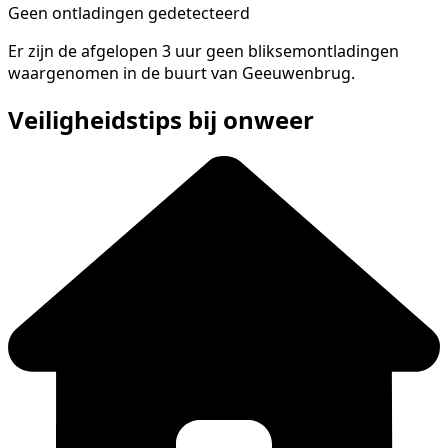
Geen ontladingen gedetecteerd
Er zijn de afgelopen 3 uur geen bliksemontladingen
waargenomen in de buurt van Geeuwenbrug.
Veiligheidstips bij onweer