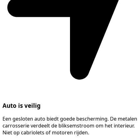
Auto is veilig
Een gesloten auto biedt goede bescherming. De metalen
carrosserie verdeelt de bliksemstroom om het interieur.
Niet op cabriolets of motoren rijden.