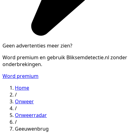
Geen advertenties meer zien?
Word premium en gebruik Bliksemdetectie.nl zonder
onderbrekingen.
Word premium
Home
/
Onweer
/
Onweerradar
/
Geeuwenbrug