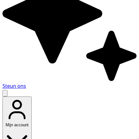
Steun ons
Mijn account