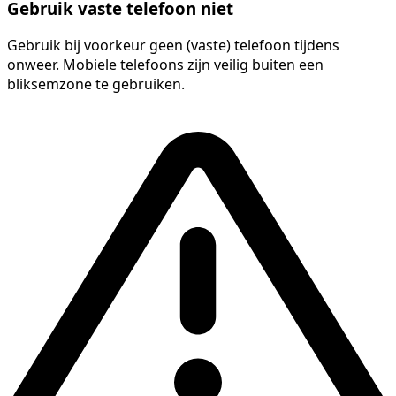
Gebruik vaste telefoon niet
Gebruik bij voorkeur geen (vaste) telefoon tijdens
onweer. Mobiele telefoons zijn veilig buiten een
bliksemzone te gebruiken.