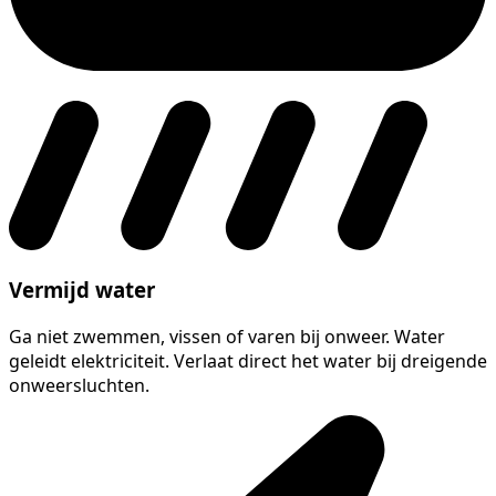
Vermijd water
Ga niet zwemmen, vissen of varen bij onweer. Water
geleidt elektriciteit. Verlaat direct het water bij dreigende
onweersluchten.