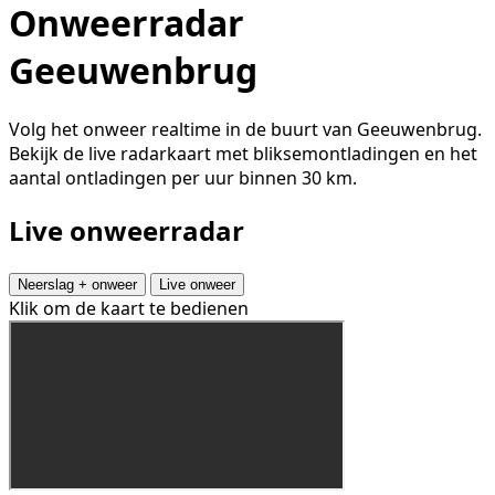
Onweerradar
Geeuwenbrug
Volg het onweer realtime in de buurt van Geeuwenbrug.
Bekijk de live radarkaart met bliksemontladingen en het
aantal ontladingen per uur binnen 30 km.
Live onweerradar
Neerslag + onweer
Live onweer
Klik om de kaart te bedienen