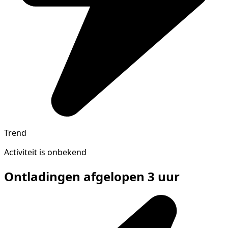
Trend
Activiteit is onbekend
Ontladingen afgelopen 3 uur