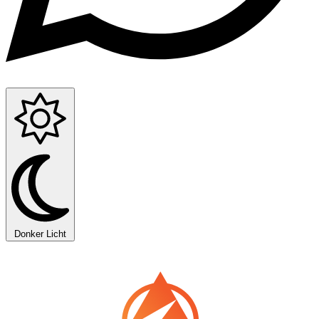
Donker
Licht