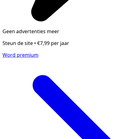
Geen advertenties meer
Steun de site • €7,99 per jaar
Word premium