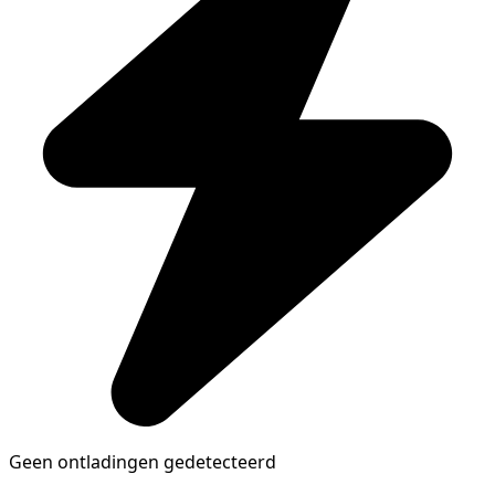
Geen ontladingen gedetecteerd