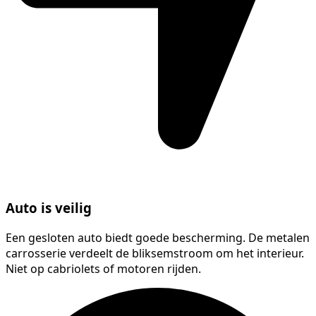
Auto is veilig
Een gesloten auto biedt goede bescherming. De metalen
carrosserie verdeelt de bliksemstroom om het interieur.
Niet op cabriolets of motoren rijden.