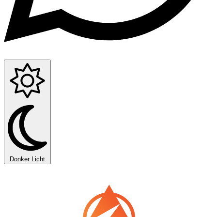
Donker
Licht