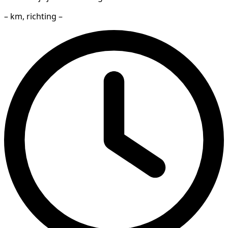
– km, richting –