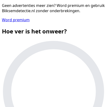
Geen advertenties meer zien?
Word premium en gebruik
Bliksemdetectie.nl zonder onderbrekingen.
Word premium
Hoe ver is het onweer?