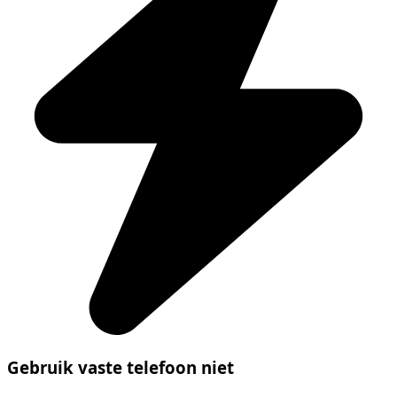
Gebruik vaste telefoon niet