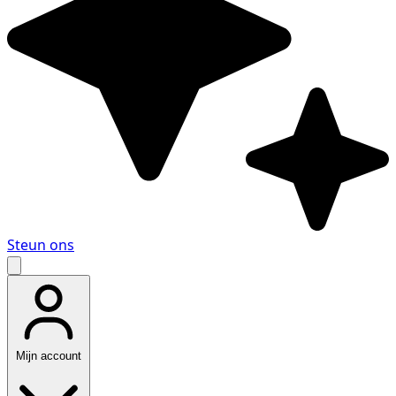
Steun ons
Mijn account