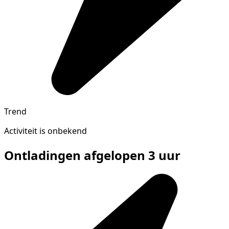
Trend
Activiteit is onbekend
Ontladingen afgelopen 3 uur