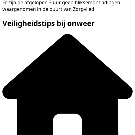
Er zijn de afgelopen 3 uur geen bliksemontladingen
waargenomen in de buurt van Zorgvlied.
Veiligheidstips bij onweer