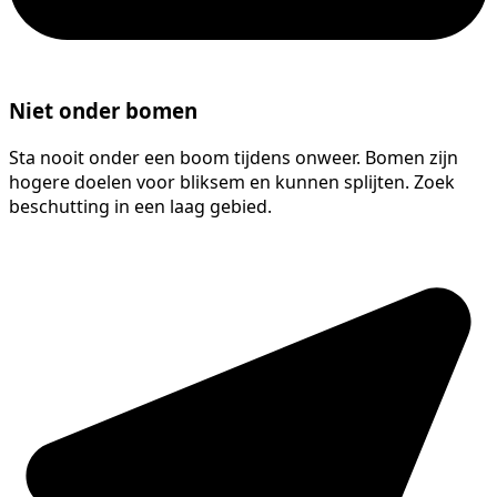
Niet onder bomen
Sta nooit onder een boom tijdens onweer. Bomen zijn
hogere doelen voor bliksem en kunnen splijten. Zoek
beschutting in een laag gebied.