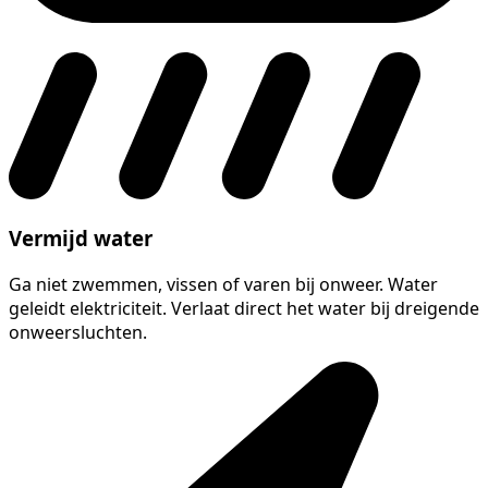
Vermijd water
Ga niet zwemmen, vissen of varen bij onweer. Water
geleidt elektriciteit. Verlaat direct het water bij dreigende
onweersluchten.