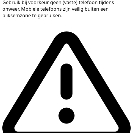
Gebruik bij voorkeur geen (vaste) telefoon tijdens
onweer. Mobiele telefoons zijn veilig buiten een
bliksemzone te gebruiken.