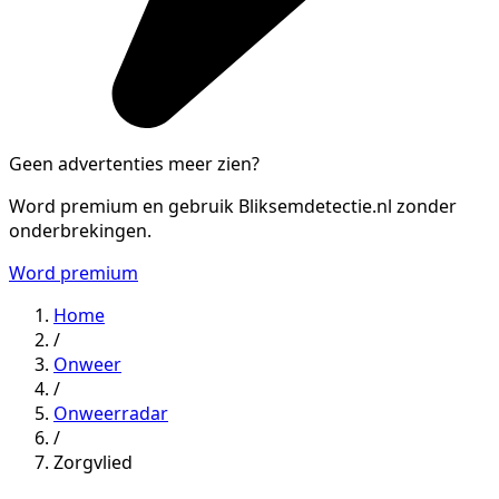
Geen advertenties meer zien?
Word premium en gebruik Bliksemdetectie.nl zonder
onderbrekingen.
Word premium
Home
/
Onweer
/
Onweerradar
/
Zorgvlied