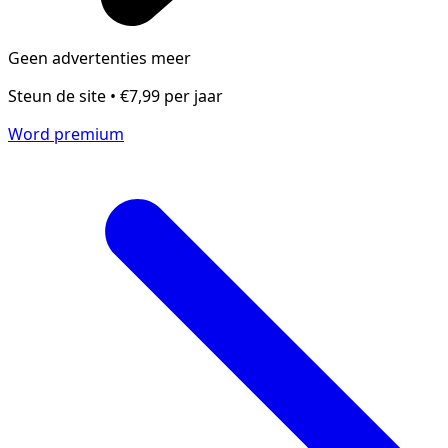
Geen advertenties meer
Steun de site • €7,99 per jaar
Word premium