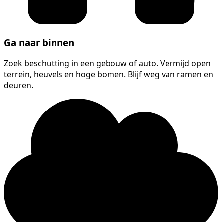
Ga naar binnen
Zoek beschutting in een gebouw of auto. Vermijd open
terrein, heuvels en hoge bomen. Blijf weg van ramen en
deuren.