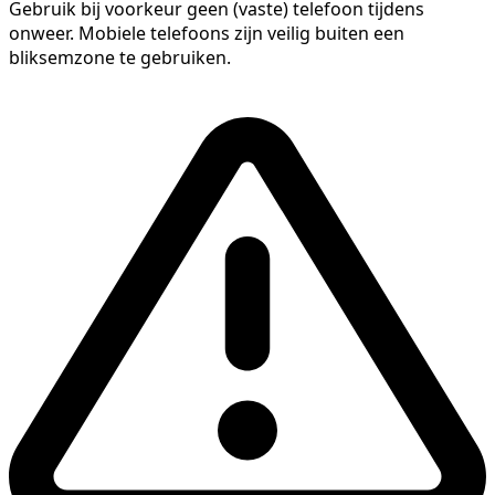
Gebruik bij voorkeur geen (vaste) telefoon tijdens
onweer. Mobiele telefoons zijn veilig buiten een
bliksemzone te gebruiken.