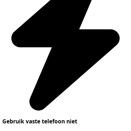
Gebruik vaste telefoon niet