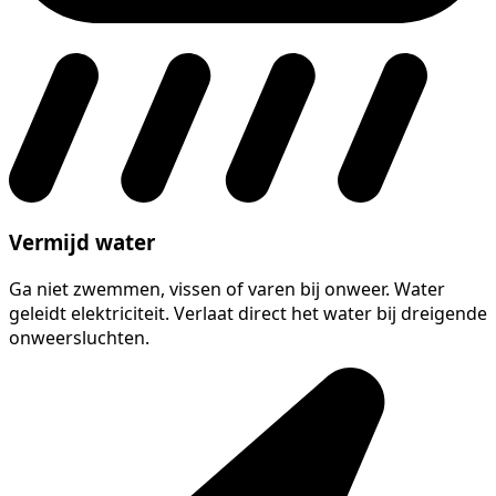
Vermijd water
Ga niet zwemmen, vissen of varen bij onweer. Water
geleidt elektriciteit. Verlaat direct het water bij dreigende
onweersluchten.