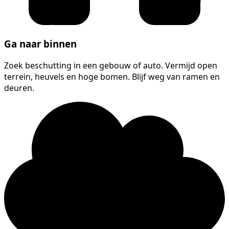
Ga naar binnen
Zoek beschutting in een gebouw of auto. Vermijd open
terrein, heuvels en hoge bomen. Blijf weg van ramen en
deuren.