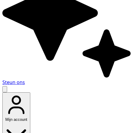
Steun ons
Mijn account