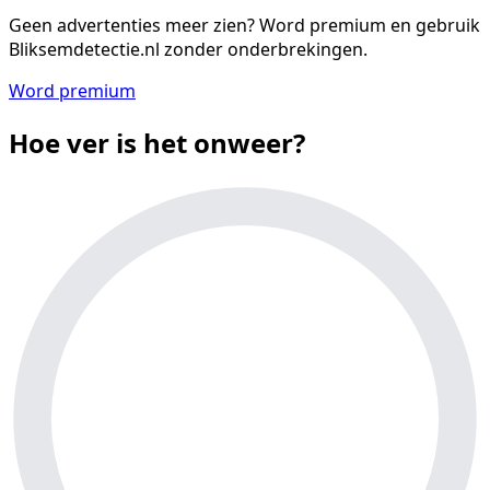
Geen advertenties meer zien?
Word premium en gebruik
Bliksemdetectie.nl zonder onderbrekingen.
Word premium
Hoe ver is het onweer?