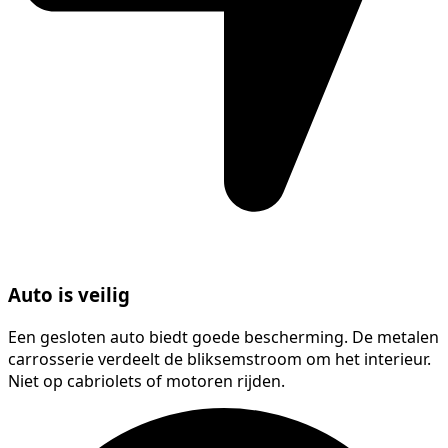
Auto is veilig
Een gesloten auto biedt goede bescherming. De metalen
carrosserie verdeelt de bliksemstroom om het interieur.
Niet op cabriolets of motoren rijden.