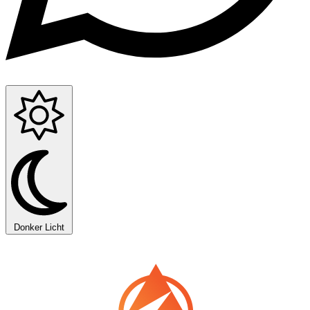
Donker
Licht