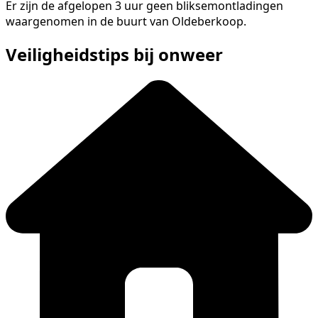
Er zijn de afgelopen 3 uur geen bliksemontladingen
waargenomen in de buurt van Oldeberkoop.
Veiligheidstips bij onweer