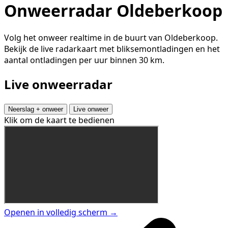
Onweerradar Oldeberkoop
Volg het onweer realtime in de buurt van Oldeberkoop.
Bekijk de live radarkaart met bliksemontladingen en het
aantal ontladingen per uur binnen 30 km.
Live onweerradar
Neerslag + onweer
Live onweer
Klik om de kaart te bedienen
Openen in volledig scherm →