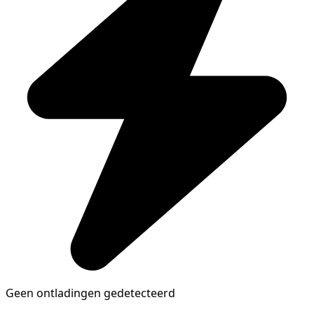
Geen ontladingen gedetecteerd