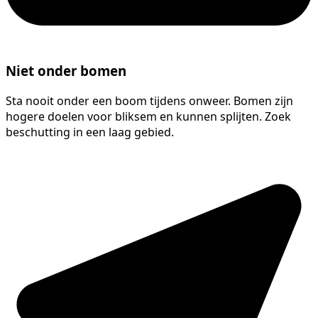
Niet onder bomen
Sta nooit onder een boom tijdens onweer. Bomen zijn
hogere doelen voor bliksem en kunnen splijten. Zoek
beschutting in een laag gebied.