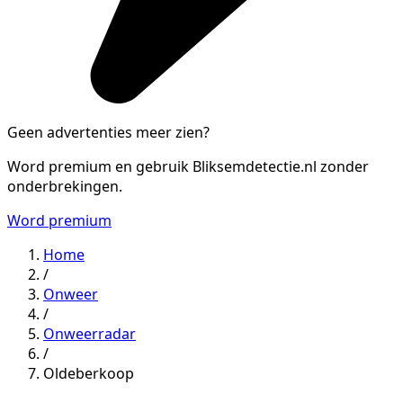
Geen advertenties meer zien?
Word premium en gebruik Bliksemdetectie.nl zonder
onderbrekingen.
Word premium
Home
/
Onweer
/
Onweerradar
/
Oldeberkoop