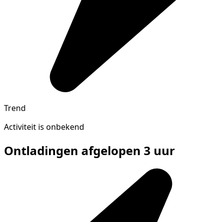
Trend
Activiteit is onbekend
Ontladingen afgelopen 3 uur