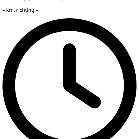
– km, richting –