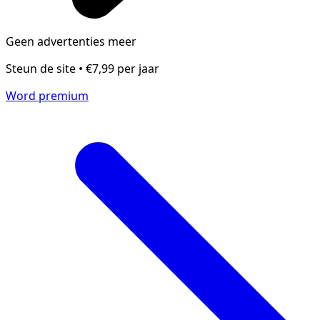
Geen advertenties meer
Steun de site • €7,99 per jaar
Word premium