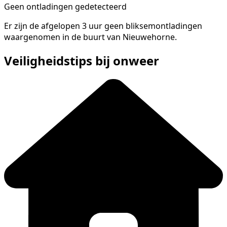
Geen ontladingen gedetecteerd
Er zijn de afgelopen 3 uur geen bliksemontladingen
waargenomen in de buurt van Nieuwehorne.
Veiligheidstips bij onweer