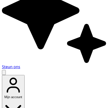
Steun ons
Mijn account