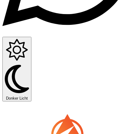
Donker
Licht