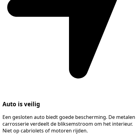
Auto is veilig
Een gesloten auto biedt goede bescherming. De metalen
carrosserie verdeelt de bliksemstroom om het interieur.
Niet op cabriolets of motoren rijden.