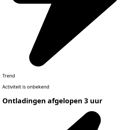
Trend
Activiteit is onbekend
Ontladingen afgelopen 3 uur