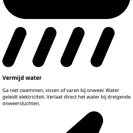
Vermijd water
Ga niet zwemmen, vissen of varen bij onweer. Water
geleidt elektriciteit. Verlaat direct het water bij dreigende
onweersluchten.