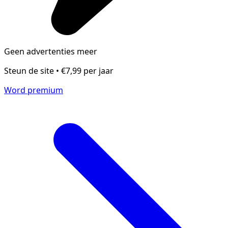
Geen advertenties meer
Steun de site • €7,99 per jaar
Word premium