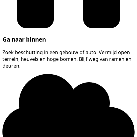
Ga naar binnen
Zoek beschutting in een gebouw of auto. Vermijd open
terrein, heuvels en hoge bomen. Blijf weg van ramen en
deuren.