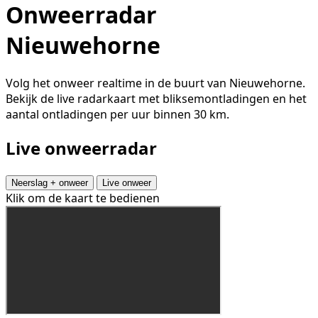
Onweerradar
Nieuwehorne
Volg het onweer realtime in de buurt van Nieuwehorne.
Bekijk de live radarkaart met bliksemontladingen en het
aantal ontladingen per uur binnen 30 km.
Live onweerradar
Neerslag + onweer
Live onweer
Klik om de kaart te bedienen