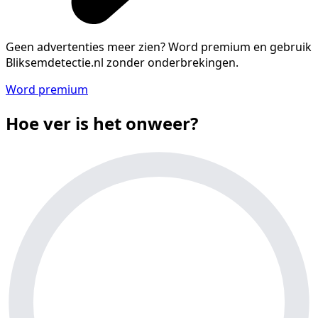
Geen advertenties meer zien?
Word premium en gebruik
Bliksemdetectie.nl zonder onderbrekingen.
Word premium
Hoe ver is het onweer?