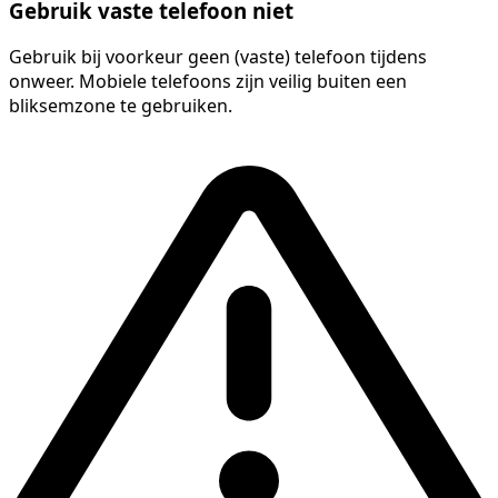
Gebruik vaste telefoon niet
Gebruik bij voorkeur geen (vaste) telefoon tijdens
onweer. Mobiele telefoons zijn veilig buiten een
bliksemzone te gebruiken.