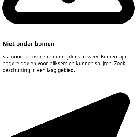
Niet onder bomen
Sta nooit onder een boom tijdens onweer. Bomen zijn
hogere doelen voor bliksem en kunnen splijten. Zoek
beschutting in een laag gebied.