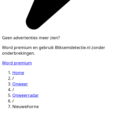
Geen advertenties meer zien?
Word premium en gebruik Bliksemdetectie.nl zonder
onderbrekingen.
Word premium
Home
/
Onweer
/
Onweerradar
/
Nieuwehorne