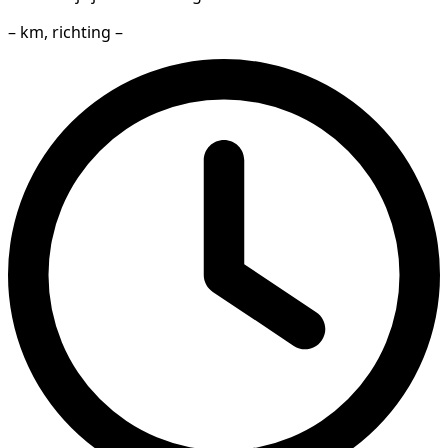
– km, richting –