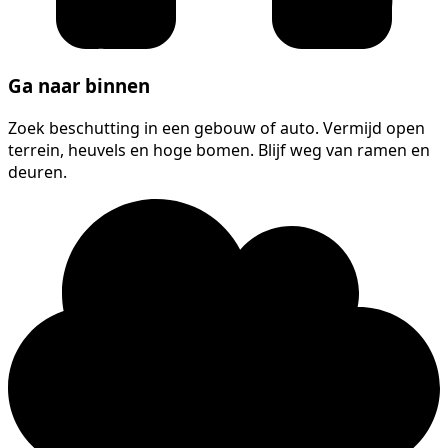
Ga naar binnen
Zoek beschutting in een gebouw of auto. Vermijd open
terrein, heuvels en hoge bomen. Blijf weg van ramen en
deuren.