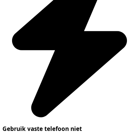
Gebruik vaste telefoon niet