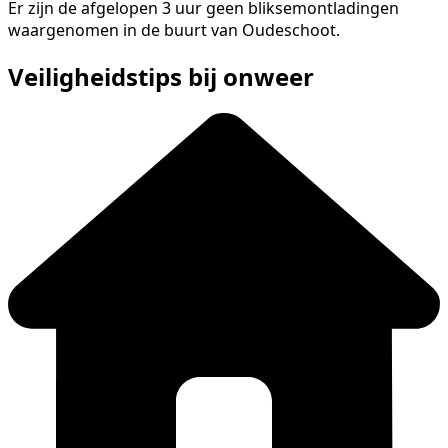
Er zijn de afgelopen 3 uur geen bliksemontladingen
waargenomen in de buurt van Oudeschoot.
Veiligheidstips bij onweer