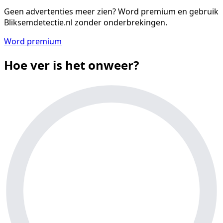
Geen advertenties meer zien?
Word premium en gebruik
Bliksemdetectie.nl zonder onderbrekingen.
Word premium
Hoe ver is het onweer?