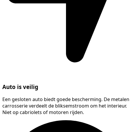
Auto is veilig
Een gesloten auto biedt goede bescherming. De metalen
carrosserie verdeelt de bliksemstroom om het interieur.
Niet op cabriolets of motoren rijden.