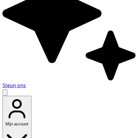
Steun ons
Mijn account