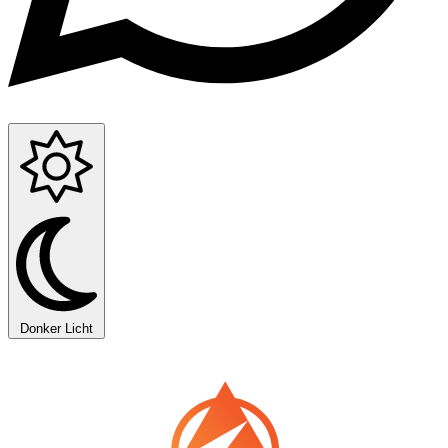
Donker
Licht