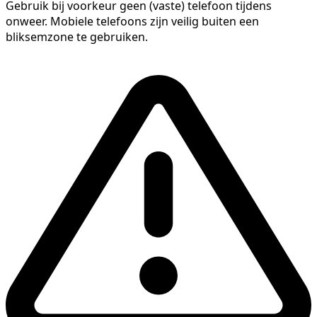
Gebruik bij voorkeur geen (vaste) telefoon tijdens
onweer. Mobiele telefoons zijn veilig buiten een
bliksemzone te gebruiken.