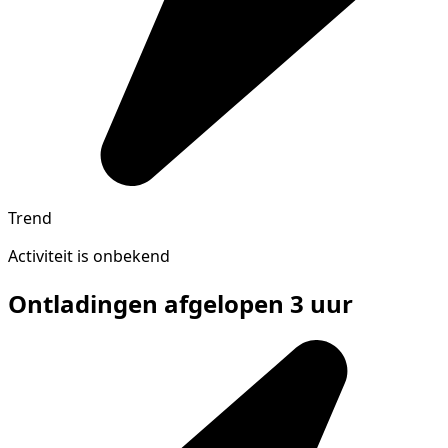
Trend
Activiteit is onbekend
Ontladingen afgelopen 3 uur