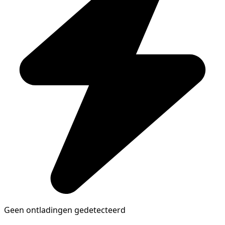
Geen ontladingen gedetecteerd