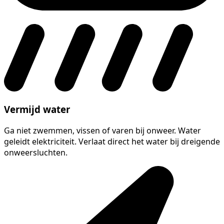
Vermijd water
Ga niet zwemmen, vissen of varen bij onweer. Water
geleidt elektriciteit. Verlaat direct het water bij dreigende
onweersluchten.