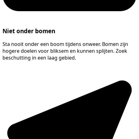
Niet onder bomen
Sta nooit onder een boom tijdens onweer. Bomen zijn
hogere doelen voor bliksem en kunnen splijten. Zoek
beschutting in een laag gebied.