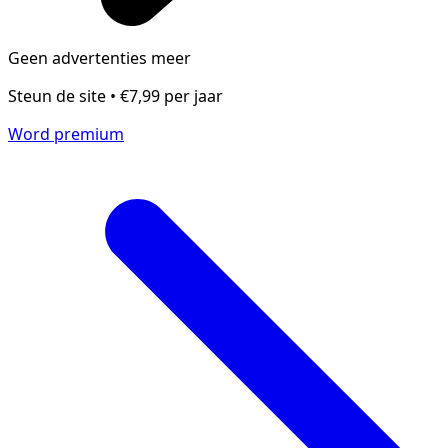
Geen advertenties meer
Steun de site • €7,99 per jaar
Word premium