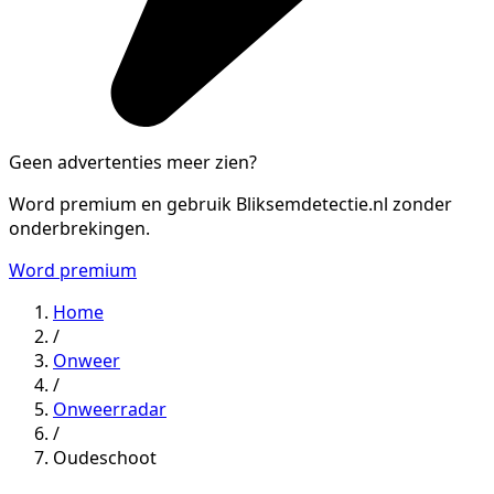
Geen advertenties meer zien?
Word premium en gebruik Bliksemdetectie.nl zonder
onderbrekingen.
Word premium
Home
/
Onweer
/
Onweerradar
/
Oudeschoot