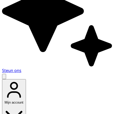
Steun ons
Mijn account