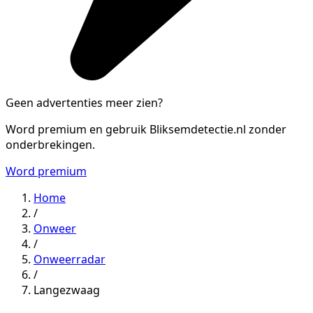
Geen advertenties meer zien?
Word premium en gebruik Bliksemdetectie.nl zonder
onderbrekingen.
Word premium
Home
/
Onweer
/
Onweerradar
/
Langezwaag