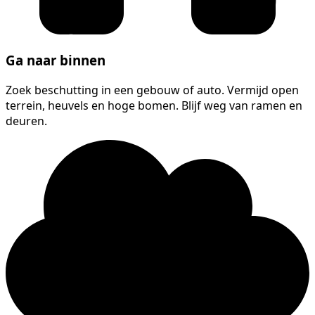
Ga naar binnen
Zoek beschutting in een gebouw of auto. Vermijd open
terrein, heuvels en hoge bomen. Blijf weg van ramen en
deuren.