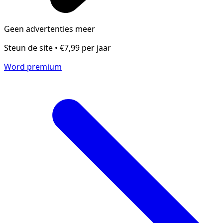
Geen advertenties meer
Steun de site • €7,99 per jaar
Word premium