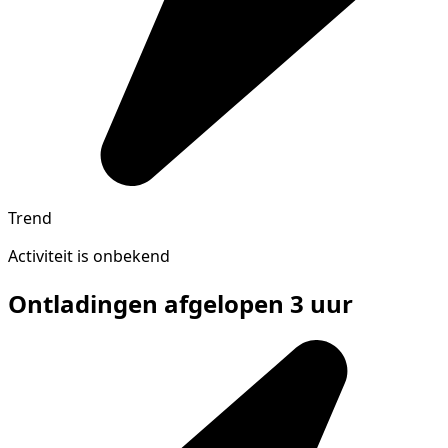
Trend
Activiteit is onbekend
Ontladingen afgelopen 3 uur