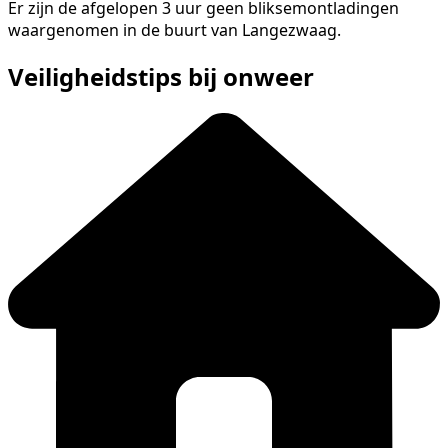
Er zijn de afgelopen 3 uur geen bliksemontladingen
waargenomen in de buurt van Langezwaag.
Veiligheidstips bij onweer