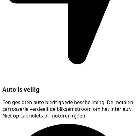
Auto is veilig
Een gesloten auto biedt goede bescherming. De metalen
carrosserie verdeelt de bliksemstroom om het interieur.
Niet op cabriolets of motoren rijden.