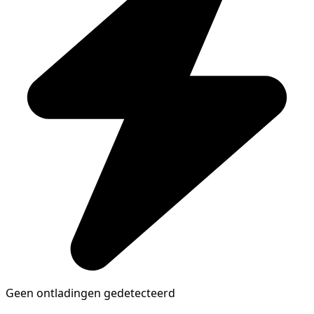
Geen ontladingen gedetecteerd