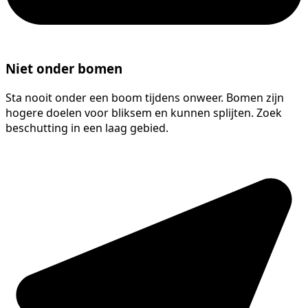
Niet onder bomen
Sta nooit onder een boom tijdens onweer. Bomen zijn
hogere doelen voor bliksem en kunnen splijten. Zoek
beschutting in een laag gebied.