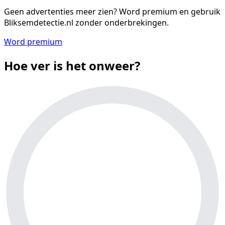
Geen advertenties meer zien?
Word premium en gebruik
Bliksemdetectie.nl zonder onderbrekingen.
Word premium
Hoe ver is het onweer?