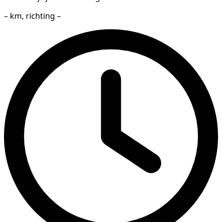
– km, richting –