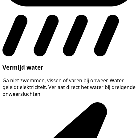
Vermijd water
Ga niet zwemmen, vissen of varen bij onweer. Water
geleidt elektriciteit. Verlaat direct het water bij dreigende
onweersluchten.