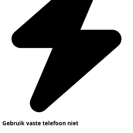
Gebruik vaste telefoon niet