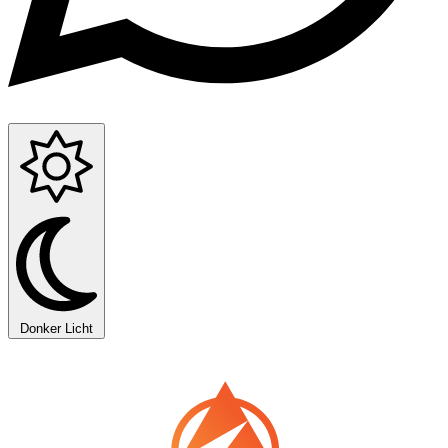
Donker
Licht