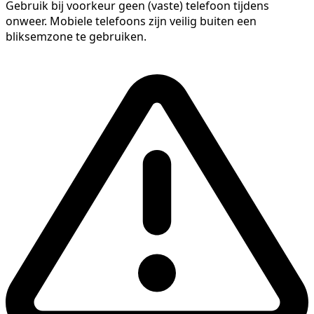
Gebruik bij voorkeur geen (vaste) telefoon tijdens
onweer. Mobiele telefoons zijn veilig buiten een
bliksemzone te gebruiken.