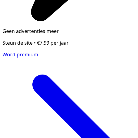
Geen advertenties meer
Steun de site • €7,99 per jaar
Word premium