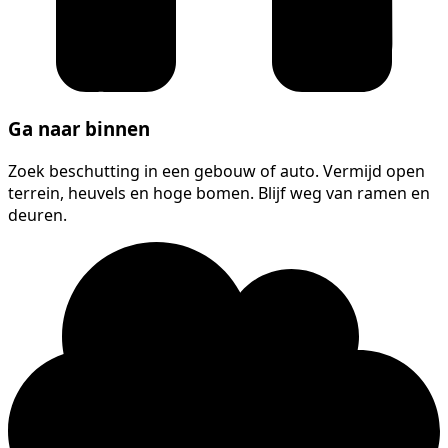
Ga naar binnen
Zoek beschutting in een gebouw of auto. Vermijd open
terrein, heuvels en hoge bomen. Blijf weg van ramen en
deuren.