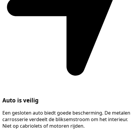
Auto is veilig
Een gesloten auto biedt goede bescherming. De metalen
carrosserie verdeelt de bliksemstroom om het interieur.
Niet op cabriolets of motoren rijden.