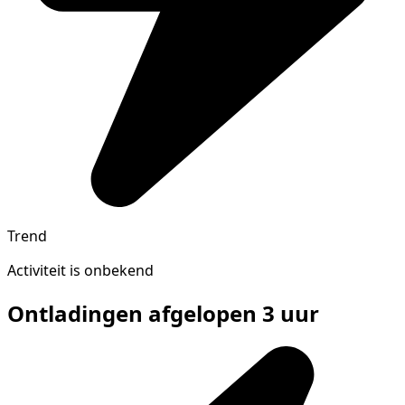
Trend
Activiteit is onbekend
Ontladingen afgelopen 3 uur