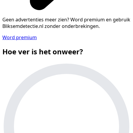
Geen advertenties meer zien?
Word premium en gebruik
Bliksemdetectie.nl zonder onderbrekingen.
Word premium
Hoe ver is het onweer?