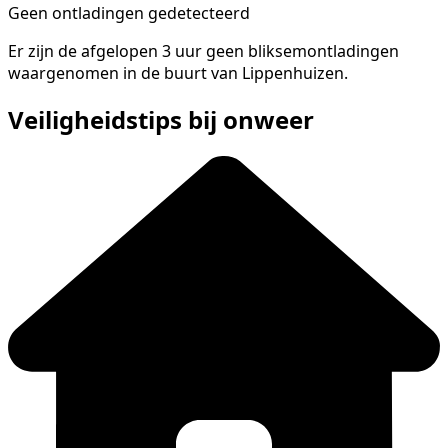
Geen ontladingen gedetecteerd
Er zijn de afgelopen 3 uur geen bliksemontladingen
waargenomen in de buurt van Lippenhuizen.
Veiligheidstips bij onweer