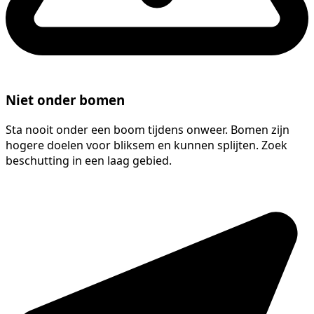
Niet onder bomen
Sta nooit onder een boom tijdens onweer. Bomen zijn
hogere doelen voor bliksem en kunnen splijten. Zoek
beschutting in een laag gebied.