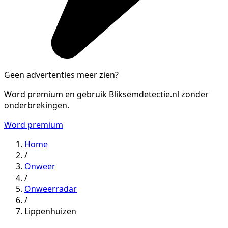
Geen advertenties meer zien?
Word premium en gebruik Bliksemdetectie.nl zonder
onderbrekingen.
Word premium
Home
/
Onweer
/
Onweerradar
/
Lippenhuizen