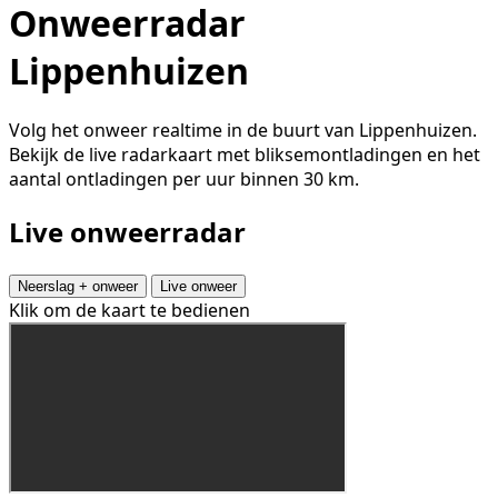
Onweerradar
Lippenhuizen
Volg het onweer realtime in de buurt van Lippenhuizen.
Bekijk de live radarkaart met bliksemontladingen en het
aantal ontladingen per uur binnen 30 km.
Live onweerradar
Neerslag + onweer
Live onweer
Klik om de kaart te bedienen