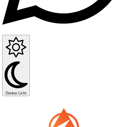
Donker
Licht