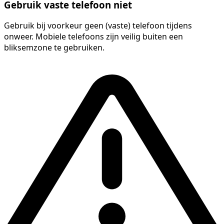
Gebruik vaste telefoon niet
Gebruik bij voorkeur geen (vaste) telefoon tijdens
onweer. Mobiele telefoons zijn veilig buiten een
bliksemzone te gebruiken.