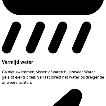
Vermijd water
Ga niet zwemmen, vissen of varen bij onweer. Water
geleidt elektriciteit. Verlaat direct het water bij dreigende
onweersluchten.