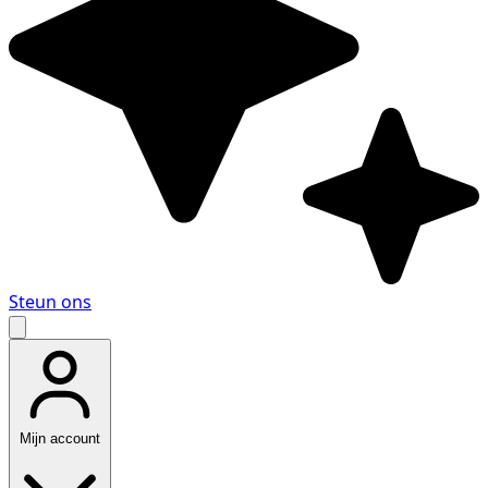
Steun ons
Mijn account