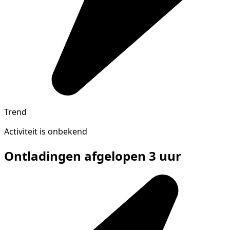
Trend
Activiteit is onbekend
Ontladingen afgelopen 3 uur