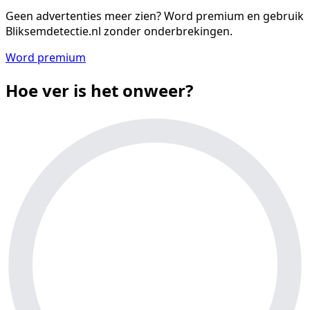
Geen advertenties meer zien?
Word premium en gebruik
Bliksemdetectie.nl zonder onderbrekingen.
Word premium
Hoe ver is het onweer?