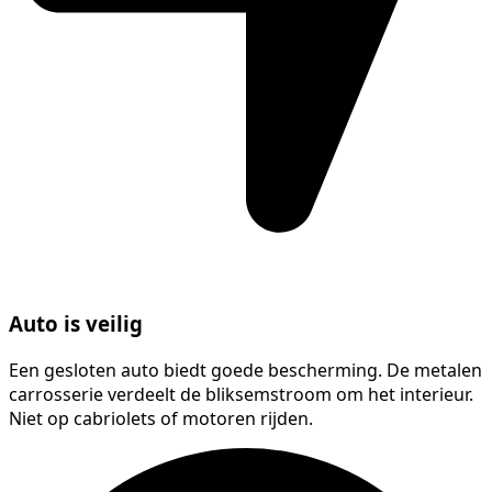
Auto is veilig
Een gesloten auto biedt goede bescherming. De metalen
carrosserie verdeelt de bliksemstroom om het interieur.
Niet op cabriolets of motoren rijden.