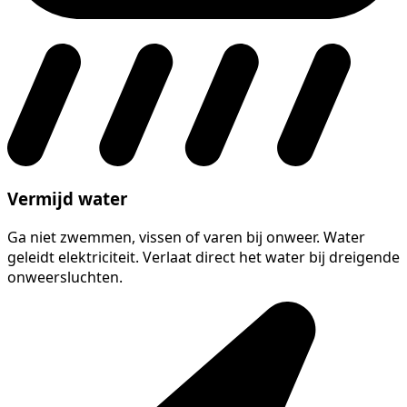
Vermijd water
Ga niet zwemmen, vissen of varen bij onweer. Water
geleidt elektriciteit. Verlaat direct het water bij dreigende
onweersluchten.