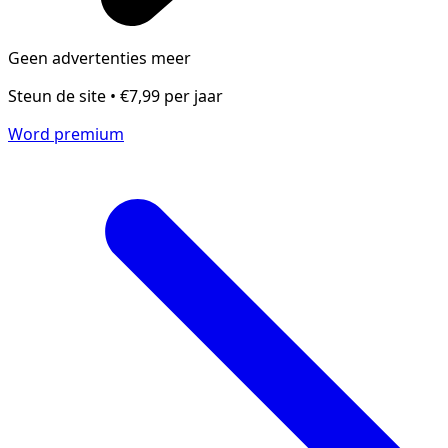
Geen advertenties meer
Steun de site • €7,99 per jaar
Word premium