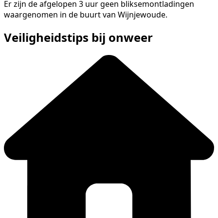
Er zijn de afgelopen 3 uur geen bliksemontladingen
waargenomen in de buurt van Wijnjewoude.
Veiligheidstips bij onweer