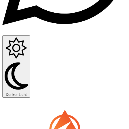
Donker
Licht