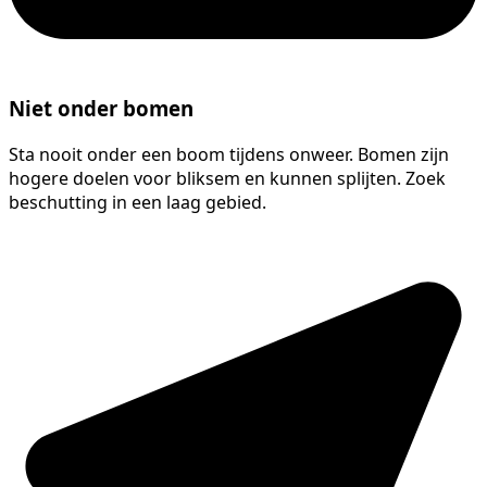
Niet onder bomen
Sta nooit onder een boom tijdens onweer. Bomen zijn
hogere doelen voor bliksem en kunnen splijten. Zoek
beschutting in een laag gebied.