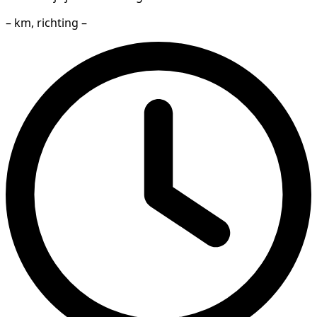
– km, richting –