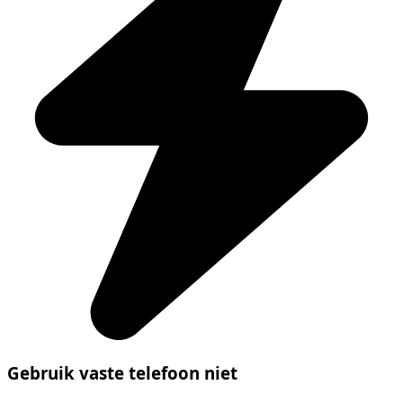
Gebruik vaste telefoon niet