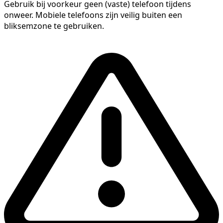
Gebruik bij voorkeur geen (vaste) telefoon tijdens
onweer. Mobiele telefoons zijn veilig buiten een
bliksemzone te gebruiken.