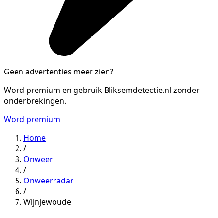
Geen advertenties meer zien?
Word premium en gebruik Bliksemdetectie.nl zonder
onderbrekingen.
Word premium
Home
/
Onweer
/
Onweerradar
/
Wijnjewoude