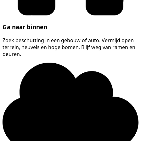
Ga naar binnen
Zoek beschutting in een gebouw of auto. Vermijd open
terrein, heuvels en hoge bomen. Blijf weg van ramen en
deuren.