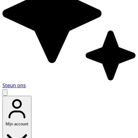
Steun ons
Mijn account