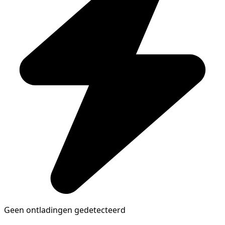
Geen ontladingen gedetecteerd