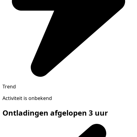
Trend
Activiteit is onbekend
Ontladingen afgelopen 3 uur