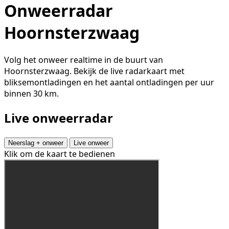
Onweerradar
Hoornsterzwaag
Volg het onweer realtime in de buurt van
Hoornsterzwaag. Bekijk de live radarkaart met
bliksemontladingen en het aantal ontladingen per uur
binnen 30 km.
Live onweerradar
Neerslag + onweer
Live onweer
Klik om de kaart te bedienen