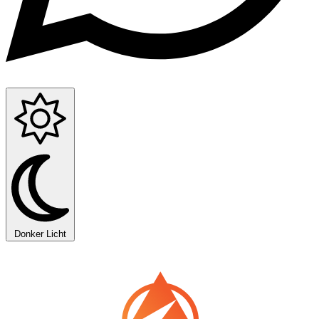
Donker
Licht