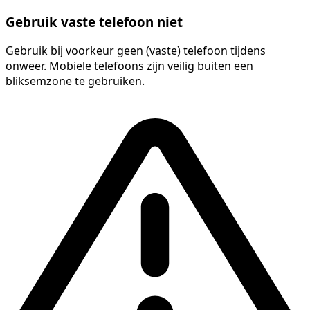
Gebruik vaste telefoon niet
Gebruik bij voorkeur geen (vaste) telefoon tijdens
onweer. Mobiele telefoons zijn veilig buiten een
bliksemzone te gebruiken.