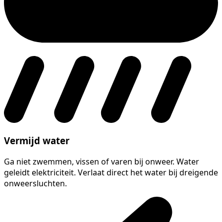
Vermijd water
Ga niet zwemmen, vissen of varen bij onweer. Water
geleidt elektriciteit. Verlaat direct het water bij dreigende
onweersluchten.