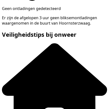
Geen ontladingen gedetecteerd
Er zijn de afgelopen 3 uur geen bliksemontladingen
waargenomen in de buurt van Hoornsterzwaag.
Veiligheidstips bij onweer