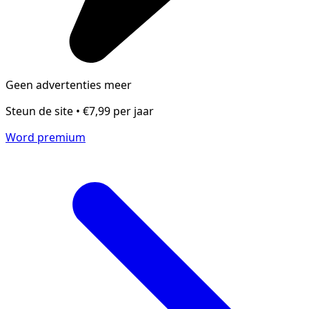
Geen advertenties meer
Steun de site • €7,99 per jaar
Word premium