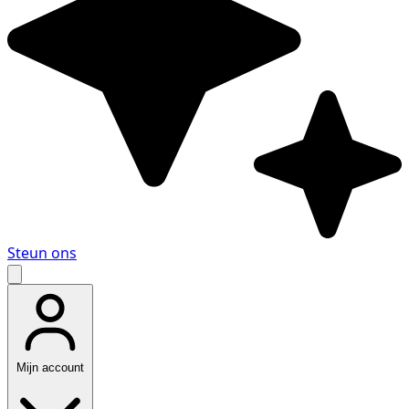
Steun ons
Mijn account