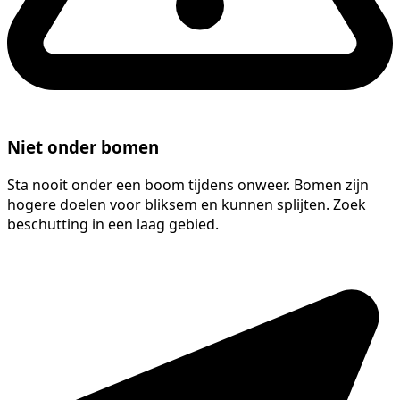
Niet onder bomen
Sta nooit onder een boom tijdens onweer. Bomen zijn
hogere doelen voor bliksem en kunnen splijten. Zoek
beschutting in een laag gebied.