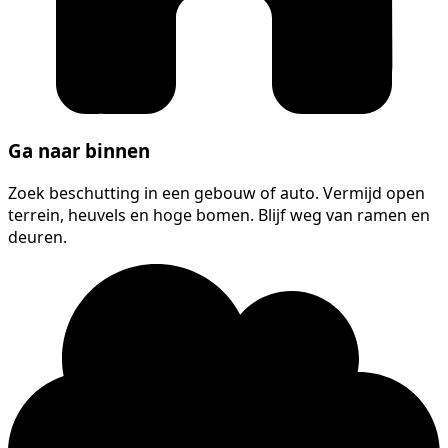
Ga naar binnen
Zoek beschutting in een gebouw of auto. Vermijd open
terrein, heuvels en hoge bomen. Blijf weg van ramen en
deuren.