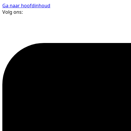
Ga naar hoofdinhoud
Volg ons: