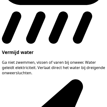
Vermijd water
Ga niet zwemmen, vissen of varen bij onweer. Water
geleidt elektriciteit. Verlaat direct het water bij dreigende
onweersluchten.