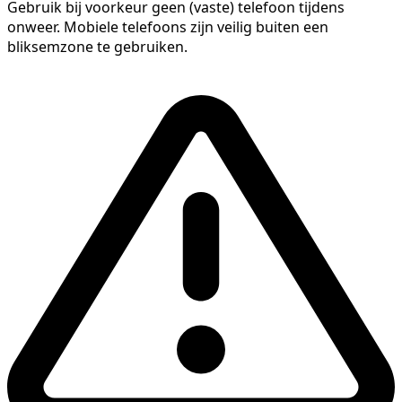
Gebruik bij voorkeur geen (vaste) telefoon tijdens
onweer. Mobiele telefoons zijn veilig buiten een
bliksemzone te gebruiken.