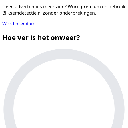
Geen advertenties meer zien?
Word premium en gebruik
Bliksemdetectie.nl zonder onderbrekingen.
Word premium
Hoe ver is het onweer?