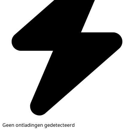
Geen ontladingen gedetecteerd