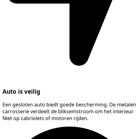
Auto is veilig
Een gesloten auto biedt goede bescherming. De metalen
carrosserie verdeelt de bliksemstroom om het interieur.
Niet op cabriolets of motoren rijden.