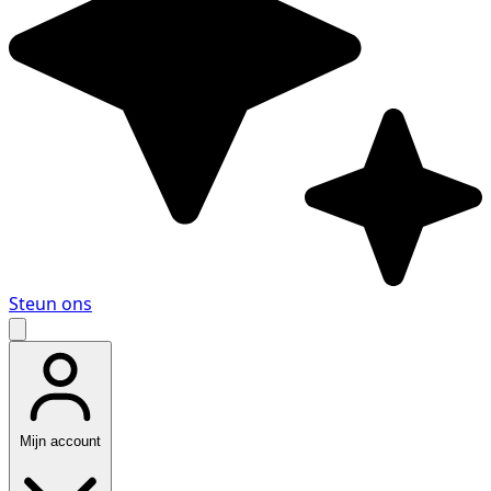
Steun ons
Mijn account