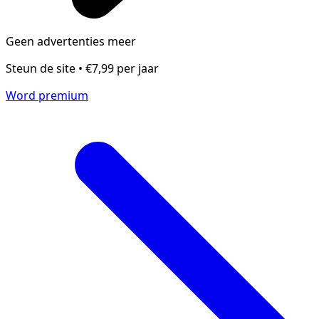
Geen advertenties meer
Steun de site • €7,99 per jaar
Word premium