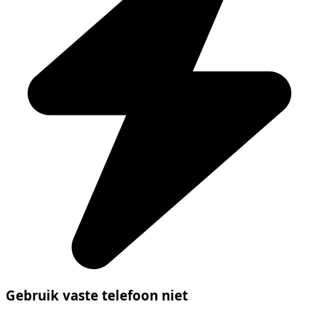
Gebruik vaste telefoon niet