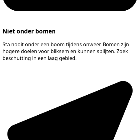
Niet onder bomen
Sta nooit onder een boom tijdens onweer. Bomen zijn
hogere doelen voor bliksem en kunnen splijten. Zoek
beschutting in een laag gebied.