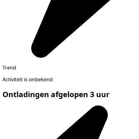
Trend
Activiteit is onbekend
Ontladingen afgelopen 3 uur