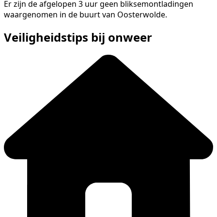
Er zijn de afgelopen 3 uur geen bliksemontladingen
waargenomen in de buurt van Oosterwolde.
Veiligheidstips bij onweer