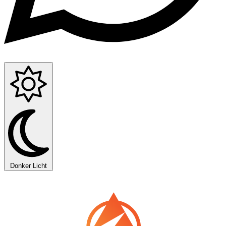
Donker
Licht