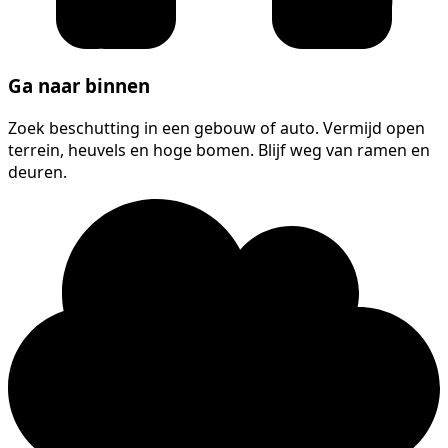
Ga naar binnen
Zoek beschutting in een gebouw of auto. Vermijd open
terrein, heuvels en hoge bomen. Blijf weg van ramen en
deuren.