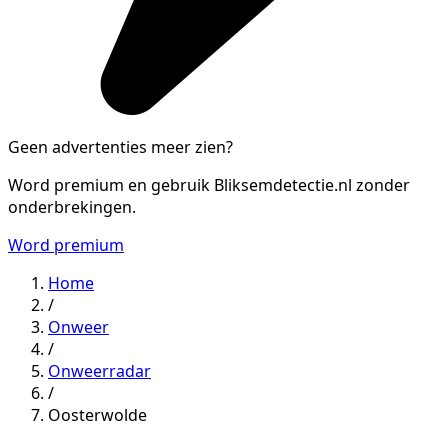
Geen advertenties meer zien?
Word premium en gebruik Bliksemdetectie.nl zonder
onderbrekingen.
Word premium
Home
/
Onweer
/
Onweerradar
/
Oosterwolde