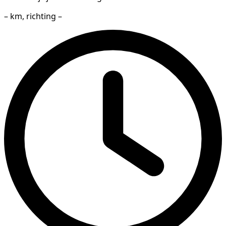
– km, richting –