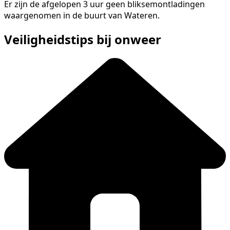
Er zijn de afgelopen 3 uur geen bliksemontladingen
waargenomen in de buurt van Wateren.
Veiligheidstips bij onweer