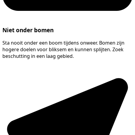
Niet onder bomen
Sta nooit onder een boom tijdens onweer. Bomen zijn
hogere doelen voor bliksem en kunnen splijten. Zoek
beschutting in een laag gebied.