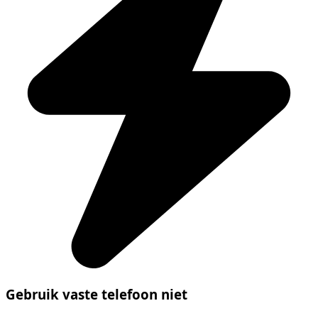
Gebruik vaste telefoon niet