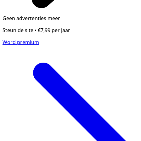
Geen advertenties meer
Steun de site • €7,99 per jaar
Word premium