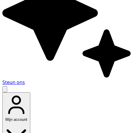
Steun ons
Mijn account