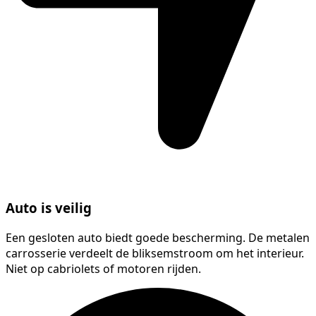
Auto is veilig
Een gesloten auto biedt goede bescherming. De metalen
carrosserie verdeelt de bliksemstroom om het interieur.
Niet op cabriolets of motoren rijden.