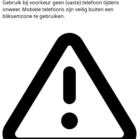
Gebruik bij voorkeur geen (vaste) telefoon tijdens
onweer. Mobiele telefoons zijn veilig buiten een
bliksemzone te gebruiken.