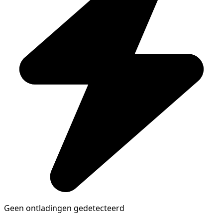
Geen ontladingen gedetecteerd