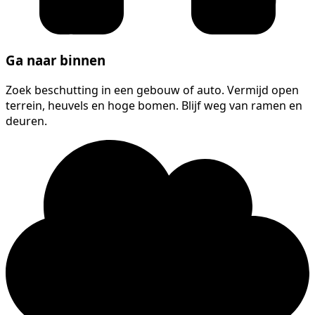
Ga naar binnen
Zoek beschutting in een gebouw of auto. Vermijd open
terrein, heuvels en hoge bomen. Blijf weg van ramen en
deuren.