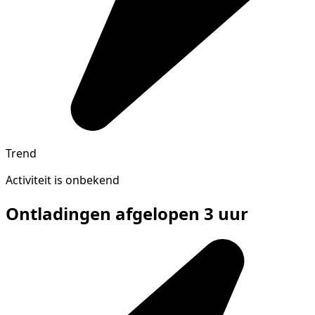
Trend
Activiteit is onbekend
Ontladingen afgelopen 3 uur