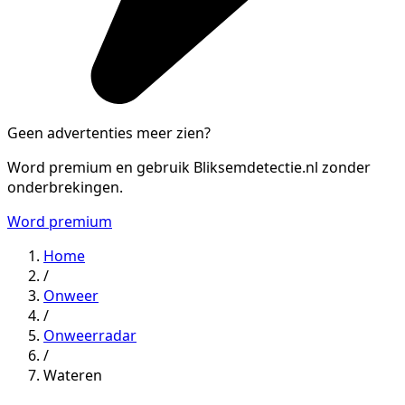
Geen advertenties meer zien?
Word premium en gebruik Bliksemdetectie.nl zonder
onderbrekingen.
Word premium
Home
/
Onweer
/
Onweerradar
/
Wateren