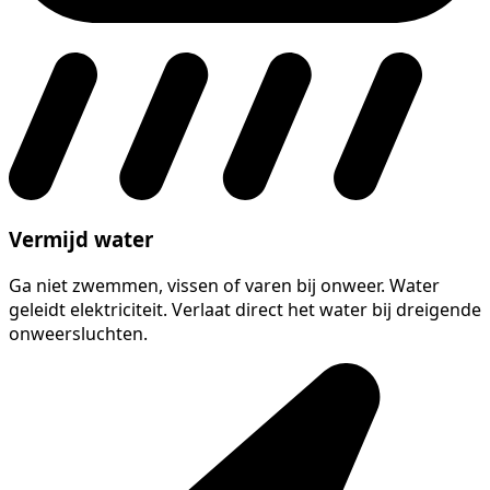
Vermijd water
Ga niet zwemmen, vissen of varen bij onweer. Water
geleidt elektriciteit. Verlaat direct het water bij dreigende
onweersluchten.