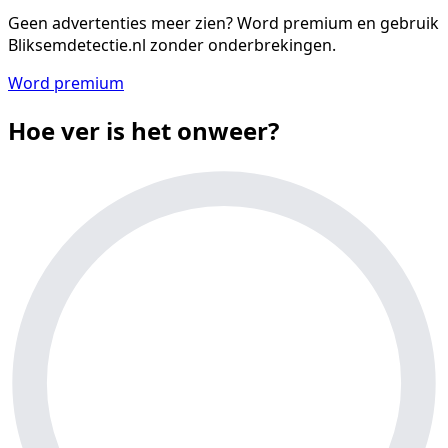
Geen advertenties meer zien?
Word premium en gebruik
Bliksemdetectie.nl zonder onderbrekingen.
Word premium
Hoe ver is het onweer?