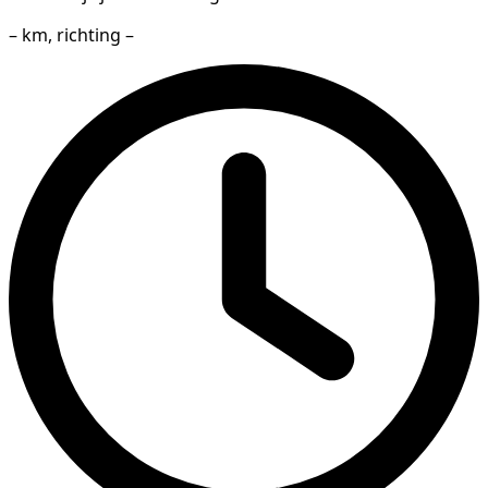
– km, richting –