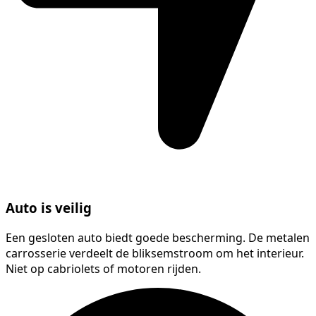
Auto is veilig
Een gesloten auto biedt goede bescherming. De metalen
carrosserie verdeelt de bliksemstroom om het interieur.
Niet op cabriolets of motoren rijden.