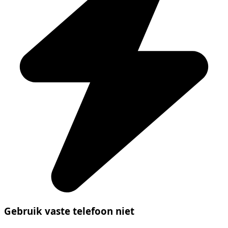
Gebruik vaste telefoon niet