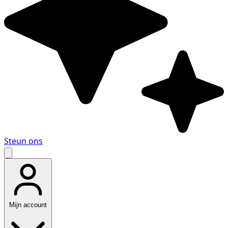
Steun ons
Mijn account