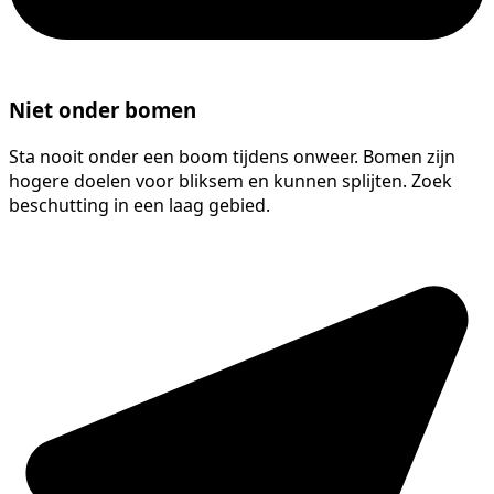
Niet onder bomen
Sta nooit onder een boom tijdens onweer. Bomen zijn
hogere doelen voor bliksem en kunnen splijten. Zoek
beschutting in een laag gebied.