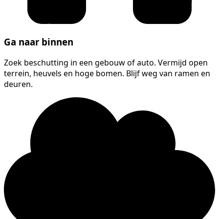
Ga naar binnen
Zoek beschutting in een gebouw of auto. Vermijd open
terrein, heuvels en hoge bomen. Blijf weg van ramen en
deuren.