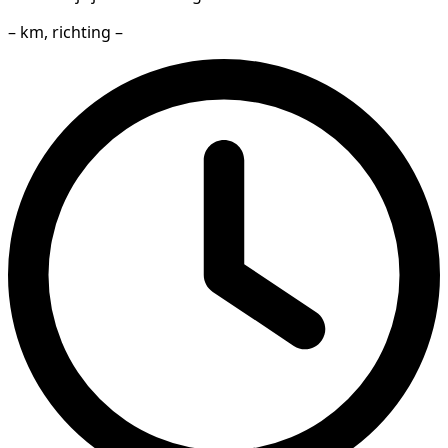
– km, richting –