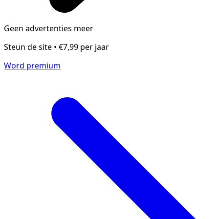
Geen advertenties meer
Steun de site • €7,99 per jaar
Word premium