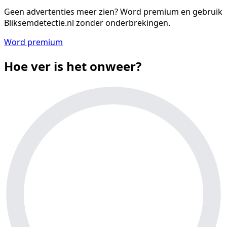
Geen advertenties meer zien?
Word premium en gebruik
Bliksemdetectie.nl zonder onderbrekingen.
Word premium
Hoe ver is het onweer?