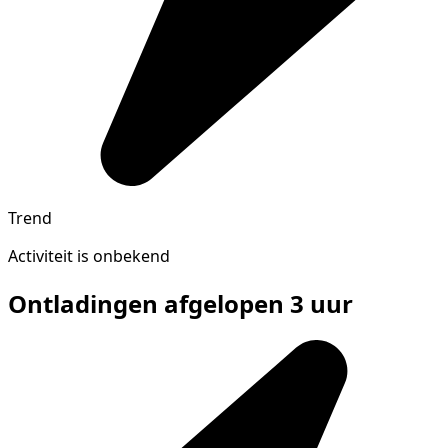
Trend
Activiteit is onbekend
Ontladingen afgelopen 3 uur