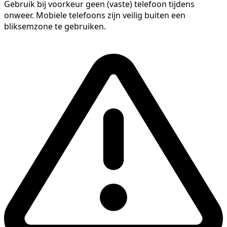
Gebruik bij voorkeur geen (vaste) telefoon tijdens
onweer. Mobiele telefoons zijn veilig buiten een
bliksemzone te gebruiken.