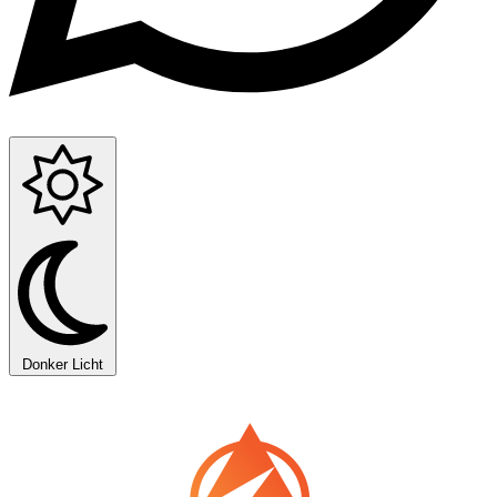
Donker
Licht