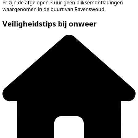
Er zijn de afgelopen 3 uur geen bliksemontladingen
waargenomen in de buurt van Ravenswoud.
Veiligheidstips bij onweer