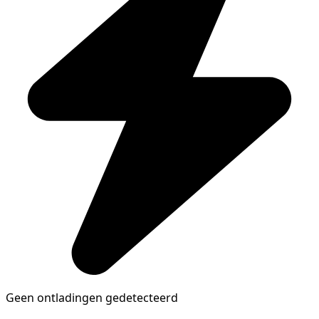
Geen ontladingen gedetecteerd