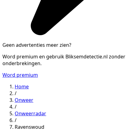
Geen advertenties meer zien?
Word premium en gebruik Bliksemdetectie.nl zonder
onderbrekingen.
Word premium
Home
/
Onweer
/
Onweerradar
/
Ravenswoud