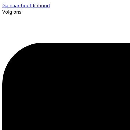
Ga naar hoofdinhoud
Volg ons: