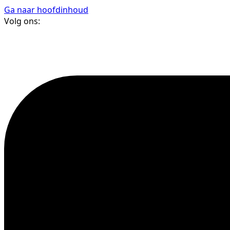
Ga naar hoofdinhoud
Volg ons: