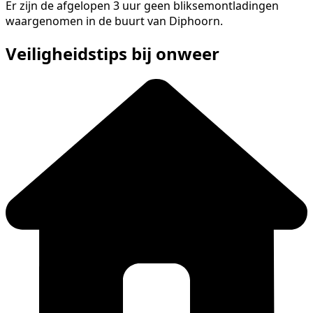
Er zijn de afgelopen 3 uur geen bliksemontladingen
waargenomen in de buurt van Diphoorn.
Veiligheidstips bij onweer