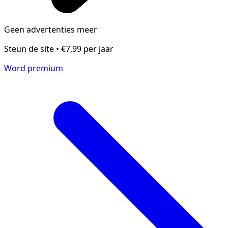
Geen advertenties meer
Steun de site • €7,99 per jaar
Word premium