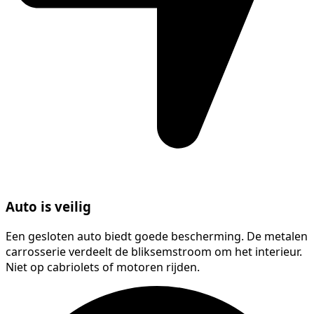
Auto is veilig
Een gesloten auto biedt goede bescherming. De metalen
carrosserie verdeelt de bliksemstroom om het interieur.
Niet op cabriolets of motoren rijden.