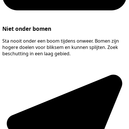
Niet onder bomen
Sta nooit onder een boom tijdens onweer. Bomen zijn
hogere doelen voor bliksem en kunnen splijten. Zoek
beschutting in een laag gebied.