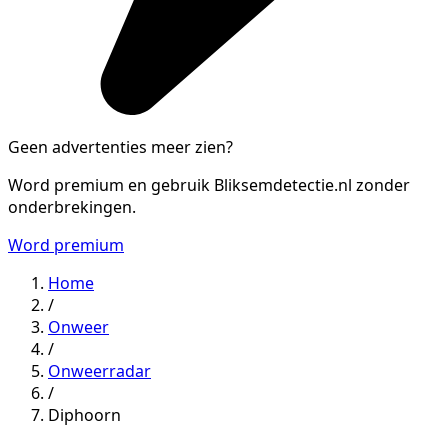
Geen advertenties meer zien?
Word premium en gebruik Bliksemdetectie.nl zonder
onderbrekingen.
Word premium
Home
/
Onweer
/
Onweerradar
/
Diphoorn