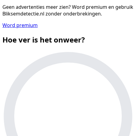
Geen advertenties meer zien?
Word premium en gebruik
Bliksemdetectie.nl zonder onderbrekingen.
Word premium
Hoe ver is het onweer?