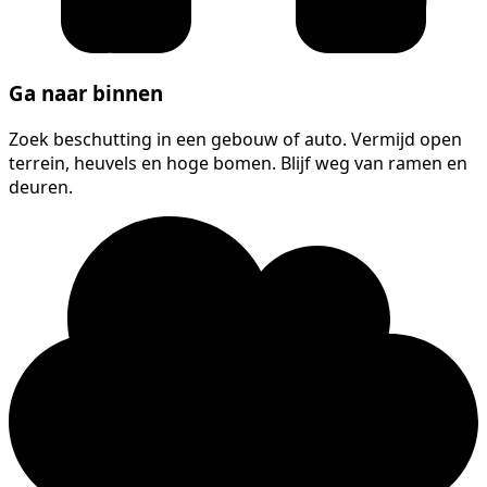
Ga naar binnen
Zoek beschutting in een gebouw of auto. Vermijd open
terrein, heuvels en hoge bomen. Blijf weg van ramen en
deuren.