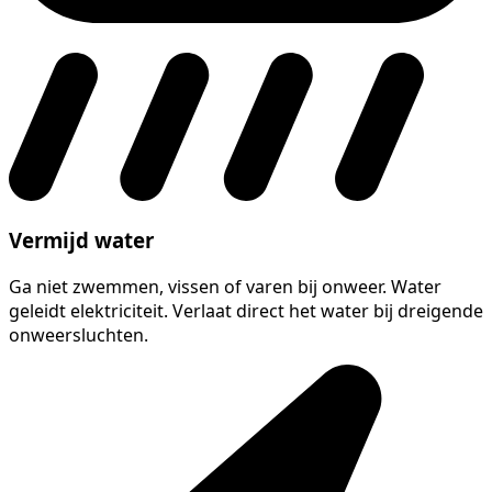
Vermijd water
Ga niet zwemmen, vissen of varen bij onweer. Water
geleidt elektriciteit. Verlaat direct het water bij dreigende
onweersluchten.