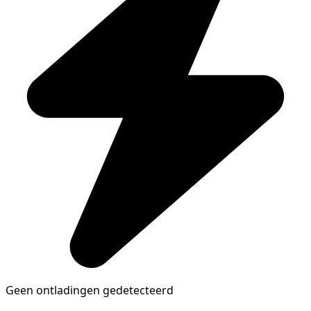
Geen ontladingen gedetecteerd