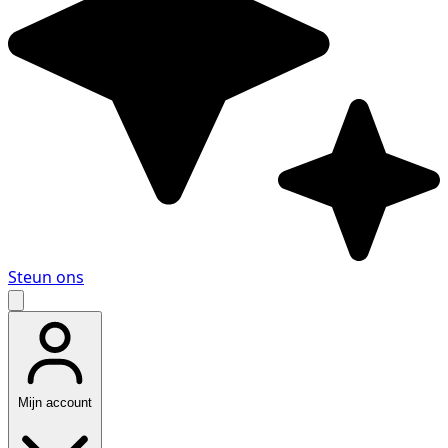
Steun ons
Mijn account