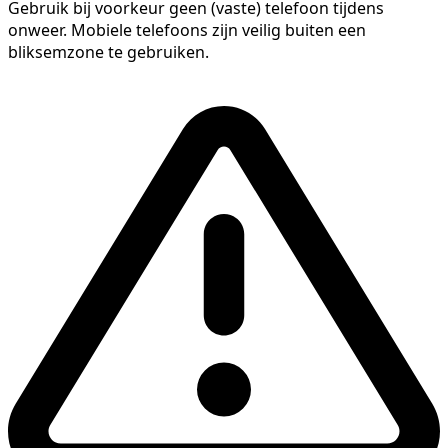
Gebruik bij voorkeur geen (vaste) telefoon tijdens
onweer. Mobiele telefoons zijn veilig buiten een
bliksemzone te gebruiken.