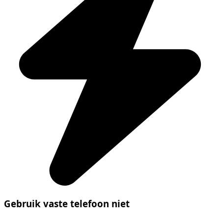
Gebruik vaste telefoon niet