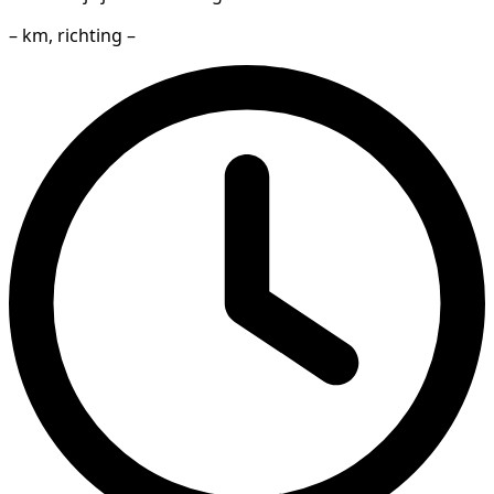
– km, richting –