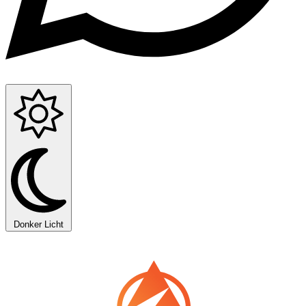
Donker
Licht