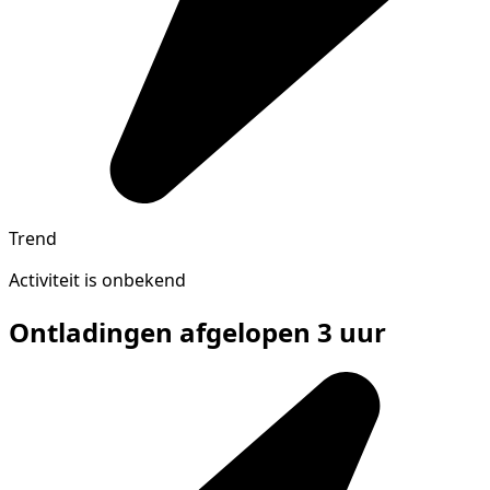
Trend
Activiteit is onbekend
Ontladingen afgelopen 3 uur