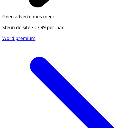
Geen advertenties meer
Steun de site • €7,99 per jaar
Word premium