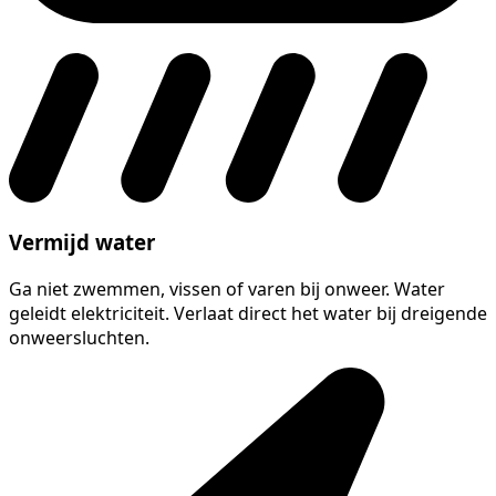
Vermijd water
Ga niet zwemmen, vissen of varen bij onweer. Water
geleidt elektriciteit. Verlaat direct het water bij dreigende
onweersluchten.