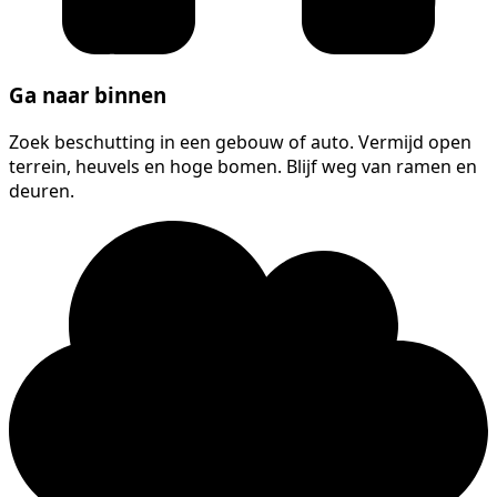
Ga naar binnen
Zoek beschutting in een gebouw of auto. Vermijd open
terrein, heuvels en hoge bomen. Blijf weg van ramen en
deuren.