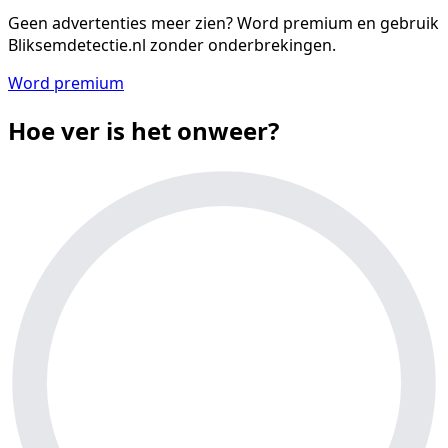
Geen advertenties meer zien?
Word premium en gebruik
Bliksemdetectie.nl zonder onderbrekingen.
Word premium
Hoe ver is het onweer?