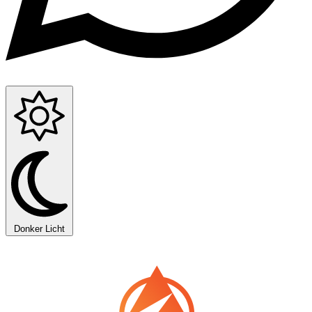
Donker
Licht