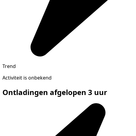
Trend
Activiteit is onbekend
Ontladingen afgelopen 3 uur