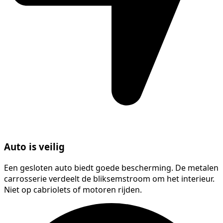
Auto is veilig
Een gesloten auto biedt goede bescherming. De metalen
carrosserie verdeelt de bliksemstroom om het interieur.
Niet op cabriolets of motoren rijden.