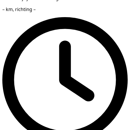
– km, richting –