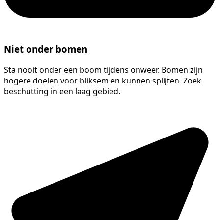
Niet onder bomen
Sta nooit onder een boom tijdens onweer. Bomen zijn
hogere doelen voor bliksem en kunnen splijten. Zoek
beschutting in een laag gebied.