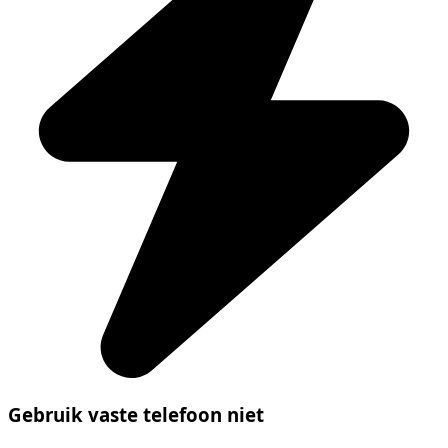
Gebruik vaste telefoon niet