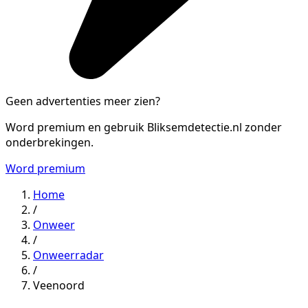
Geen advertenties meer zien?
Word premium en gebruik Bliksemdetectie.nl zonder
onderbrekingen.
Word premium
Home
/
Onweer
/
Onweerradar
/
Veenoord