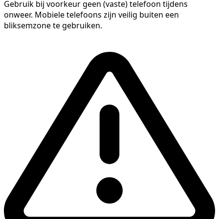
Gebruik bij voorkeur geen (vaste) telefoon tijdens
onweer. Mobiele telefoons zijn veilig buiten een
bliksemzone te gebruiken.