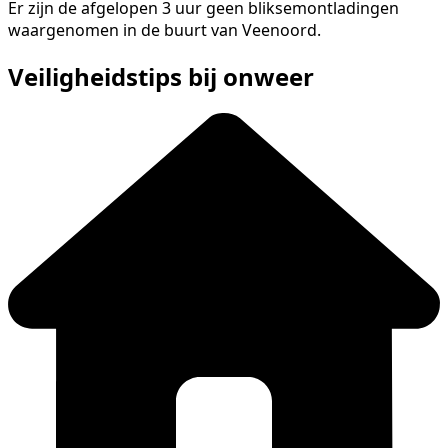
Er zijn de afgelopen 3 uur geen bliksemontladingen
waargenomen in de buurt van Veenoord.
Veiligheidstips bij onweer