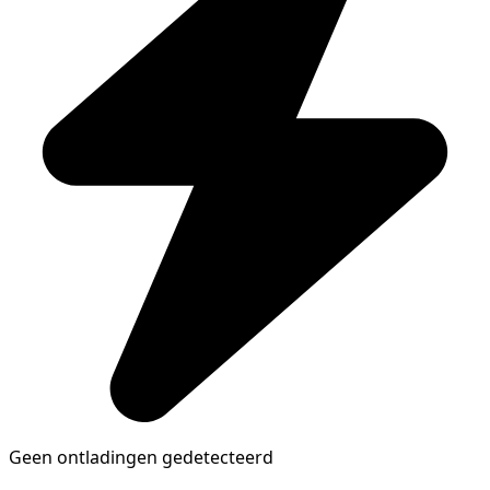
Geen ontladingen gedetecteerd