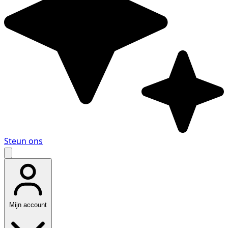
Steun ons
Mijn account